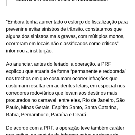
“Embora tenha aumentado o esforço de fiscalização para
prevenir e evitar sinistros de trânsito, constatamos que
alguns dos sinistros mais graves, com múltiplos mortos,
ocorreram em locais não classificados como críticos”,
informou a instituição.
Ao anunciar, antes do feriado, a operação, a PRF
explicou que atuaria de forma “permanente e redobrada”
nos trechos em que costumam ocorrer infrações que
costumam resultar em acidentes letais, em especial nos
corredores rodoviários que levam aos destinos mais
procurados no carnaval, entre eles, Rio de Janeiro, São
Paulo, Minas Gerais, Espírito Santo, Santa Catarina,
Bahia, Pernambuco, Paraíba e Ceará.
De acordo com a PRF, a operação teve também caráter