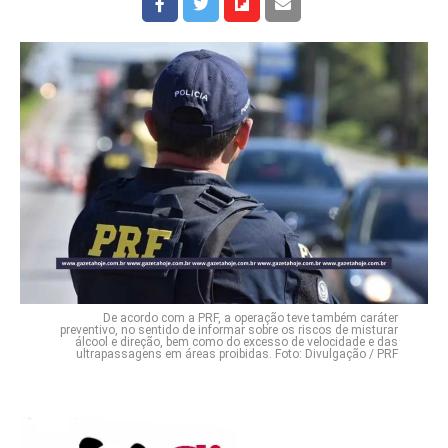
De acordo com a PRF, a operação teve também caráter
preventivo, no sentido de informar sobre os riscos de misturar
álcool e direção, bem como do excesso de velocidade e das
ultrapassagens em áreas proibidas. Foto: Divulgação / PRF