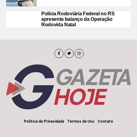
Polícia Rodoviária Federal no RS
apresenta balanço da Operação
Rodovida Natal
Política de Privacidade
Termos de Uso
Contato