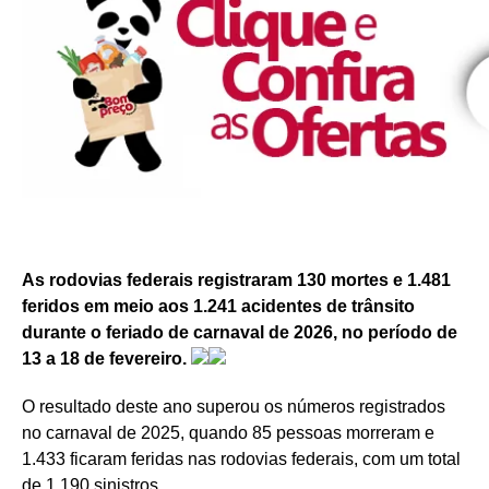
As rodovias federais registraram 130 mortes e 1.481
feridos em meio aos 1.241 acidentes de trânsito
durante o feriado de carnaval de 2026, no período de
13 a 18 de fevereiro.
O resultado deste ano superou os números registrados
no carnaval de 2025, quando 85 pessoas morreram e
1.433 ficaram feridas nas rodovias federais, com um total
de 1.190 sinistros.