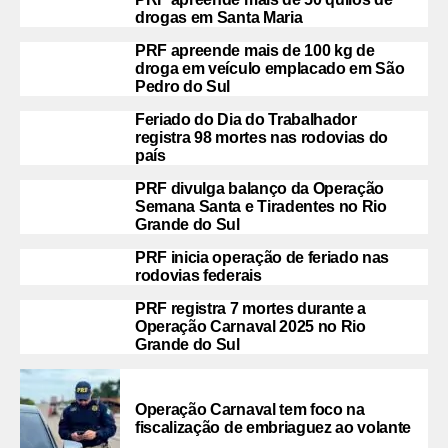
drogas em Santa Maria
PRF apreende mais de 100 kg de
droga em veículo emplacado em São
Pedro do Sul
Feriado do Dia do Trabalhador
registra 98 mortes nas rodovias do
país
PRF divulga balanço da Operação
Semana Santa e Tiradentes no Rio
Grande do Sul
PRF inicia operação de feriado nas
rodovias federais
PRF registra 7 mortes durante a
Operação Carnaval 2025 no Rio
Grande do Sul
Operação Carnaval tem foco na
fiscalização de embriaguez ao volante