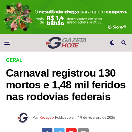
GERAL
Carnaval registrou 130
mortos e 1,48 mil feridos
nas rodovias federais
Por
Redação
Publicado em
19 de fevereiro de 2026