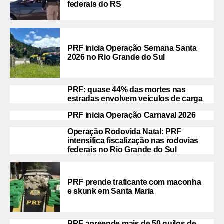
federais do RS
PRF inicia Operação Semana Santa
2026 no Rio Grande do Sul
PRF: quase 44% das mortes nas
estradas envolvem veículos de carga
PRF inicia Operação Carnaval 2026
Operação Rodovida Natal: PRF
intensifica fiscalização nas rodovias
federais no Rio Grande do Sul
PRF prende traficante com maconha
e skunk em Santa Maria
PRF apreende mais de 50 quilos de