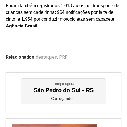
Foram também registrados 1.013 autos por transporte de
crianças sem cadeirinha; 964 notificações por falta de
cinto; e 1.954 por conduzir motocicletas sem capacete.
Agência Brasil
Relacionados
destaques
,
PRF
Tempo agora
São Pedro do Sul - RS
Carregando...