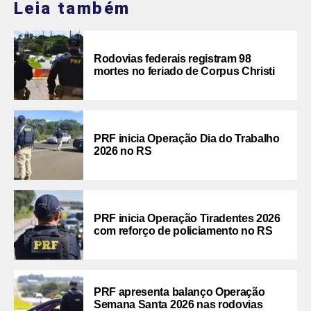
Leia também
Rodovias federais registram 98
mortes no feriado de Corpus Christi
PRF inicia Operação Dia do Trabalho
2026 no RS
PRF inicia Operação Tiradentes 2026
com reforço de policiamento no RS
PRF apresenta balanço Operação
Semana Santa 2026 nas rodovias