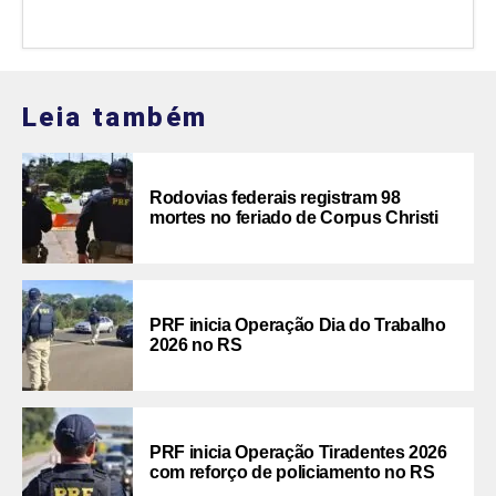
Leia também
Rodovias federais registram 98
mortes no feriado de Corpus Christi
PRF inicia Operação Dia do Trabalho
2026 no RS
PRF inicia Operação Tiradentes 2026
com reforço de policiamento no RS