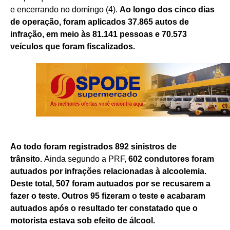
e encerrando no domingo (4).
Ao longo dos cinco dias
de operação, foram aplicados 37.865 autos de
infração, em meio às 81.141 pessoas e 70.573
veículos que foram fiscalizados.
Ao todo foram registrados 892 sinistros de
trânsito.
Ainda segundo a PRF,
602 condutores foram
autuados por infrações relacionadas à alcoolemia.
Deste total, 507 foram autuados por se recusarem a
fazer o teste. Outros 95 fizeram o teste e acabaram
autuados após o resultado ter constatado que o
motorista estava sob efeito de álcool.