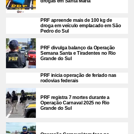
drogas em Santa Maria
PRF apreende mais de 100 kg de
droga em veículo emplacado em São
Pedro do Sul
PRF divulga balanço da Operação
Semana Santa e Tiradentes no Rio
Grande do Sul
PRF inicia operação de feriado nas
rodovias federais
PRF registra 7 mortes durante a
Operação Carnaval 2025 no Rio
Grande do Sul