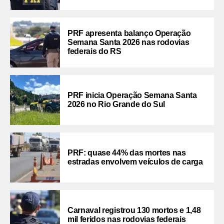
PRF apresenta balanço Operação
Semana Santa 2026 nas rodovias
federais do RS
PRF inicia Operação Semana Santa
2026 no Rio Grande do Sul
PRF: quase 44% das mortes nas
estradas envolvem veículos de carga
Carnaval registrou 130 mortos e 1,48
mil feridos nas rodovias federais