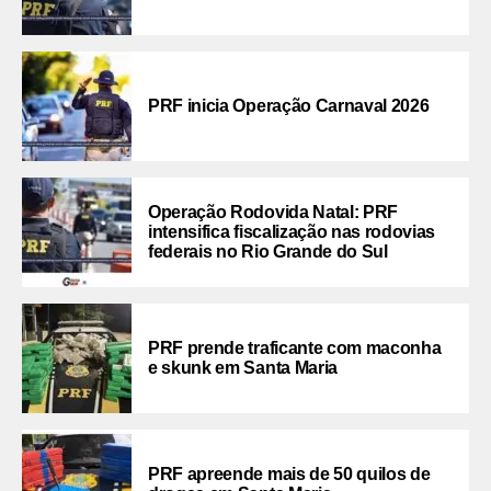
PRF inicia Operação Carnaval 2026
Operação Rodovida Natal: PRF
intensifica fiscalização nas rodovias
federais no Rio Grande do Sul
PRF prende traficante com maconha
e skunk em Santa Maria
PRF apreende mais de 50 quilos de