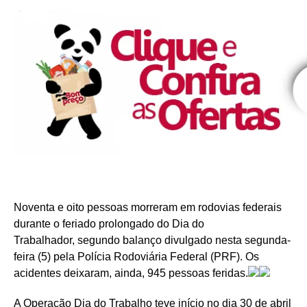
Noventa e oito pessoas morreram em rodovias federais
durante o feriado prolongado do Dia do
Trabalhador, segundo balanço divulgado nesta segunda-
feira (5) pela Polícia Rodoviária Federal (PRF). Os
acidentes deixaram, ainda, 945 pessoas feridas.
A Operação Dia do Trabalho teve início no dia 30 de abril