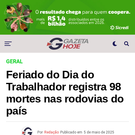
GERAL
Feriado do Dia do
Trabalhador registra 98
mortes nas rodovias do
país
Por
Redação
Publicado em
5 de maio de 2025