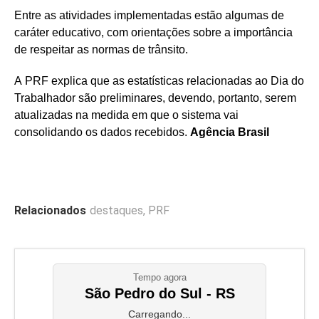
Entre as atividades implementadas estão algumas de
caráter educativo, com orientações sobre a importância
de respeitar as normas de trânsito.
A PRF explica que as estatísticas relacionadas ao Dia do
Trabalhador são preliminares, devendo, portanto, serem
atualizadas na medida em que o sistema vai
consolidando os dados recebidos.
Agência Brasil
Relacionados
destaques
,
PRF
Tempo agora
São Pedro do Sul - RS
Carregando...