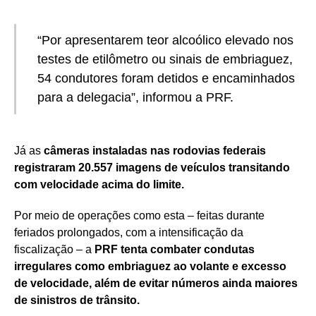
“Por apresentarem teor alcoólico elevado nos
testes de etilômetro ou sinais de embriaguez,
54 condutores foram detidos e encaminhados
para a delegacia”, informou a PRF.
Já as
câmeras instaladas nas rodovias federais
registraram 20.557 imagens de veículos transitando
com velocidade acima do limite.
Por meio de operações como esta – feitas durante
feriados prolongados, com a intensificação da
fiscalização – a
PRF tenta combater condutas
irregulares como embriaguez ao volante e excesso
de velocidade, além de evitar números ainda maiores
de sinistros de trânsito.