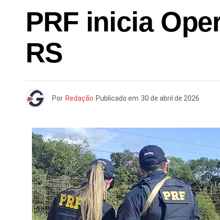
PRF inicia Ope
RS
Por
Redação
Publicado em
30 de abril de 2026