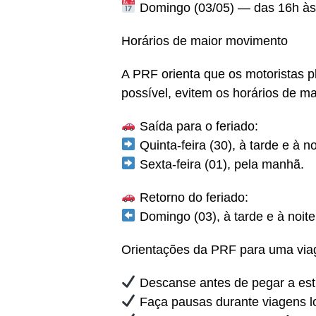
Domingo (03/05) — das 16h às
Horários de maior movimento
A PRF orienta que os motoristas 
possível, evitem os horários de mai
Saída para o feriado:
Quinta-feira (30), à tarde e à no
Sexta-feira (01), pela manhã.
Retorno do feriado:
Domingo (03), à tarde e à noite
Orientações da PRF para uma via
Descanse antes de pegar a est
Faça pausas durante viagens l