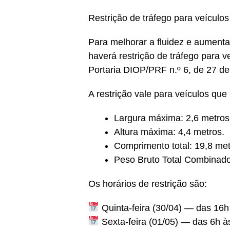
Restrição de tráfego para veículo
Para melhorar a fluidez e aumenta
haverá restrição de tráfego para 
Portaria DIOP/PRF n.º 6, de 27 de
A restrição vale para veículos que
Largura máxima: 2,6 metros
Altura máxima: 4,4 metros.
Comprimento total: 19,8 met
Peso Bruto Total Combinado
Os horários de restrição são:
Quinta-feira (30/04) — das 16h
Sexta-feira (01/05) — das 6h à