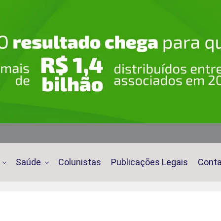
Saúde
Colunistas
Publicações Legais
Cont