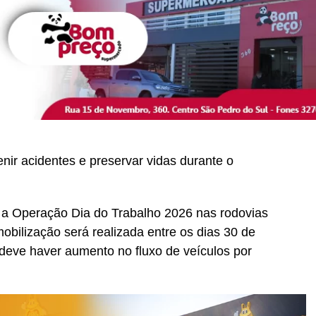
nir acidentes e preservar vidas durante o
ia a Operação Dia do Trabalho 2026 nas rodovias
obilização será realizada entre os dias 30 de
 deve haver aumento no fluxo de veículos por