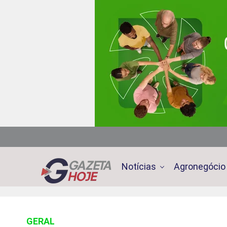
Notícias
Agronegócio
GERAL