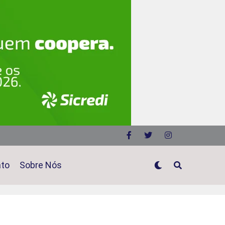
ato
Sobre Nós