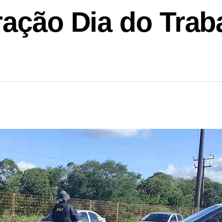
ração Dia do Trab