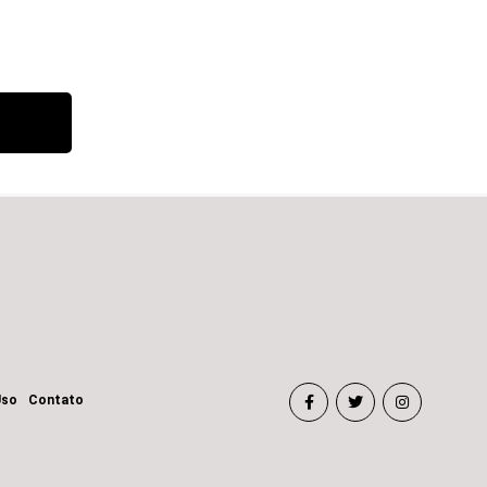
Uso
Contato