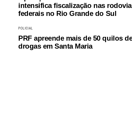
intensifica fiscalização nas rodovi
federais no Rio Grande do Sul
POLICIAL
PRF apreende mais de 50 quilos d
drogas em Santa Maria