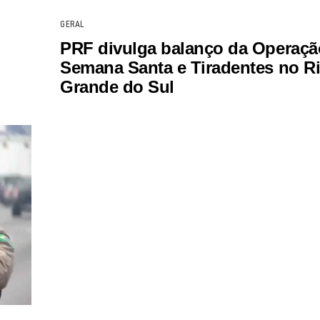
GERAL
PRF divulga balanço da Operaçã
Semana Santa e Tiradentes no R
Grande do Sul