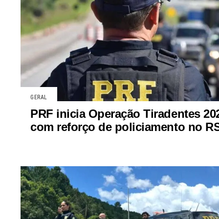
GERAL
PRF inicia Operação Tiradentes 20
com reforço de policiamento no R