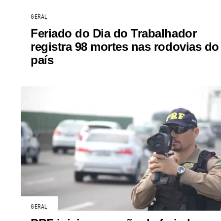
GERAL
Feriado do Dia do Trabalhador
registra 98 mortes nas rodovias do
país
GERAL