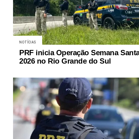
NOTÍCIAS
PRF inicia Operação Semana Sant
2026 no Rio Grande do Sul