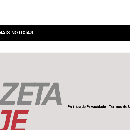
MAIS NOTÍCIAS
Política de Privacidade
Termos de 