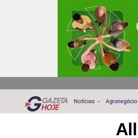
Notícias
Agronegócio
Al