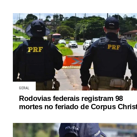
GERAL
Rodovias federais registram 98
mortes no feriado de Corpus Christ