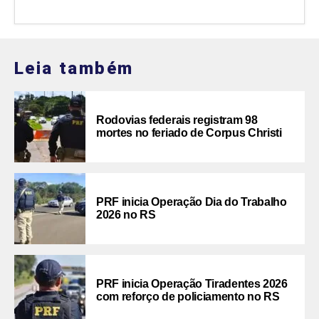
Leia também
Rodovias federais registram 98
mortes no feriado de Corpus Christi
PRF inicia Operação Dia do Trabalho
2026 no RS
PRF inicia Operação Tiradentes 2026
com reforço de policiamento no RS