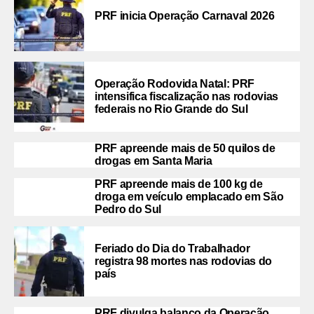
PRF inicia Operação Carnaval 2026
Operação Rodovida Natal: PRF
intensifica fiscalização nas rodovias
federais no Rio Grande do Sul
PRF apreende mais de 50 quilos de
drogas em Santa Maria
PRF apreende mais de 100 kg de
droga em veículo emplacado em São
Pedro do Sul
Feriado do Dia do Trabalhador
registra 98 mortes nas rodovias do
país
PRF divulga balanço da Operação