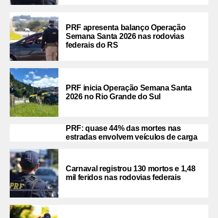
PRF apresenta balanço Operação
Semana Santa 2026 nas rodovias
federais do RS
PRF inicia Operação Semana Santa
2026 no Rio Grande do Sul
PRF: quase 44% das mortes nas
estradas envolvem veículos de carga
Carnaval registrou 130 mortos e 1,48
mil feridos nas rodovias federais