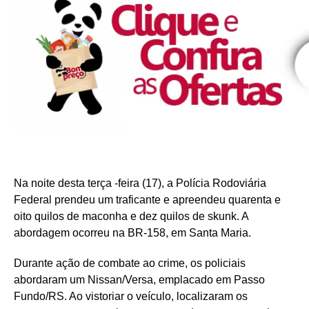
Na noite desta terça -feira (17), a Polícia Rodoviária
Federal prendeu um traficante e apreendeu quarenta e
oito quilos de maconha e dez quilos de skunk. A
abordagem ocorreu na BR-158, em Santa Maria.
Durante ação de combate ao crime, os policiais
abordaram um Nissan/Versa, emplacado em Passo
Fundo/RS. Ao vistoriar o veículo, localizaram os