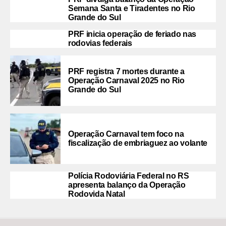
Semana Santa e Tiradentes no Rio
Grande do Sul
PRF inicia operação de feriado nas
rodovias federais
PRF registra 7 mortes durante a
Operação Carnaval 2025 no Rio
Grande do Sul
Operação Carnaval tem foco na
fiscalização de embriaguez ao volante
Polícia Rodoviária Federal no RS
apresenta balanço da Operação
Rodovida Natal