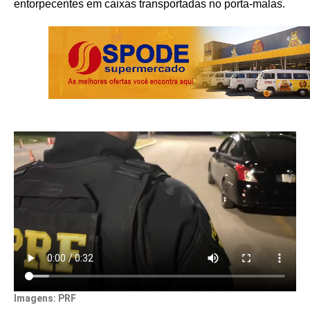
entorpecentes em caixas transportadas no porta-malas.
Imagens: PRF