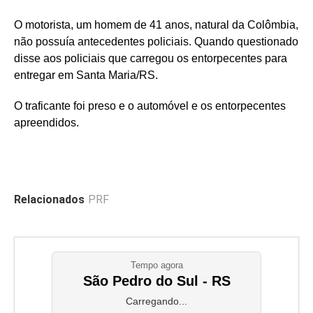
O motorista, um homem de 41 anos, natural da Colômbia,
não possuía antecedentes policiais. Quando questionado
disse aos policiais que carregou os entorpecentes para
entregar em Santa Maria/RS.
O traficante foi preso e o automóvel e os entorpecentes
apreendidos.
Relacionados
PRF
Tempo agora
São Pedro do Sul - RS
Carregando...