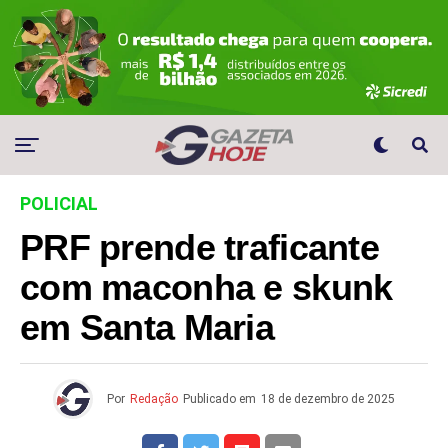
POLICIAL
PRF prende traficante
com maconha e skunk
em Santa Maria
Por
Redação
Publicado em
18 de dezembro de 2025