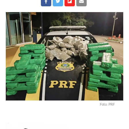
Foto: PRF