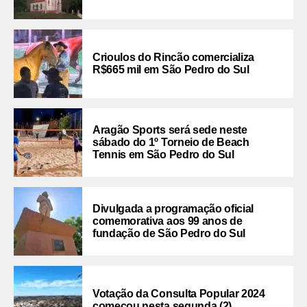
Crioulos do Rincão comercializa
R$665 mil em São Pedro do Sul
Aragão Sports será sede neste
sábado do 1º Torneio de Beach
Tennis em São Pedro do Sul
Divulgada a programação oficial
comemorativa aos 99 anos de
fundação de São Pedro do Sul
Votação da Consulta Popular 2024
começou nesta segunda (2)