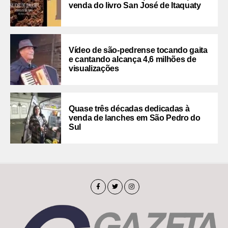
venda do livro San José de Itaquaty
Vídeo de são-pedrense tocando gaita
e cantando alcança 4,6 milhões de
visualizações
Quase três décadas dedicadas à
venda de lanches em São Pedro do
Sul