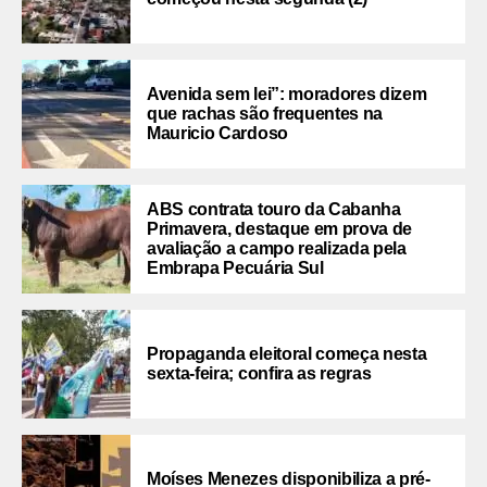
Avenida sem lei”: moradores dizem
que rachas são frequentes na
Mauricio Cardoso
ABS contrata touro da Cabanha
Primavera, destaque em prova de
avaliação a campo realizada pela
Embrapa Pecuária Sul
Propaganda eleitoral começa nesta
sexta-feira; confira as regras
Moíses Menezes disponibiliza a pré-