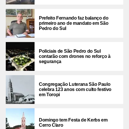
Prefeito Fernando faz balanço do
primeiro ano de mandato em São
Pedro do Sul
Policiais de São Pedro do Sul
contarão com drones no reforço à
segurança
Congregação Luterana São Paulo
celebra 123 anos com culto festivo
em Toropi
Domingo tem Festa de Kerbs em
Cerro Claro