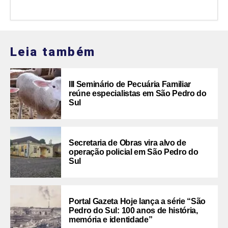
Leia também
III Seminário de Pecuária Familiar
reúne especialistas em São Pedro do
Sul
Secretaria de Obras vira alvo de
operação policial em São Pedro do
Sul
Portal Gazeta Hoje lança a série “São
Pedro do Sul: 100 anos de história,
memória e identidade”