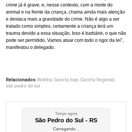
crime já é grave, e, nesse contexto, com a morte do
animal e na frente da criança, chama ainda mais atenção
e destaca mais a gravidade do crime. Não é algo a ser
tratado como simples, certamente a criança terá um
trauma devido a essa situação. Isso é barbárie, o que não
pode ser permitido. Vamos atuar com todo o rigor da lei”,
manifestou o delegado.
Relacionados
Belinha
,
Gazeta hoje
,
Gazeta Regional
,
são pedro do sul
Tempo agora
São Pedro do Sul - RS
Carregando...