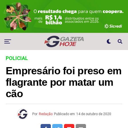
POLICIAL
Empresário foi preso em
flagrante por matar um
cão
Por
Redação
Publicado em
14 de outubro de 2020