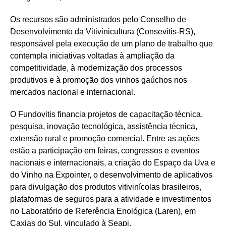
Os recursos são administrados pelo Conselho de
Desenvolvimento da Vitivinicultura (Consevitis-RS),
responsável pela execução de um plano de trabalho que
contempla iniciativas voltadas à ampliação da
competitividade, à modernização dos processos
produtivos e à promoção dos vinhos gaúchos nos
mercados nacional e internacional.
O Fundovitis financia projetos de capacitação técnica,
pesquisa, inovação tecnológica, assistência técnica,
extensão rural e promoção comercial. Entre as ações
estão a participação em feiras, congressos e eventos
nacionais e internacionais, a criação do Espaço da Uva e
do Vinho na Expointer, o desenvolvimento de aplicativos
para divulgação dos produtos vitivinícolas brasileiros,
plataformas de seguros para a atividade e investimentos
no Laboratório de Referência Enológica (Laren), em
Caxias do Sul, vinculado à Seapi.