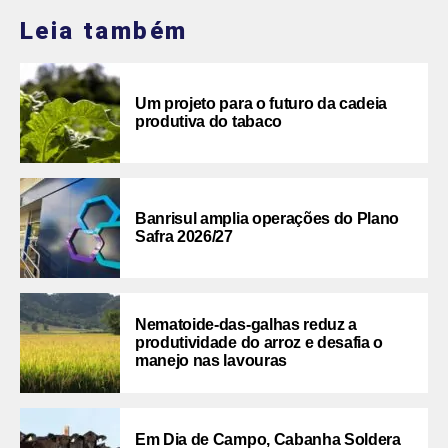
Leia também
Um projeto para o futuro da cadeia
produtiva do tabaco
Banrisul amplia operações do Plano
Safra 2026/27
Nematoide-das-galhas reduz a
produtividade do arroz e desafia o
manejo nas lavouras
Em Dia de Campo, Cabanha Soldera