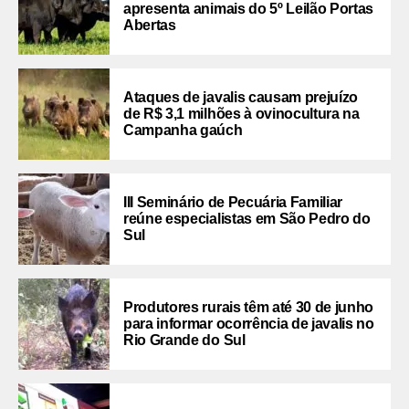
apresenta animais do 5º Leilão Portas
Abertas
Ataques de javalis causam prejuízo
de R$ 3,1 milhões à ovinocultura na
Campanha gaúch
III Seminário de Pecuária Familiar
reúne especialistas em São Pedro do
Sul
Produtores rurais têm até 30 de junho
para informar ocorrência de javalis no
Rio Grande do Sul