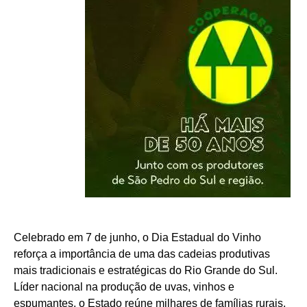
Celebrado em 7 de junho, o Dia Estadual do Vinho
reforça a importância de uma das cadeias produtivas
mais tradicionais e estratégicas do Rio Grande do Sul.
Líder nacional na produção de uvas, vinhos e
espumantes, o Estado reúne milhares de famílias rurais,