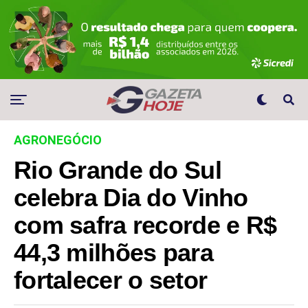
AGRONEGÓCIO
Rio Grande do Sul
celebra Dia do Vinho
com safra recorde e R$
44,3 milhões para
fortalecer o setor