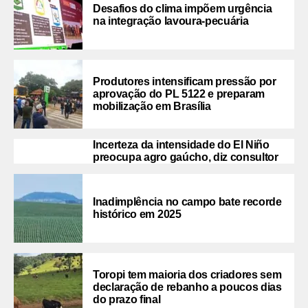
Desafios do clima impõem urgência
na integração lavoura-pecuária
Produtores intensificam pressão por
aprovação do PL 5122 e preparam
mobilização em Brasília
Incerteza da intensidade do El Niño
preocupa agro gaúcho, diz consultor
Inadimplência no campo bate recorde
histórico em 2025
Toropi tem maioria dos criadores sem
declaração de rebanho a poucos dias
do prazo final