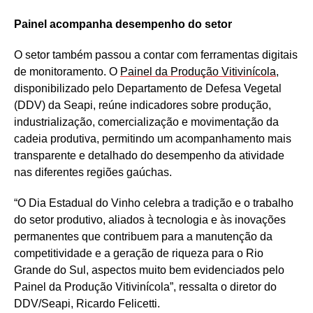
Painel acompanha desempenho do setor
O setor também passou a contar com ferramentas digitais
de monitoramento. O
Painel da Produção Vitivinícola
,
disponibilizado pelo Departamento de Defesa Vegetal
(DDV) da Seapi, reúne indicadores sobre produção,
industrialização, comercialização e movimentação da
cadeia produtiva, permitindo um acompanhamento mais
transparente e detalhado do desempenho da atividade
nas diferentes regiões gaúchas.
“O Dia Estadual do Vinho celebra a tradição e o trabalho
do setor produtivo, aliados à tecnologia e às inovações
permanentes que contribuem para a manutenção da
competitividade e a geração de riqueza para o Rio
Grande do Sul, aspectos muito bem evidenciados pelo
Painel da Produção Vitivinícola”, ressalta o diretor do
DDV/Seapi, Ricardo Felicetti.