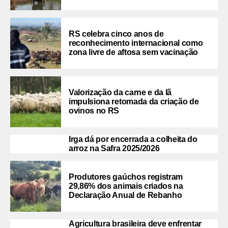
RS celebra cinco anos de
reconhecimento internacional como
zona livre de aftosa sem vacinação
Valorização da carne e da lã
impulsiona retomada da criação de
ovinos no RS
Irga dá por encerrada a colheita do
arroz na Safra 2025/2026
Produtores gaúchos registram
29,86% dos animais criados na
Declaração Anual de Rebanho
Agricultura brasileira deve enfrentar