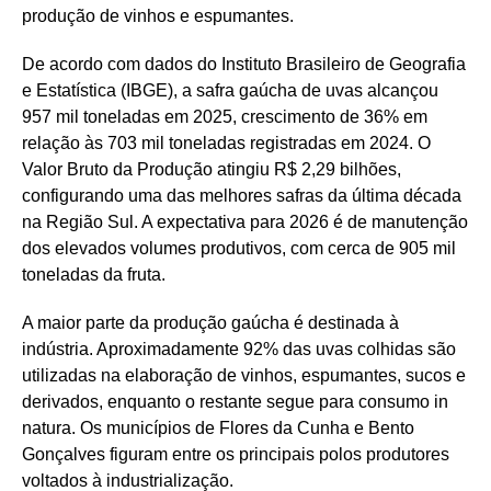
produção de vinhos e espumantes.
De acordo com dados do Instituto Brasileiro de Geografia
e Estatística (IBGE), a safra gaúcha de uvas alcançou
957 mil toneladas em 2025, crescimento de 36% em
relação às 703 mil toneladas registradas em 2024. O
Valor Bruto da Produção atingiu R$ 2,29 bilhões,
configurando uma das melhores safras da última década
na Região Sul. A expectativa para 2026 é de manutenção
dos elevados volumes produtivos, com cerca de 905 mil
toneladas da fruta.
A maior parte da produção gaúcha é destinada à
indústria. Aproximadamente 92% das uvas colhidas são
utilizadas na elaboração de vinhos, espumantes, sucos e
derivados, enquanto o restante segue para consumo in
natura. Os municípios de Flores da Cunha e Bento
Gonçalves figuram entre os principais polos produtores
voltados à industrialização.