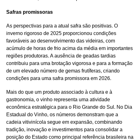
Safras promissoras
As perspectivas para a atual safra são positivas. O
inverno rigoroso de 2025 proporcionou condições
favoráveis ao desenvolvimento das videiras, com
acúmulo de horas de frio acima da média em importantes
regiões produtoras. A ausência de geadas tardias
contribuiu para uma brotação vigorosa e para a formação
de um elevado número de gemas frutíferas, criando
condições para uma safra promissora em 2026.
Mais do que um produto associado à cultura e à
gastronomia, o vinho representa uma atividade
econômica estratégica para o Rio Grande do Sul. No Dia
Estadual do Vinho, os números demonstram que a
cadeia vitivinícola segue em expansão, combinando
tradição, inovação e investimentos para consolidar a
posição do Estado como principal referência brasileira na