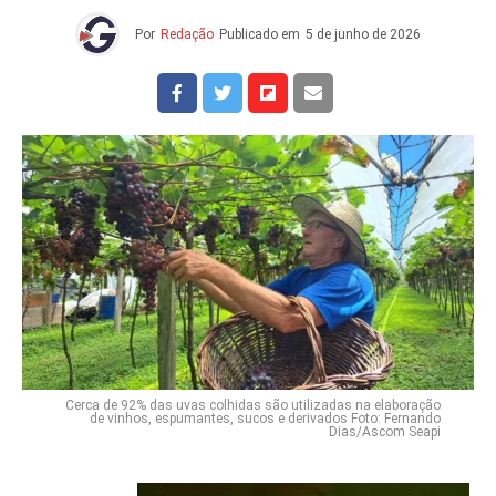
Por
Redação
Publicado em
5 de junho de 2026
Cerca de 92% das uvas colhidas são utilizadas na elaboração
de vinhos, espumantes, sucos e derivados Foto: Fernando
Dias/Ascom Seapi