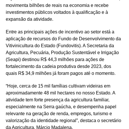
movimenta bilhões de reais na economia e recebe
investimentos públicos voltados à qualificação e à
expansão da atividade.
Entre as principais ações de incentivo ao setor está a
aplicação de recursos do Fundo de Desenvolvimento da
Vitivinicultura do Estado (Fundovitis). A Secretaria da
Agricultura, Pecuária, Produção Sustentável e Irrigação
(Seapi) destinou R$ 44,3 milhões para ações de
fortalecimento da cadeia produtiva desde 2023, dos
quais R$ 34,9 milhões já foram pagos até o momento.
“Hoje, cerca de 15 mil famílias cultivam videiras em
aproximadamente 48 mil hectares no nosso Estado. A
atividade tem forte presença da agricultura familiar,
especialmente na Serra gaúcha, e desempenha papel
relevante na geração de renda, empregos, turismo e
valorização da identidade regional”, destaca o secretário
da Agricultura, Márcio Madalena.