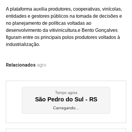
A plataforma auxilia produtores, cooperativas, vinícolas,
entidades e gestores públicos na tomada de decisões e
no planejamento de políticas voltadas ao
desenvolvimento da vitivinicultura.e Bento Gonçalves
figuram entre os principais polos produtores voltados à
industrialização.
Relacionados
agro
Tempo agora
São Pedro do Sul - RS
Carregando...