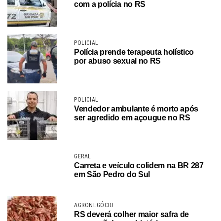
com a polícia no RS
POLICIAL
Polícia prende terapeuta holístico
por abuso sexual no RS
POLICIAL
Vendedor ambulante é morto após
ser agredido em açougue no RS
GERAL
Carreta e veículo colidem na BR 287
em São Pedro do Sul
AGRONEGÓCIO
RS deverá colher maior safra de