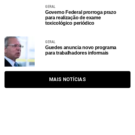
GERAL
Governo Federal prorroga prazo
para realização de exame
toxicológico periódico
GERAL
Guedes anuncia novo programa
para trabalhadores informais
MAIS NOTÍCIAS