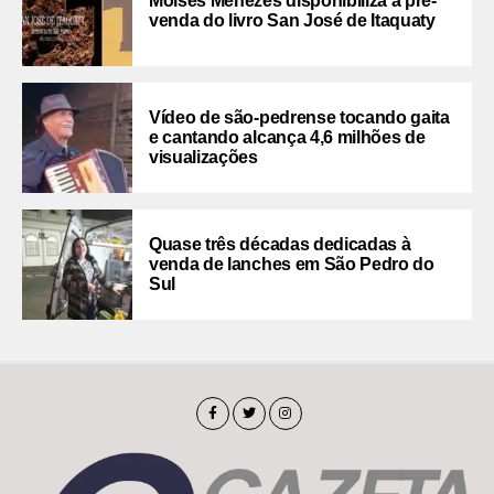
Moíses Menezes disponibiliza a pré-
venda do livro San José de Itaquaty
Vídeo de são-pedrense tocando gaita
e cantando alcança 4,6 milhões de
visualizações
Quase três décadas dedicadas à
venda de lanches em São Pedro do
Sul