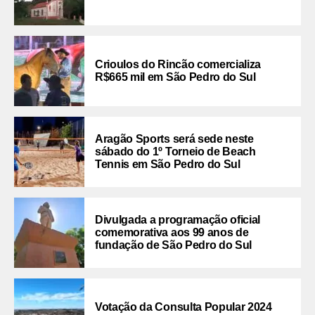
Crioulos do Rincão comercializa
R$665 mil em São Pedro do Sul
Aragão Sports será sede neste
sábado do 1º Torneio de Beach
Tennis em São Pedro do Sul
Divulgada a programação oficial
comemorativa aos 99 anos de
fundação de São Pedro do Sul
Votação da Consulta Popular 2024