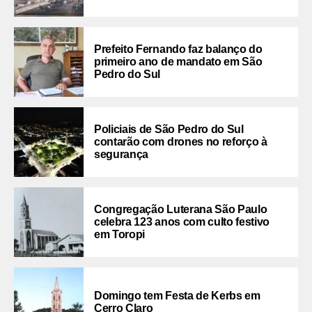
Prefeito Fernando faz balanço do
primeiro ano de mandato em São
Pedro do Sul
Policiais de São Pedro do Sul
contarão com drones no reforço à
segurança
Congregação Luterana São Paulo
celebra 123 anos com culto festivo
em Toropi
Domingo tem Festa de Kerbs em
Cerro Claro