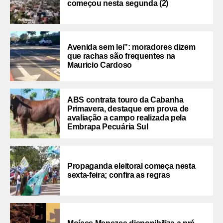
começou nesta segunda (2)
Avenida sem lei”: moradores dizem
que rachas são frequentes na
Mauricio Cardoso
ABS contrata touro da Cabanha
Primavera, destaque em prova de
avaliação a campo realizada pela
Embrapa Pecuária Sul
Propaganda eleitoral começa nesta
sexta-feira; confira as regras