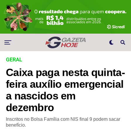
GERAL
Caixa paga nesta quinta-
feira auxílio emergencial
a nascidos em
dezembro
Inscritos no Bolsa Família com NIS final 9 podem sacar
benefício.