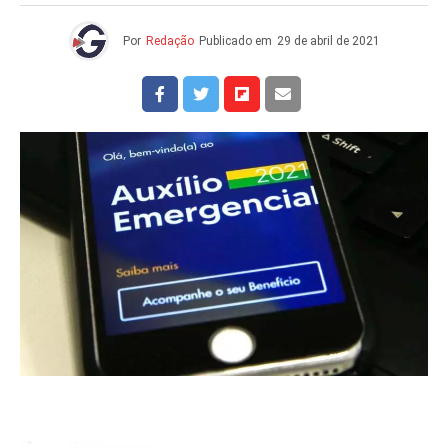
Por
Redação
Publicado em
29 de abril de 2021