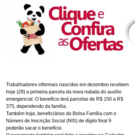
Trabalhadores informais nascidos em dezembro recebem
hoje (29) a primeira parcela da nova rodada do auxílio
emergencial. O benefício terá parcelas de R$ 150 a R$
375, dependendo da família.
Também hoje, beneficiários do Bolsa Família com o
Número de Inscrição Social (NIS) de dígito final 9
poderão sacar o benefício.