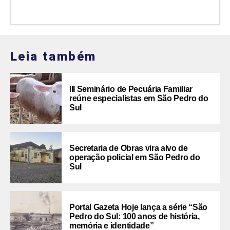
Leia também
III Seminário de Pecuária Familiar
reúne especialistas em São Pedro do
Sul
Secretaria de Obras vira alvo de
operação policial em São Pedro do
Sul
Portal Gazeta Hoje lança a série “São
Pedro do Sul: 100 anos de história,
memória e identidade”