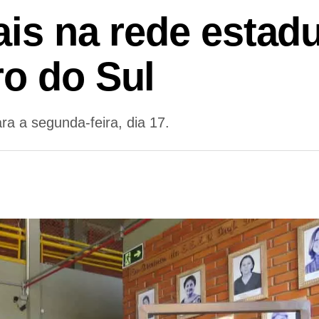
is na rede estadu
o do Sul
ara a segunda-feira, dia 17.