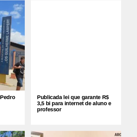
 Pedro
Publicada lei que garante R$
3,5 bi para internet de aluno e
professor