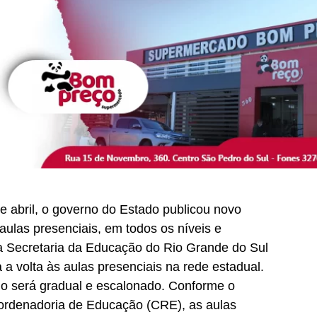
 de abril, o governo do Estado publicou novo
aulas presenciais, em todos os níveis e
 a Secretaria da Educação do Rio Grande do Sul
 a volta às aulas presenciais na rede estadual.
no será gradual e escalonado. Conforme o
ordenadoria de Educação (CRE), as aulas