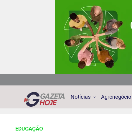
Notícias
Agronegócio
EDUCAÇÃO