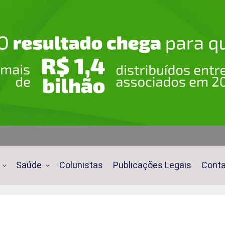
Saúde
Colunistas
Publicações Legais
Cont