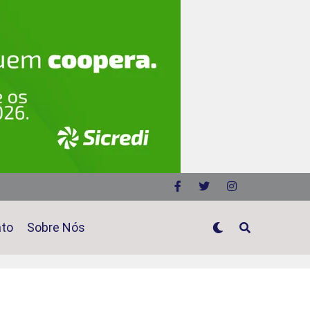
ato
Sobre Nós