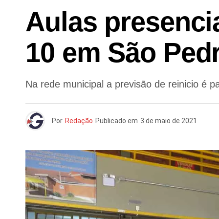
Aulas presencia
10 em São Pedr
Na rede municipal a previsão de reinicio é p
Por
Redação
Publicado em
3 de maio de 2021