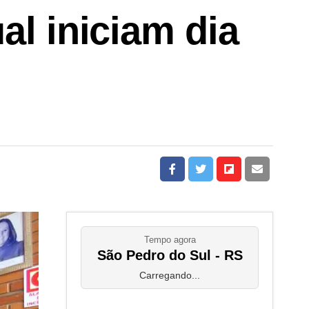
al iniciam dia
Tempo agora
São Pedro do Sul - RS
Carregando...