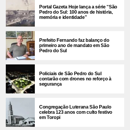
Portal Gazeta Hoje lança a série “São
Pedro do Sul: 100 anos de história,
memória e identidade”
Prefeito Fernando faz balanço do
primeiro ano de mandato em São
Pedro do Sul
Policiais de São Pedro do Sul
contarão com drones no reforço à
segurança
Congregação Luterana São Paulo
celebra 123 anos com culto festivo
em Toropi