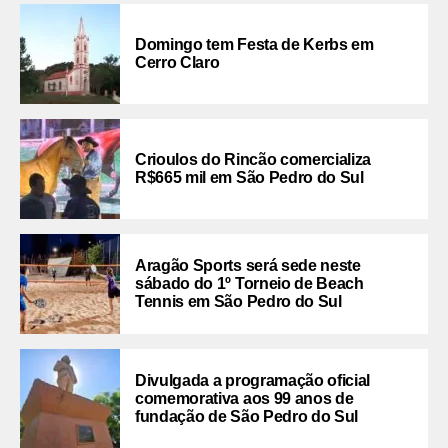
Domingo tem Festa de Kerbs em
Cerro Claro
Crioulos do Rincão comercializa
R$665 mil em São Pedro do Sul
Aragão Sports será sede neste
sábado do 1º Torneio de Beach
Tennis em São Pedro do Sul
Divulgada a programação oficial
comemorativa aos 99 anos de
fundação de São Pedro do Sul