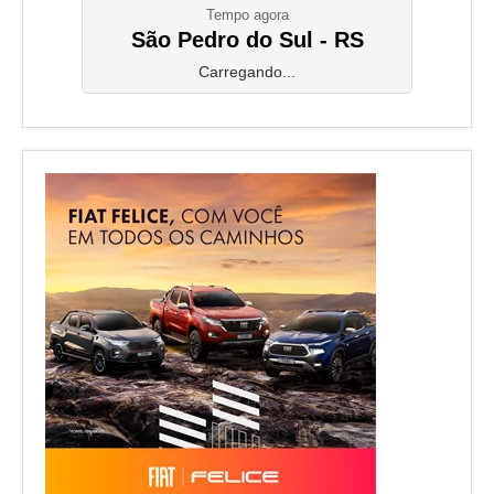
Tempo agora
São Pedro do Sul - RS
Carregando...