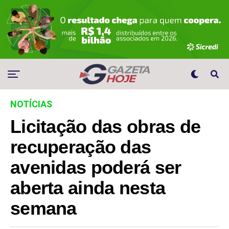
NOTÍCIAS
Licitação das obras de
recuperação das
avenidas poderá ser
aberta ainda nesta
semana