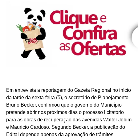
Em entrevista a reportagem do Gazeta Regional no início
da tarde da sexta-feira (5), o secretário de Planejamento
Bruno Becker, confirmou que o governo do Município
pretende abrir nos próximos dias o processo licitatório
para as obras de recuperação das avenidas Walter Jobim
e Mauricio Cardoso. Segundo Becker, a publicação do
Edital depende apenas da aprovação de trâmites