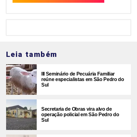
Leia também
III Seminário de Pecuária Familiar
reúne especialistas em São Pedro do
Sul
Secretaria de Obras vira alvo de
operação policial em São Pedro do
Sul