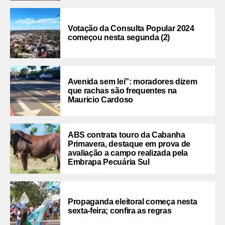
Votação da Consulta Popular 2024
começou nesta segunda (2)
Avenida sem lei”: moradores dizem
que rachas são frequentes na
Mauricio Cardoso
ABS contrata touro da Cabanha
Primavera, destaque em prova de
avaliação a campo realizada pela
Embrapa Pecuária Sul
Propaganda eleitoral começa nesta
sexta-feira; confira as regras