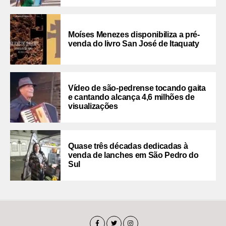
Moíses Menezes disponibiliza a pré-
venda do livro San José de Itaquaty
Vídeo de são-pedrense tocando gaita
e cantando alcança 4,6 milhões de
visualizações
Quase três décadas dedicadas à
venda de lanches em São Pedro do
Sul