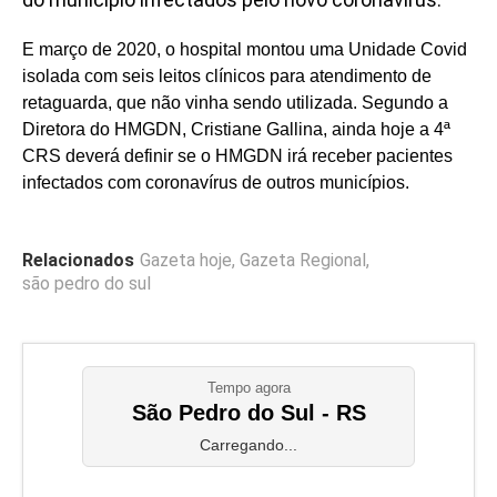
E março de 2020, o hospital montou uma Unidade Covid
isolada com seis leitos clínicos para atendimento de
retaguarda, que não vinha sendo utilizada. Segundo a
Diretora do HMGDN, Cristiane Gallina, ainda hoje a 4ª
CRS deverá definir se o HMGDN irá receber pacientes
infectados com coronavírus de outros municípios.
Relacionados
Gazeta hoje
,
Gazeta Regional
,
são pedro do sul
Tempo agora
São Pedro do Sul - RS
Carregando...