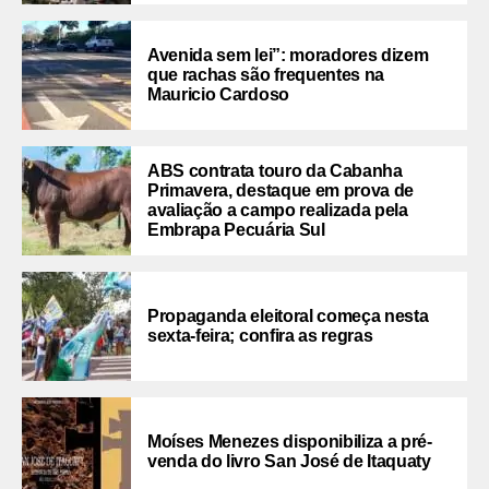
Avenida sem lei”: moradores dizem
que rachas são frequentes na
Mauricio Cardoso
ABS contrata touro da Cabanha
Primavera, destaque em prova de
avaliação a campo realizada pela
Embrapa Pecuária Sul
Propaganda eleitoral começa nesta
sexta-feira; confira as regras
Moíses Menezes disponibiliza a pré-
venda do livro San José de Itaquaty