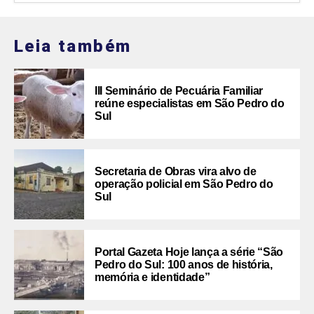
Leia também
III Seminário de Pecuária Familiar
reúne especialistas em São Pedro do
Sul
Secretaria de Obras vira alvo de
operação policial em São Pedro do
Sul
Portal Gazeta Hoje lança a série “São
Pedro do Sul: 100 anos de história,
memória e identidade”