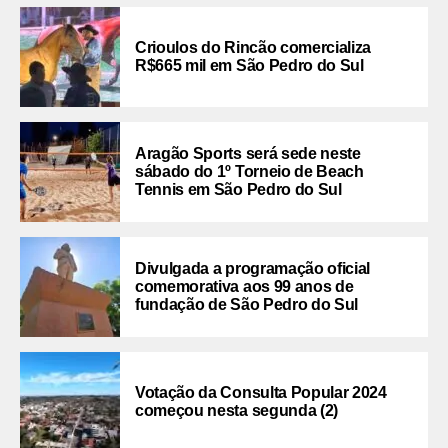
Crioulos do Rincão comercializa
R$665 mil em São Pedro do Sul
Aragão Sports será sede neste
sábado do 1º Torneio de Beach
Tennis em São Pedro do Sul
Divulgada a programação oficial
comemorativa aos 99 anos de
fundação de São Pedro do Sul
Votação da Consulta Popular 2024
começou nesta segunda (2)