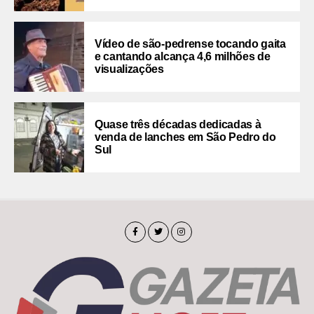
Vídeo de são-pedrense tocando gaita
e cantando alcança 4,6 milhões de
visualizações
Quase três décadas dedicadas à
venda de lanches em São Pedro do
Sul