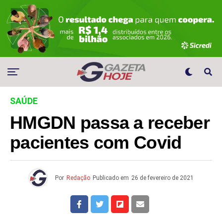
SAÚDE
HMGDN passa a receber
pacientes com Covid
Por
Redação
Publicado em
26 de fevereiro de 2021