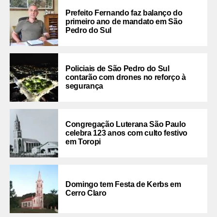
Prefeito Fernando faz balanço do
primeiro ano de mandato em São
Pedro do Sul
Policiais de São Pedro do Sul
contarão com drones no reforço à
segurança
Congregação Luterana São Paulo
celebra 123 anos com culto festivo
em Toropi
Domingo tem Festa de Kerbs em
Cerro Claro