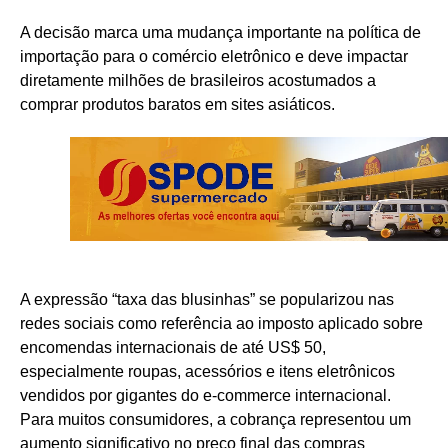
A decisão marca uma mudança importante na política de
importação para o comércio eletrônico e deve impactar
diretamente milhões de brasileiros acostumados a
comprar produtos baratos em sites asiáticos.
A expressão “taxa das blusinhas” se popularizou nas
redes sociais como referência ao imposto aplicado sobre
encomendas internacionais de até US$ 50,
especialmente roupas, acessórios e itens eletrônicos
vendidos por gigantes do e-commerce internacional.
Para muitos consumidores, a cobrança representou um
aumento significativo no preço final das compras