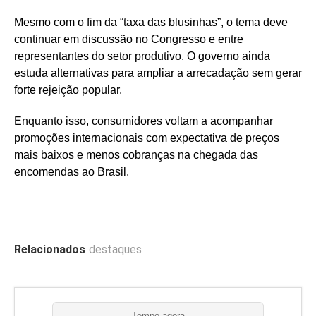
Mesmo com o fim da “taxa das blusinhas”, o tema deve
continuar em discussão no Congresso e entre
representantes do setor produtivo. O governo ainda
estuda alternativas para ampliar a arrecadação sem gerar
forte rejeição popular.
Enquanto isso, consumidores voltam a acompanhar
promoções internacionais com expectativa de preços
mais baixos e menos cobranças na chegada das
encomendas ao Brasil.
Relacionados
destaques
Tempo agora