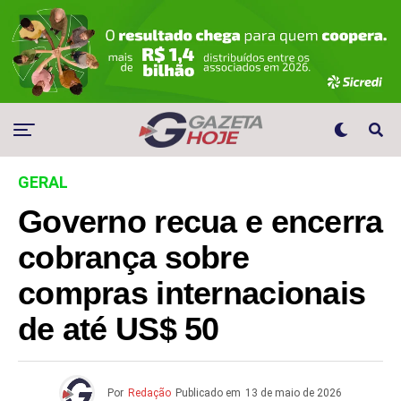
GERAL
Governo recua e encerra
cobrança sobre
compras internacionais
de até US$ 50
Por
Redação
Publicado em
13 de maio de 2026