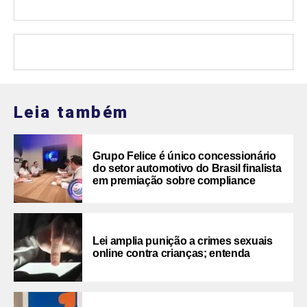
Leia também
Grupo Felice é único concessionário
do setor automotivo do Brasil finalista
em premiação sobre compliance
Lei amplia punição a crimes sexuais
online contra crianças; entenda