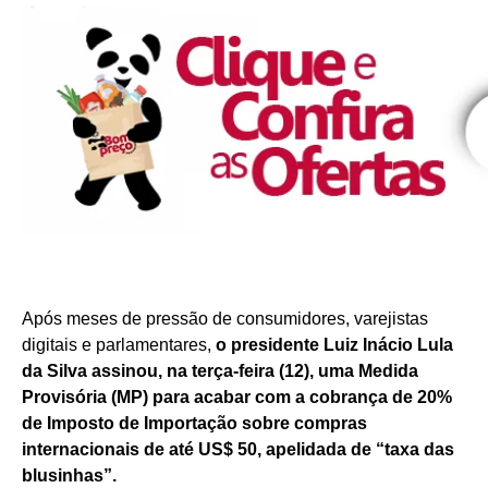
Após meses de pressão de consumidores, varejistas
digitais e parlamentares,
o presidente Luiz Inácio Lula
da Silva assinou, na terça-feira (12), uma Medida
Provisória (MP) para acabar com a cobrança de 20%
de Imposto de Importação sobre compras
internacionais de até US$ 50, apelidada de “taxa das
blusinhas”.