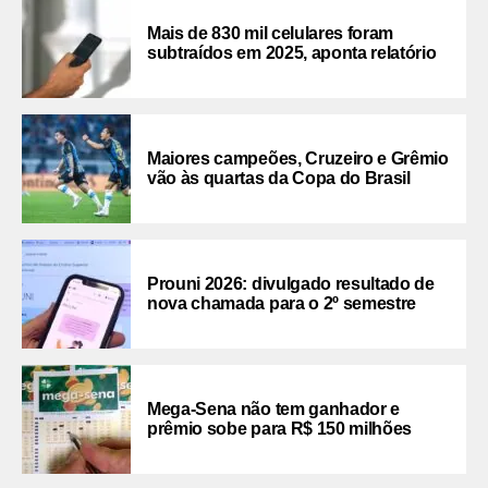
Mais de 830 mil celulares foram
subtraídos em 2025, aponta relatório
Maiores campeões, Cruzeiro e Grêmio
vão às quartas da Copa do Brasil
Prouni 2026: divulgado resultado de
nova chamada para o 2º semestre
Mega-Sena não tem ganhador e
prêmio sobe para R$ 150 milhões