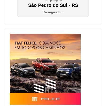
São Pedro do Sul - RS
Carregando...