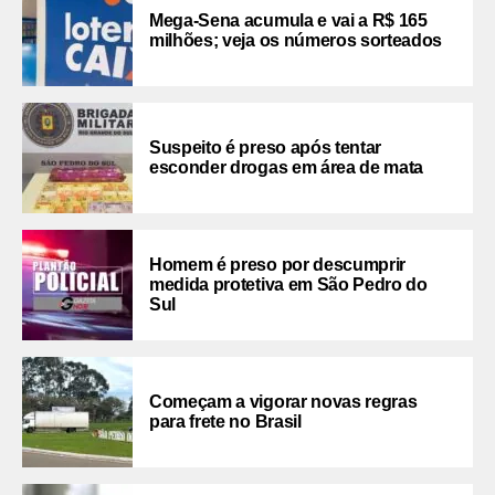
Mega-Sena acumula e vai a R$ 165
milhões; veja os números sorteados
Suspeito é preso após tentar
esconder drogas em área de mata
Homem é preso por descumprir
medida protetiva em São Pedro do
Sul
Começam a vigorar novas regras
para frete no Brasil