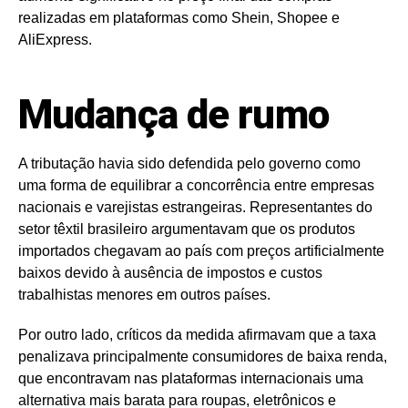
realizadas em plataformas como Shein, Shopee e
AliExpress.
Mudança de rumo
A tributação havia sido defendida pelo governo como
uma forma de equilibrar a concorrência entre empresas
nacionais e varejistas estrangeiras. Representantes do
setor têxtil brasileiro argumentavam que os produtos
importados chegavam ao país com preços artificialmente
baixos devido à ausência de impostos e custos
trabalhistas menores em outros países.
Por outro lado, críticos da medida afirmavam que a taxa
penalizava principalmente consumidores de baixa renda,
que encontravam nas plataformas internacionais uma
alternativa mais barata para roupas, eletrônicos e