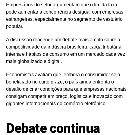
Empresários do setor argumentam que o fim da taxa
pode aumentar a concorrência desigual com empresas
estrangeiras, especialmente no segmento de vestuário
popular.
A discussão reacende um debate mais amplo sobre a
competitividade da indústria brasileira, carga tributária
interna e hábitos de consumo em um mercado cada vez
mais globalizado e digital.
Economistas avaliam que, embora o consumidor seja
beneficiado no curto prazo, o país ainda enfrenta o
desafio de criar condições para que empresas nacionais
consigam competir em preço, logística e inovação com
gigantes internacionais do comércio eletrônico.
Debate continua