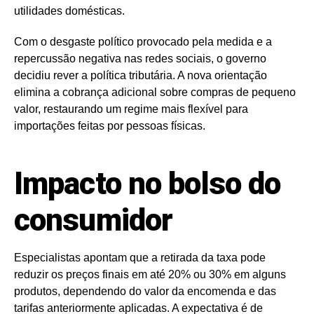
utilidades domésticas.
Com o desgaste político provocado pela medida e a
repercussão negativa nas redes sociais, o governo
decidiu rever a política tributária. A nova orientação
elimina a cobrança adicional sobre compras de pequeno
valor, restaurando um regime mais flexível para
importações feitas por pessoas físicas.
Impacto no bolso do
consumidor
Especialistas apontam que a retirada da taxa pode
reduzir os preços finais em até 20% ou 30% em alguns
produtos, dependendo do valor da encomenda e das
tarifas anteriormente aplicadas. A expectativa é de