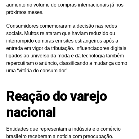
aumento no volume de compras internacionais já nos
próximos meses.
Consumidores comemoraram a decisão nas redes
sociais. Muitos relataram que haviam reduzido ou
interrompido compras em sites estrangeiros após a
entrada em vigor da tributação. Influenciadores digitais
ligados ao universo da moda e da tecnologia também
repercutiram o anúncio, classificando a mudança como
uma “vitória do consumidor”.
Reação do varejo
nacional
Entidades que representam a indústria e o comércio
brasileiro receberam a notícia com preocupação.