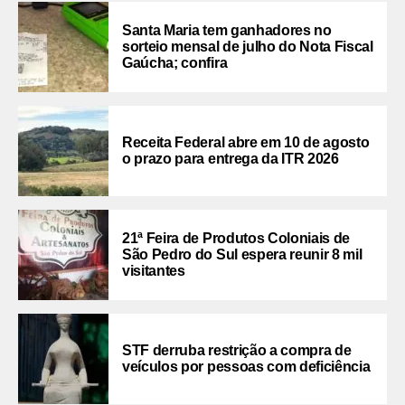
Santa Maria tem ganhadores no
sorteio mensal de julho do Nota Fiscal
Gaúcha; confira
Receita Federal abre em 10 de agosto
o prazo para entrega da ITR 2026
21ª Feira de Produtos Coloniais de
São Pedro do Sul espera reunir 8 mil
visitantes
STF derruba restrição a compra de
veículos por pessoas com deficiência