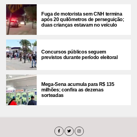
Fuga de motorista sem CNH termina
após 20 quilômetros de perseguição;
duas crianças estavam no veículo
Concursos públicos seguem
previstos durante período eleitoral
Mega-Sena acumula para R$ 135
milhões; confira as dezenas
sorteadas