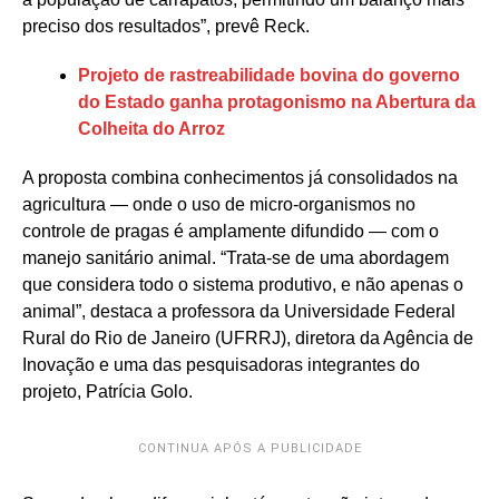
preciso dos resultados”, prevê Reck.
Projeto de rastreabilidade bovina do governo
do Estado ganha protagonismo na Abertura da
Colheita do Arroz
A proposta combina conhecimentos já consolidados na
agricultura — onde o uso de micro-organismos no
controle de pragas é amplamente difundido — com o
manejo sanitário animal. “Trata-se de uma abordagem
que considera todo o sistema produtivo, e não apenas o
animal”, destaca a professora da Universidade Federal
Rural do Rio de Janeiro (UFRRJ), diretora da Agência de
Inovação e uma das pesquisadoras integrantes do
projeto, Patrícia Golo.
CONTINUA APÓS A PUBLICIDADE