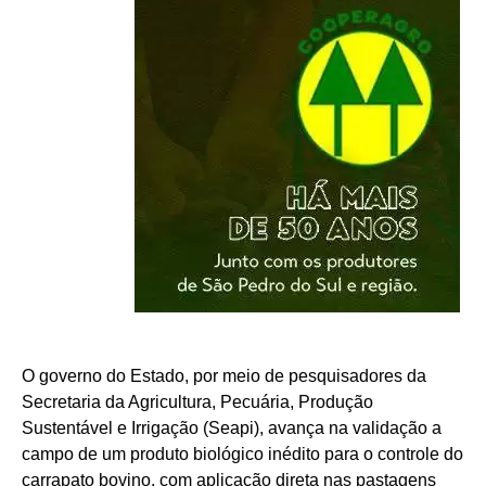
O governo do Estado, por meio de pesquisadores da
Secretaria da Agricultura, Pecuária, Produção
Sustentável e Irrigação (Seapi), avança na validação a
campo de um produto biológico inédito para o controle do
carrapato bovino, com aplicação direta nas pastagens