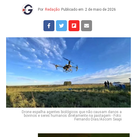
Por
Redação
Publicado em
2 de maio de 2026
Drone espalha agentes biológicos que não causam danos a
bovinos e seres humanos diretamente na pastagem - Foto:
Fernando Dias/Ascom Seapi