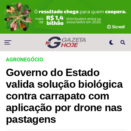
AGRONEGÓCIO
Governo do Estado
valida solução biológica
contra carrapato com
aplicação por drone nas
pastagens