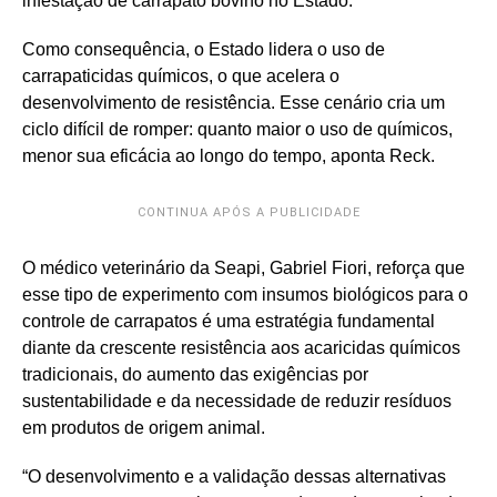
infestação de carrapato bovino no Estado.
Como consequência, o Estado lidera o uso de
carrapaticidas químicos, o que acelera o
desenvolvimento de resistência. Esse cenário cria um
ciclo difícil de romper: quanto maior o uso de químicos,
menor sua eficácia ao longo do tempo, aponta Reck.
CONTINUA APÓS A PUBLICIDADE
O médico veterinário da Seapi, Gabriel Fiori, reforça que
esse tipo de experimento com insumos biológicos para o
controle de carrapatos é uma estratégia fundamental
diante da crescente resistência aos acaricidas químicos
tradicionais, do aumento das exigências por
sustentabilidade e da necessidade de reduzir resíduos
em produtos de origem animal.
“O desenvolvimento e a validação dessas alternativas