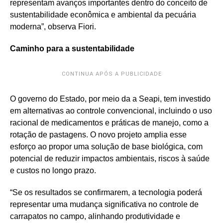
representam avanços importantes dentro do conceito de
sustentabilidade econômica e ambiental da pecuária
moderna”, observa Fiori.
Caminho para a sustentabilidade
CONTINUA APÓS A PUBLICIDADE
O governo do Estado, por meio da a Seapi, tem investido
em alternativas ao controle convencional, incluindo o uso
racional de medicamentos e práticas de manejo, como a
rotação de pastagens. O novo projeto amplia esse
esforço ao propor uma solução de base biológica, com
potencial de reduzir impactos ambientais, riscos à saúde
e custos no longo prazo.
“Se os resultados se confirmarem, a tecnologia poderá
representar uma mudança significativa no controle de
carrapatos no campo, alinhando produtividade e