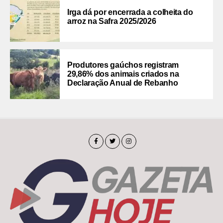
Irga dá por encerrada a colheita do
arroz na Safra 2025/2026
Produtores gaúchos registram
29,86% dos animais criados na
Declaração Anual de Rebanho