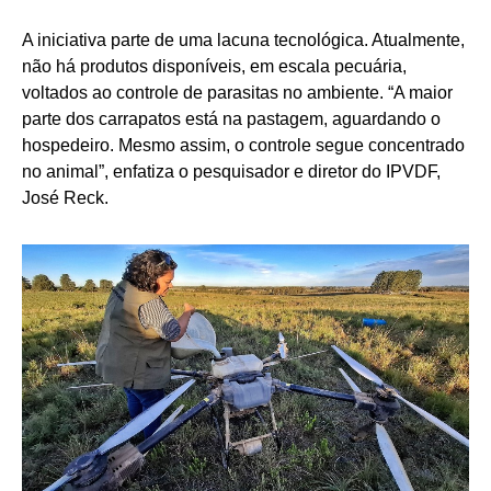
A iniciativa parte de uma lacuna tecnológica. Atualmente,
não há produtos disponíveis, em escala pecuária,
voltados ao controle de parasitas no ambiente. “A maior
parte dos carrapatos está na pastagem, aguardando o
hospedeiro. Mesmo assim, o controle segue concentrado
no animal”, enfatiza o pesquisador e diretor do IPVDF,
José Reck.