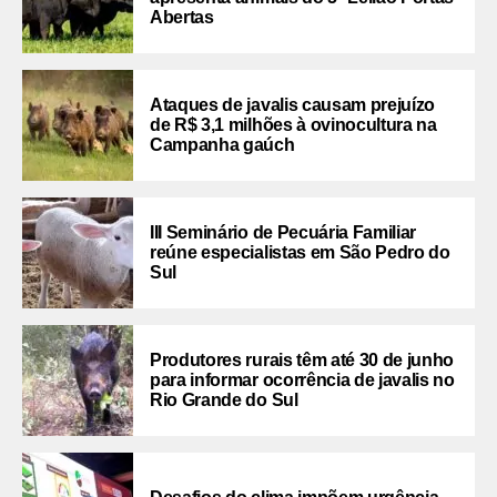
Abertas
Ataques de javalis causam prejuízo
de R$ 3,1 milhões à ovinocultura na
Campanha gaúch
III Seminário de Pecuária Familiar
reúne especialistas em São Pedro do
Sul
Produtores rurais têm até 30 de junho
para informar ocorrência de javalis no
Rio Grande do Sul