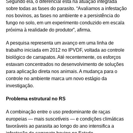
Segundo ela, o diferencial está na atuação integrada
sobre todas as fases do parasito. “Avaliamos a infestação
nos bovinos, as fases no ambiente e a persistência do
fungo no solo, em um experimento conduzido em escala
próxima à realidade do produtor”, afirma.
A pesquisa representa um avanço em uma linha de
trabalho iniciada em 2012 no IPVDF, voltada ao controle
biológico de carrapatos. Até recentemente, os esforços
estavam concentrados no desenvolvimento de soluções
para aplicação direta nos animais. A mudança para o
controle no ambiente marca um novo estágio da
investigação.
Problema estrutural no RS
A combinação entre o uso predominante de raças
europeias — mais suscetíveis — e condições climáticas
favoráveis ao parasita ao longo do ano intensifica a