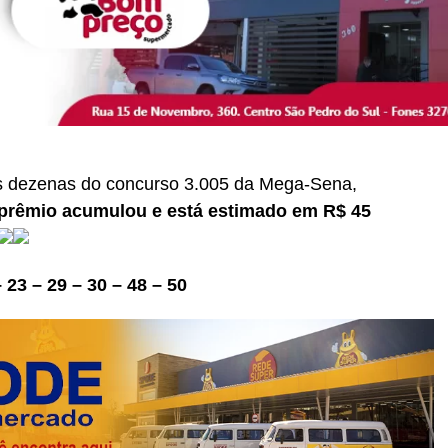
s dezenas do concurso 3.005 da Mega-Sena,
prêmio acumulou e está estimado em R$ 45
23 – 29 – 30 – 48 – 50