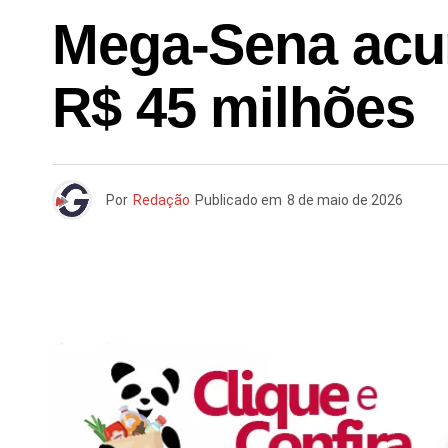
Mega-Sena acum
R$ 45 milhões
Por
Redação
Publicado em
8 de maio de 2026