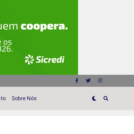
ato
Sobre Nós