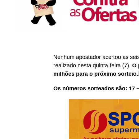
Nenhum apostador acertou as sei
realizado nesta quinta-feira (7).
O 
milhões para o próximo sorteio.
Os números sorteados são: 17 – 