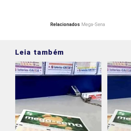
Relacionados
Mega-Sena
Leia também