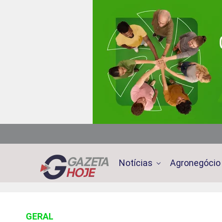
Notícias
Agronegócio
GERAL