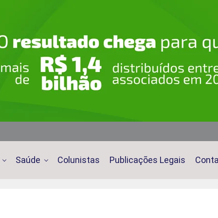
Saúde
Colunistas
Publicações Legais
Cont