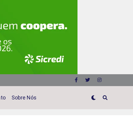
ato
Sobre Nós