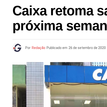
Caixa retoma s
próxima seman
Por
Redação
Publicado em
26 de setembro de 2020