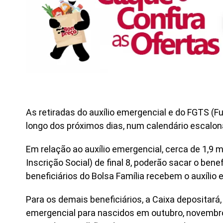
As retiradas do auxílio emergencial e do FGTS (
longo dos próximos dias, num calendário escalo
Em relação ao auxílio emergencial, cerca de 1,9 
Inscrição Social) de final 8, poderão sacar o bene
beneficiários do Bolsa Família recebem o auxílio
Para os demais beneficiários, a Caixa depositará
emergencial para nascidos em outubro, novembro 