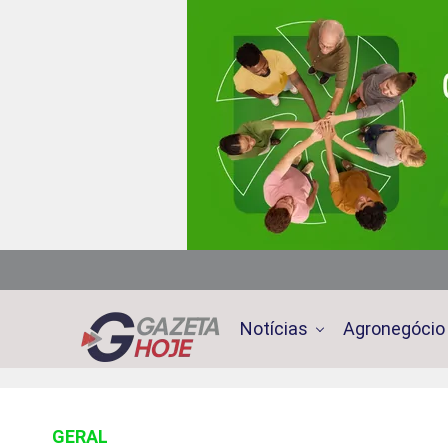
Notícias
Agronegócio
GERAL