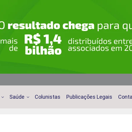
Saúde
Colunistas
Publicações Legais
Cont