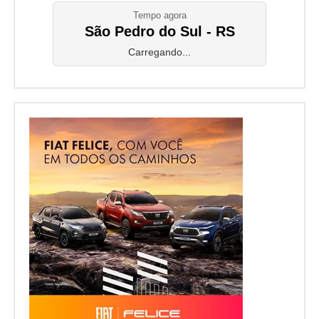
Tempo agora
São Pedro do Sul - RS
Carregando...