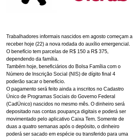
Trabalhadores informais nascidos em agosto começam a
receber hoje (22) a nova rodada do auxílio emergencial.
O benefício tem parcelas de R$ 150 a R$ 375,
dependendo da família.
Também hoje, beneficiários do Bolsa Família com o
Número de Inscrição Social (NIS) de dígito final 4
poderão sacar o benefício.
O pagamento será feito ainda a inscritos no Cadastro
Único de Programas Sociais do Governo Federal
(CadÚnico) nascidos no mesmo mês. O dinheiro será
depositado nas contas poupança digitais e poderá ser
movimentado pelo aplicativo Caixa Tem. Somente de
duas a quatro semanas após o depósito, o dinheiro
poderá ser sacado em espécie ou transferido para uma