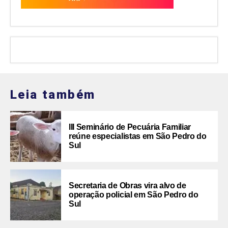
Leia também
III Seminário de Pecuária Familiar
reúne especialistas em São Pedro do
Sul
Secretaria de Obras vira alvo de
operação policial em São Pedro do
Sul