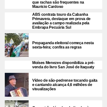
que rachas são frequentes na
Mauricio Cardoso
ABS contrata touro da Cabanha
Primavera, destaque em prova de
avaliação a campo realizada pela
Embrapa Pecuária Sul
Propaganda eleitoral começa nesta
sexta-feira; confira as regras
Moíses Menezes disponibiliza a pré-
venda do livro San José de Itaquaty
Vídeo de são-pedrense tocando gaita
e cantando alcança 4,6 milhões de
visualizações