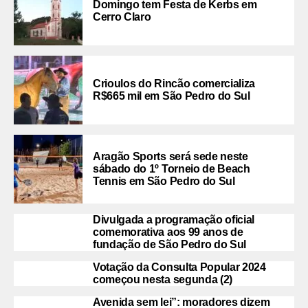
Domingo tem Festa de Kerbs em
Cerro Claro
Crioulos do Rincão comercializa
R$665 mil em São Pedro do Sul
Aragão Sports será sede neste
sábado do 1º Torneio de Beach
Tennis em São Pedro do Sul
Divulgada a programação oficial
comemorativa aos 99 anos de
fundação de São Pedro do Sul
Votação da Consulta Popular 2024
começou nesta segunda (2)
Avenida sem lei”: moradores dizem