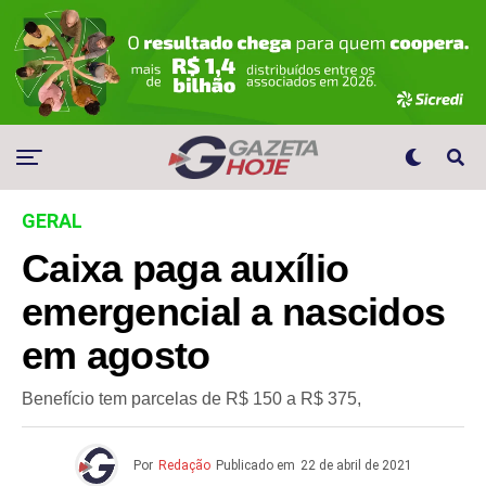
GERAL
Caixa paga auxílio
emergencial a nascidos
em agosto
Benefício tem parcelas de R$ 150 a R$ 375,
Por
Redação
Publicado em
22 de abril de 2021