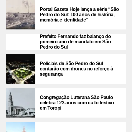
Portal Gazeta Hoje lança a série “São
Pedro do Sul: 100 anos de história,
memória e identidade”
Prefeito Fernando faz balanço do
primeiro ano de mandato em São
Pedro do Sul
Policiais de São Pedro do Sul
contarão com drones no reforço à
segurança
Congregação Luterana São Paulo
celebra 123 anos com culto festivo
em Toropi