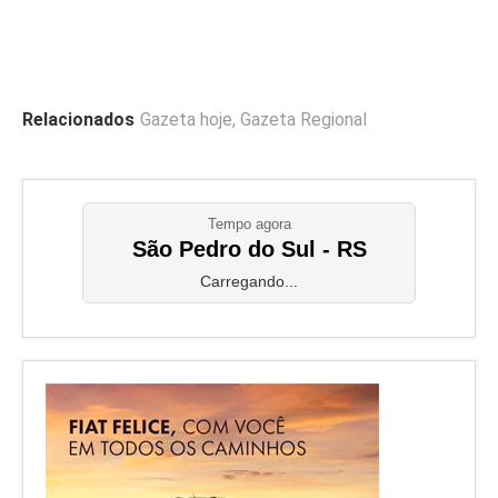
Relacionados
Gazeta hoje
,
Gazeta Regional
Tempo agora
São Pedro do Sul - RS
Carregando...