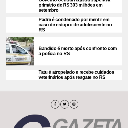
primário de R$ 303 milhões em
setembro
Padre é condenado por mentir em
caso de estupro de adolescente no
RS
Bandido é morto após confronto com
a polícia no RS
Tatu é atropelado e recebe cuidados
veterinários após resgate no RS