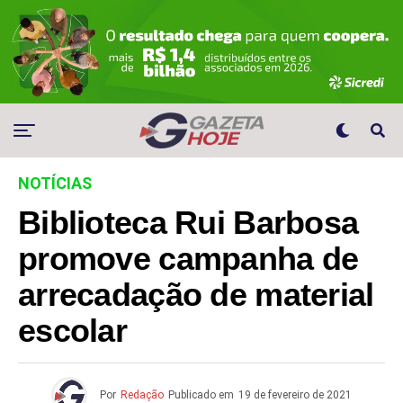
NOTÍCIAS
Biblioteca Rui Barbosa
promove campanha de
arrecadação de material
escolar
Por
Redação
Publicado em
19 de fevereiro de 2021