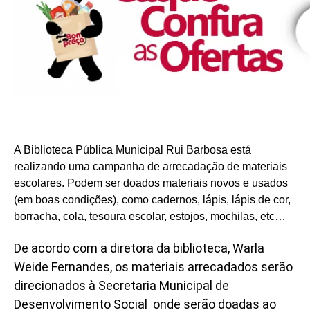
A Biblioteca Pública Municipal Rui Barbosa está
realizando uma campanha de arrecadação de materiais
escolares. Podem ser doados materiais novos e usados
(em boas condições), como cadernos, lápis, lápis de cor,
borracha, cola, tesoura escolar, estojos, mochilas, etc…
De acordo com a diretora da biblioteca, Warla
Weide Fernandes, os materiais arrecadados serão
direcionados à Secretaria Municipal de
Desenvolvimento Social onde serão doadas ao