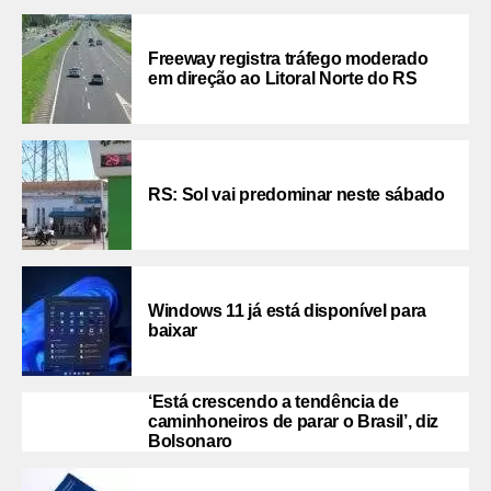
Freeway registra tráfego moderado
em direção ao Litoral Norte do RS
RS: Sol vai predominar neste sábado
Windows 11 já está disponível para
baixar
‘Está crescendo a tendência de
caminhoneiros de parar o Brasil’, diz
Bolsonaro