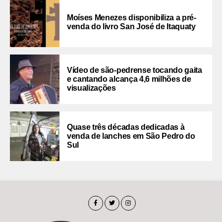
Moíses Menezes disponibiliza a pré-
venda do livro San José de Itaquaty
Vídeo de são-pedrense tocando gaita
e cantando alcança 4,6 milhões de
visualizações
Quase três décadas dedicadas à
venda de lanches em São Pedro do
Sul