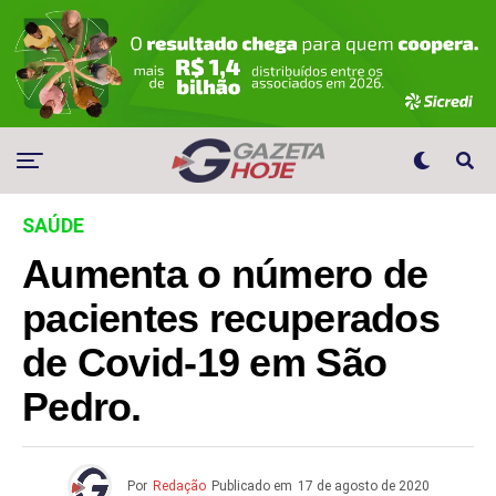
SAÚDE
Aumenta o número de
pacientes recuperados
de Covid-19 em São
Pedro.
Por
Redação
Publicado em
17 de agosto de 2020