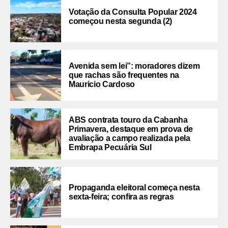
Votação da Consulta Popular 2024
começou nesta segunda (2)
Avenida sem lei”: moradores dizem
que rachas são frequentes na
Mauricio Cardoso
ABS contrata touro da Cabanha
Primavera, destaque em prova de
avaliação a campo realizada pela
Embrapa Pecuária Sul
Propaganda eleitoral começa nesta
sexta-feira; confira as regras