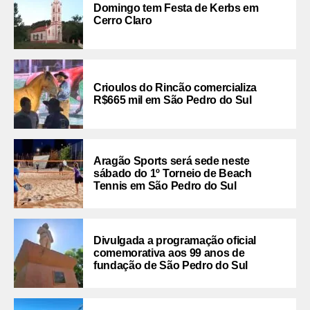
Domingo tem Festa de Kerbs em
Cerro Claro
Crioulos do Rincão comercializa
R$665 mil em São Pedro do Sul
Aragão Sports será sede neste
sábado do 1º Torneio de Beach
Tennis em São Pedro do Sul
Divulgada a programação oficial
comemorativa aos 99 anos de
fundação de São Pedro do Sul