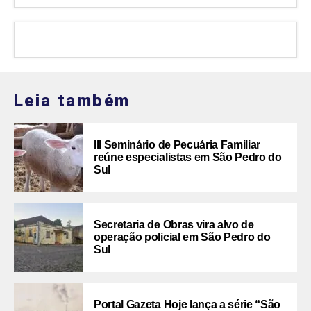
Leia também
III Seminário de Pecuária Familiar
reúne especialistas em São Pedro do
Sul
Secretaria de Obras vira alvo de
operação policial em São Pedro do
Sul
Portal Gazeta Hoje lança a série “São