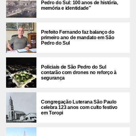
Pedro do Sul: 100 anos de história,
memória e identidade”
Prefeito Fernando faz balanço do
primeiro ano de mandato em São
Pedro do Sul
Policiais de São Pedro do Sul
contarão com drones no reforço à
segurança
Congregação Luterana São Paulo
celebra 123 anos com culto festivo
em Toropi