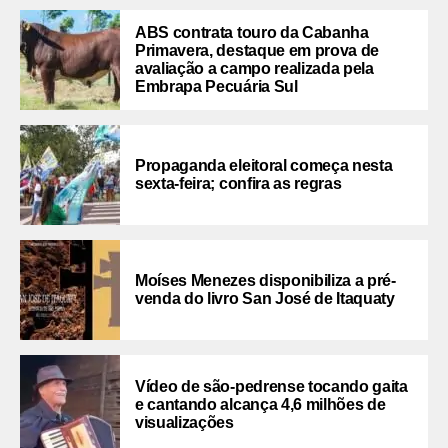
ABS contrata touro da Cabanha
Primavera, destaque em prova de
avaliação a campo realizada pela
Embrapa Pecuária Sul
Propaganda eleitoral começa nesta
sexta-feira; confira as regras
Moíses Menezes disponibiliza a pré-
venda do livro San José de Itaquaty
Vídeo de são-pedrense tocando gaita
e cantando alcança 4,6 milhões de
visualizações