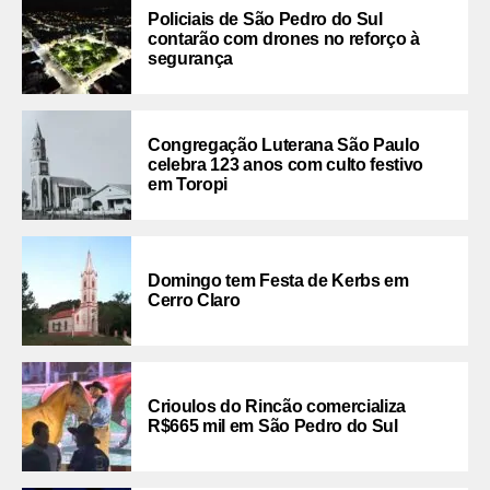
Policiais de São Pedro do Sul
contarão com drones no reforço à
segurança
Congregação Luterana São Paulo
celebra 123 anos com culto festivo
em Toropi
Domingo tem Festa de Kerbs em
Cerro Claro
Crioulos do Rincão comercializa
R$665 mil em São Pedro do Sul