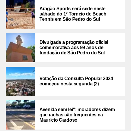
Aragão Sports será sede neste
sábado do 1º Torneio de Beach
Tennis em São Pedro do Sul
Divulgada a programação oficial
comemorativa aos 99 anos de
fundação de São Pedro do Sul
Votação da Consulta Popular 2024
começou nesta segunda (2)
Avenida sem lei”: moradores dizem
que rachas são frequentes na
Mauricio Cardoso