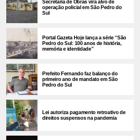
Secretaria de Obras vira alvo de
operação policial em São Pedro do
Sul
Portal Gazeta Hoje lança a série “São
Pedro do Sul: 100 anos de história,
memória e identidade”
Prefeito Fernando faz balanço do
primeiro ano de mandato em São
Pedro do Sul
Lei autoriza pagamento retroativo de
direitos suspensos na pandemia