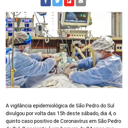
A vigilância epidemiológica de São Pedro do Sul
divulgou por volta das 15h deste sábado, dia 4, o
quinto caso positivo de Coronavírus em São Pedro