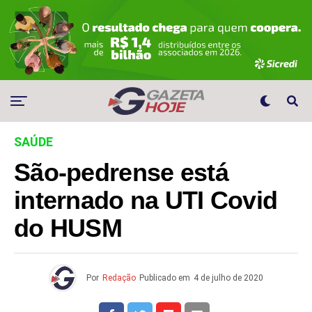
SAÚDE
São-pedrense está
internado na UTI Covid
do HUSM
Por
Redação
Publicado em
4 de julho de 2020