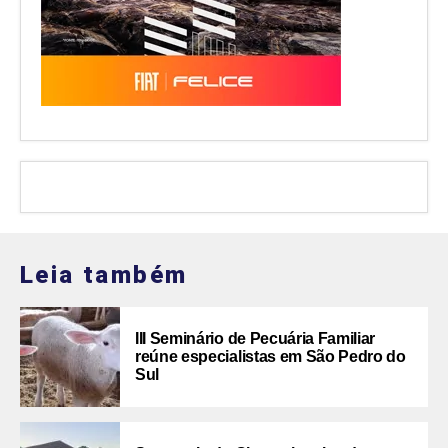
Leia também
III Seminário de Pecuária Familiar
reúne especialistas em São Pedro do
Sul