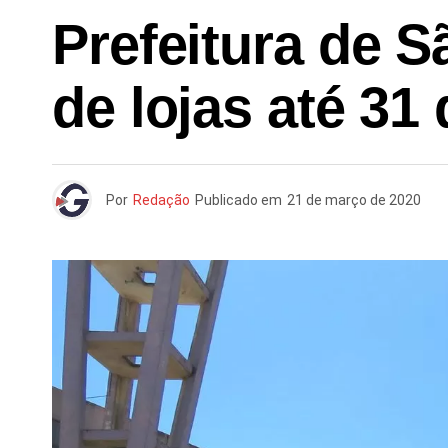
Prefeitura de 
de lojas até 31
Por
Redação
Publicado em
21 de março de 2020