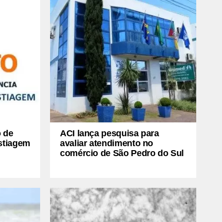
o de
ACI lança pesquisa para
stiagem
avaliar atendimento no
comércio de São Pedro do Sul