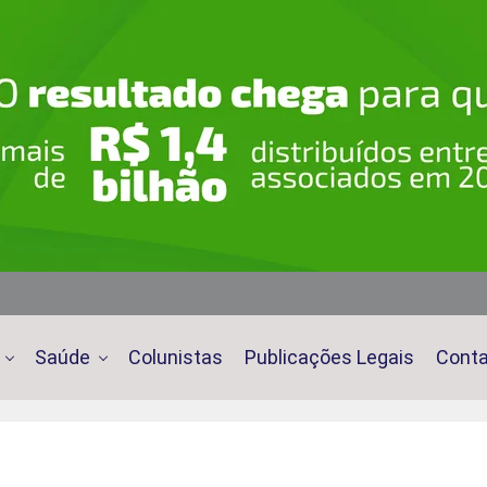
Saúde
Colunistas
Publicações Legais
Cont