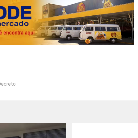
Decreto