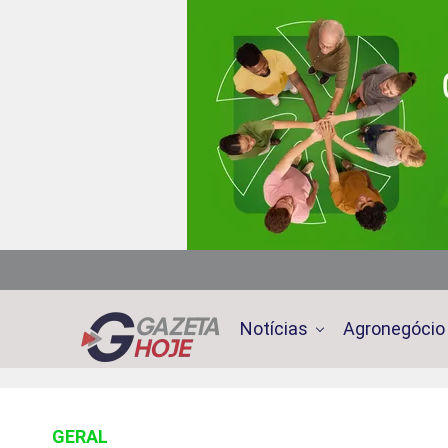
Notícias
Agronegócio
GERAL