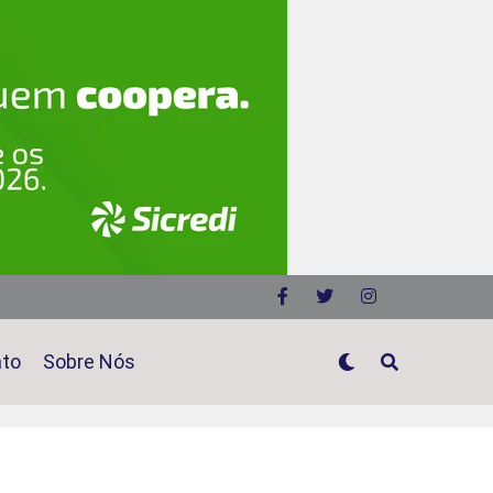
ato
Sobre Nós