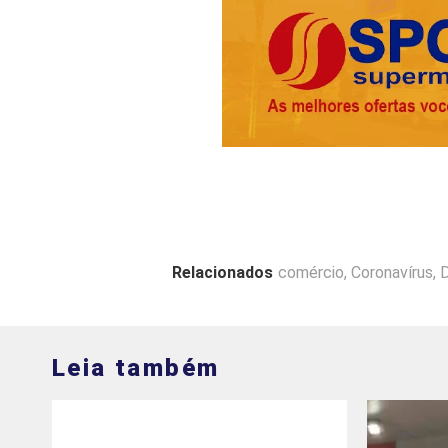
Relacionados
comércio
,
Coronavírus
,
Leia também