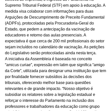
Supremo Tribunal Federal (STF) em apoio à educação. A
medida visa colaborar com informações para duas
Arguições de Descumprimento de Preceito Fundamental
(ADPFs), protocoladas pela Procuradoria-Geral do
Estado, que pedem a antecipação da vacinação de
educadores e retorno das aulas presenciais. A
expectativa é que cerca de 200 mil profissionais do setor
sejam incluídos no calendário de vacinação. As petições
do Legislativo serão protocoladas ainda nesta terça.
A iniciativa da Assembleia é baseada no conceito
“amicus curiae”, expressão em latim que significa “amigo
da Corte”, utilizada para designar uma instituição que tem
por finalidade fornecer subsídios às decisões dos
tribunais, oferecendo melhor base para questões
relevantes e de grande impacto. “Nosso objetivo é
subsidiar os relatores sobre a legislação estadual e
reforçar o interesse do Parlamento na inclusão dos
professores e trabalhadores da educação como grupo