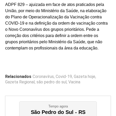
ADPF 829 – ajuizada em face de atos praticados pela
União, por meio do Ministério da Saúde, na elaboração
do Plano de Operacionalização da Vacinação contra
COVID-19 e na definição da ordem de vacinação contra
o Novo Coronavírus dos grupos prioritários. Pede a
correção dos critérios para definir a ordem entre os
grupos prioritários pelo Ministério da Saúde, que não
contemplam os profissionais da área da educação.
Relacionados
Coronavírus
,
Covid-19
,
Gazeta hoje
,
Gazeta Regional
,
são pedro do sul
,
Vacina
Tempo agora
São Pedro do Sul - RS