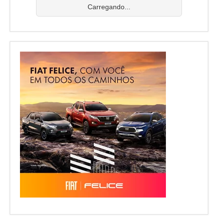
Carregando...