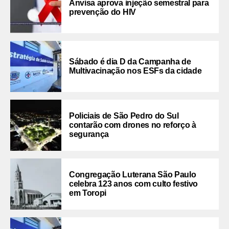
Anvisa aprova injeção semestral para
prevenção do HIV
Sábado é dia D da Campanha de
Multivacinação nos ESFs da cidade
Policiais de São Pedro do Sul
contarão com drones no reforço à
segurança
Congregação Luterana São Paulo
celebra 123 anos com culto festivo
em Toropi