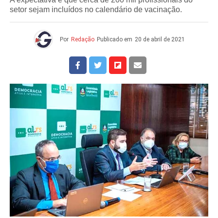
setor sejam incluídos no calendário de vacinação.
Por
Redação
Publicado em
20 de abril de 2021