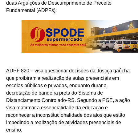
duas Arguições de Descumprimento de Preceito
Fundamental (ADPFs):
ADPF 820 – visa questionar decisões da Justiça gaúcha
que proibiram a realização de aulas presenciais em
escolas públicas e privadas, enquanto durar a
decretação de bandeira preta do Sistema de
Distanciamento Controlado-RS. Segundo a PGE, a ação
visa reafirmar a essencialidade da educação e
reconhecer a inconstitucionalidade dos atos que estão
impedindo a realização de atividades presenciais de
ensino.