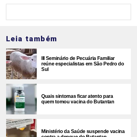
Leia também
III Seminário de Pecuária Familiar
reúne especialistas em São Pedro do
Sul
Quais sintomas ficar atento para
quem tomou vacina do Butantan
Ministério da Saúde suspende vacina
contra a dengue do Butantan