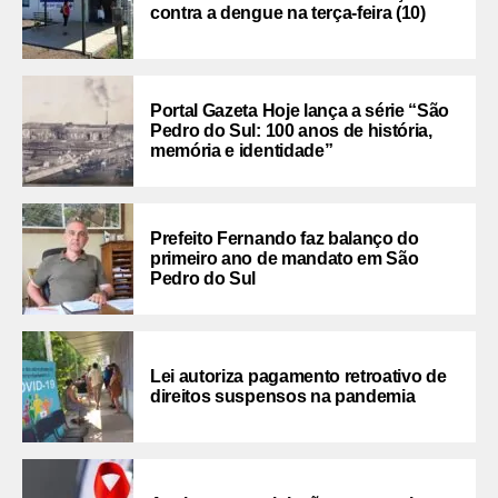
contra a dengue na terça-feira (10)
Portal Gazeta Hoje lança a série “São
Pedro do Sul: 100 anos de história,
memória e identidade”
Prefeito Fernando faz balanço do
primeiro ano de mandato em São
Pedro do Sul
Lei autoriza pagamento retroativo de
direitos suspensos na pandemia