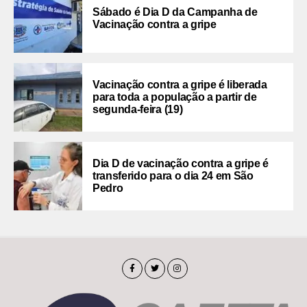
Sábado é Dia D da Campanha de
Vacinação contra a gripe
Vacinação contra a gripe é liberada
para toda a população a partir de
segunda-feira (19)
Dia D de vacinação contra a gripe é
transferido para o dia 24 em São
Pedro