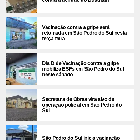
Vacinação contra a gripe será
retomada em São Pedro do Sul nesta
terça-feira
Dia D de Vacinação contra a gripe
mobiliza ESFs em São Pedro do Sul
neste sábado
Secretaria de Obras vira alvo de
operação policial em São Pedro do
Sul
São Pedro do Sul inicia vacinação