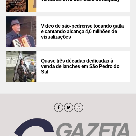
Vídeo de são-pedrense tocando gaita
e cantando alcança 4,6 milhões de
visualizações
Quase três décadas dedicadas à
venda de lanches em São Pedro do
Sul