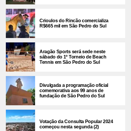
Crioulos do Rincão comercializa
R$665 mil em São Pedro do Sul
Aragão Sports será sede neste
sábado do 1º Torneio de Beach
Tennis em São Pedro do Sul
Divulgada a programação oficial
comemorativa aos 99 anos de
fundação de São Pedro do Sul
Votação da Consulta Popular 2024
começou nesta segunda (2)