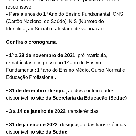
responsável
• Para alunos do 1º Ano do Ensino Fundamental: CNS
(Cartão Nacional de Saúde), NIS (Número de
Identificação Social) e atestado de vacinação.
Confira o cronograma
•
1º a 28 de novembro de 2021
: pré-matrícula,
rematrículas e ingresso no 1º ano do Ensino
Fundamental; 1º ano do Ensino Médio, Curso Normal e
Educação Profissional.
•
31 de dezembro
: designação dos contemplados
disponível no
site da Secretaria da Educação (Seduc)
•
3 a 14 de janeiro de 2022
: transferências
•
31 de janeiro de 2022
: designação das transferências
disponível no
site da Seduc