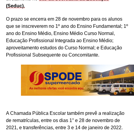
(Seduc).
O prazo se encerra em 28 de novembro para os alunos
que se inscreverem no 1º ano do Ensino Fundamental; 1º
ano do Ensino Médio, Ensino Médio Curso Normal,
Educação Profissional Integrada ao Ensino Médio;
aproveitamento estudos do Curso Normal; e Educação
Profissional Subsequente ou Concomitante.
A Chamada Pública Escolar também prevê a realização
de rematrículas, entre os dias 1° e 28 de novembro de
2021, e transferências, entre 3 e 14 de janeiro de 2022.