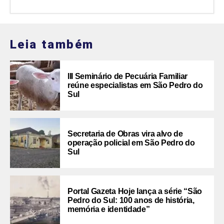
Leia também
III Seminário de Pecuária Familiar
reúne especialistas em São Pedro do
Sul
Secretaria de Obras vira alvo de
operação policial em São Pedro do
Sul
Portal Gazeta Hoje lança a série “São
Pedro do Sul: 100 anos de história,
memória e identidade”