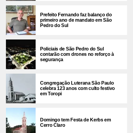
Prefeito Fernando faz balanço do
primeiro ano de mandato em São
Pedro do Sul
Policiais de São Pedro do Sul
contarão com drones no reforço à
segurança
Congregação Luterana São Paulo
celebra 123 anos com culto festivo
em Toropi
Domingo tem Festa de Kerbs em
Cerro Claro