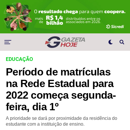
EDUCAÇÃO
Período de matrículas
na Rede Estadual para
2022 começa segunda-
feira, dia 1º
A prioridade se dará por proximidade da residência do
estudante com a instituição de ensino.