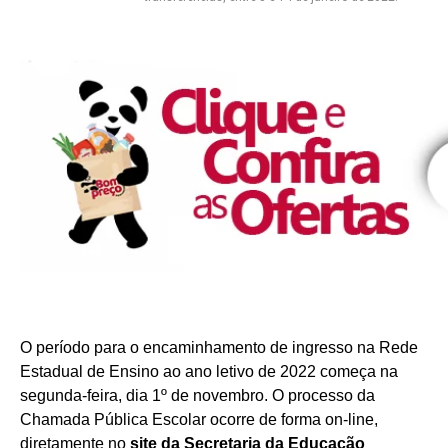
O período para o encaminhamento de ingresso na Rede
Estadual de Ensino ao ano letivo de 2022 começa na
segunda-feira, dia 1º de novembro. O processo da
Chamada Pública Escolar ocorre de forma on-line,
diretamente no
site da Secretaria da Educação