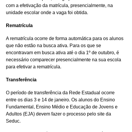
com a efetivação da matrícula, presencialmente, na
unidade escolar onde a vaga foi obtida.
Rematrícula
A rematrícula ocorre de forma automática para os alunos
que não estão na busca ativa. Para os que se
encontravam em busca ativa até o dia 1º de outubro, é
necessário comparecer presencialmente na sua escola
para efetivar a rematrícula.
Transferência
O período de transferência da Rede Estadual ocorre
entre os dias 3 e 14 de janeiro. Os alunos do Ensino
Fundamental, Ensino Médio e Educação de Jovens e
Adultos (EJA) devem fazer o processo pelo site da
Seduc.