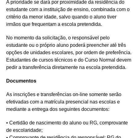
A prioridade se dará por proximidade da residência do
estudante com a instituição de ensino, combinada com o
critério da menor idade, salvo quando o aluno tiver
irmãos que frequentam a escola pretendida.
No momento da solicitação, o responsável pelo
estudante ou o próprio aluno poderá preencher até três
opções de unidades escolares, por ordem de preferência.
Estudantes de cursos técnicos e do Curso Normal devem
pedir a transferência diretamente na escola pretendida.
Documentos
As inscrições e transferências on-line somente serão
efetivadas com a matrícula presencial nas escolas e
mediante a entrega dos seguintes documentos:
• Certidão de nascimento do aluno ou RG, comprovante
de escolaridade;
• Comprovante de residência do responsável; RG do