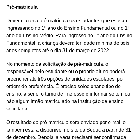
Pré-matrícula
Devem fazer a pré-matrícula os estudantes que estejam
ingressando no 1º ano do Ensino Fundamental ou no 1º
ano do Ensino Médio. Para ingresso no 1º ano do Ensino
Fundamental, a criança deverá ter idade mínima de seis
anos completos até o dia 31 de março de 2022.
No momento da solicitação de pré-matrícula, o
responsável pelo estudante ou o próprio aluno poderá
preencher até três opções de unidades escolares, por
ordem de preferência. É preciso selecionar o tipo de
ensino, a série, o turno de interesse e informar se tem ou
não algum irmão matriculado na instituição de ensino
solicitada.
O resultado da pré-matrícula será enviado por e-mail e
também estará disponível no site da Seduc a partir de 31
de dezembro. Depois, a vaga precisará ser confirmada