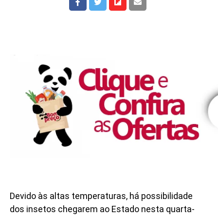
Devido às altas temperaturas, há possibilidade
dos insetos chegarem ao Estado nesta quarta-