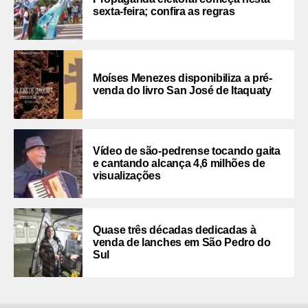
sexta-feira; confira as regras
Moíses Menezes disponibiliza a pré-
venda do livro San José de Itaquaty
Vídeo de são-pedrense tocando gaita
e cantando alcança 4,6 milhões de
visualizações
Quase três décadas dedicadas à
venda de lanches em São Pedro do
Sul