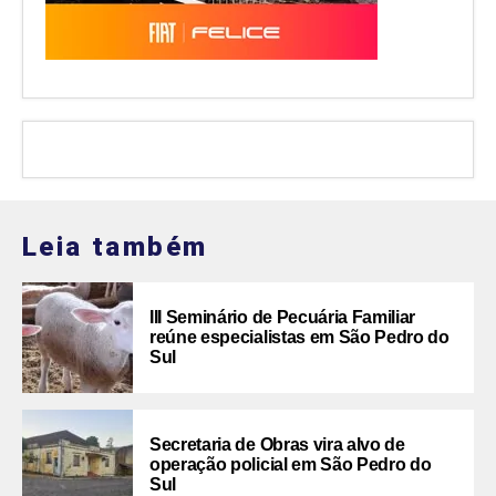
Leia também
III Seminário de Pecuária Familiar
reúne especialistas em São Pedro do
Sul
Secretaria de Obras vira alvo de
operação policial em São Pedro do
Sul