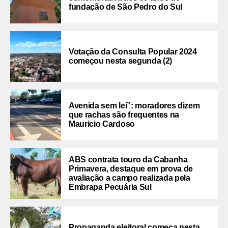
fundação de São Pedro do Sul
Votação da Consulta Popular 2024
começou nesta segunda (2)
Avenida sem lei”: moradores dizem
que rachas são frequentes na
Mauricio Cardoso
ABS contrata touro da Cabanha
Primavera, destaque em prova de
avaliação a campo realizada pela
Embrapa Pecuária Sul
Propaganda eleitoral começa nesta