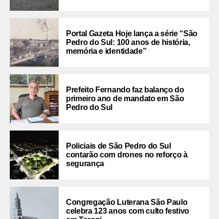
Portal Gazeta Hoje lança a série “São
Pedro do Sul: 100 anos de história,
memória e identidade”
Prefeito Fernando faz balanço do
primeiro ano de mandato em São
Pedro do Sul
Policiais de São Pedro do Sul
contarão com drones no reforço à
segurança
Congregação Luterana São Paulo
celebra 123 anos com culto festivo