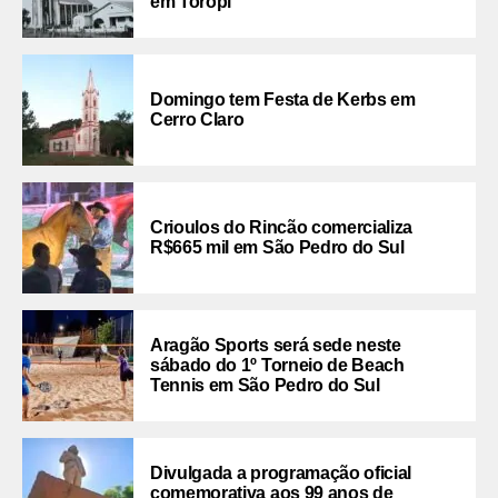
em Toropi
Domingo tem Festa de Kerbs em
Cerro Claro
Crioulos do Rincão comercializa
R$665 mil em São Pedro do Sul
Aragão Sports será sede neste
sábado do 1º Torneio de Beach
Tennis em São Pedro do Sul
Divulgada a programação oficial
comemorativa aos 99 anos de