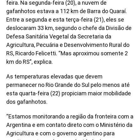
feira. Na segunda-feira (20), a nuvem de
gafanhotos estava a 112 km de Barra do Quaraí.
Entre a segunda e esta terça-feira (21), eles se
deslocaram 33 km, segundo o chefe da Divisão de
Defesa Sanitária Vegetal da Secretaria da
Agricultura, Pecuária e Desenvolvimento Rural do
RS, Ricardo Felicetti. “Mas aproximou somente 2
km do RS”, explica.
As temperaturas elevadas que devem
permanecer no Rio Grande do Sul pelo menos até
esta quarta-feira (22) propiciam maior mobilidade
dos gafanhotos.
“Estamos monitorando a região da fronteira com a
Argentina e em contato direto com o Ministério da
Agricultura e com o governo argentino para