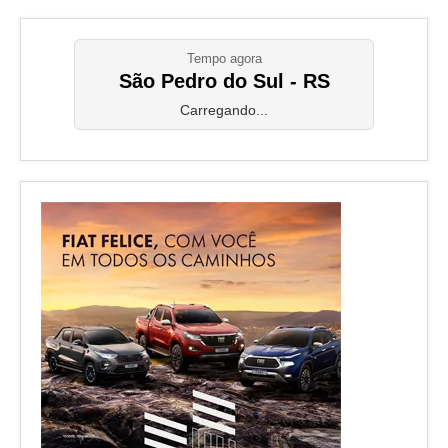
Tempo agora
São Pedro do Sul - RS
Carregando...