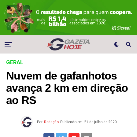
GERAL
Nuvem de gafanhotos
avança 2 km em direção
ao RS
Por
Redação
Publicado em
21 de julho de 2020