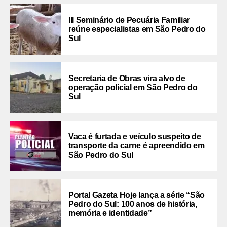
III Seminário de Pecuária Familiar
reúne especialistas em São Pedro do
Sul
Secretaria de Obras vira alvo de
operação policial em São Pedro do
Sul
Vaca é furtada e veículo suspeito de
transporte da carne é apreendido em
São Pedro do Sul
Portal Gazeta Hoje lança a série “São
Pedro do Sul: 100 anos de história,
memória e identidade”