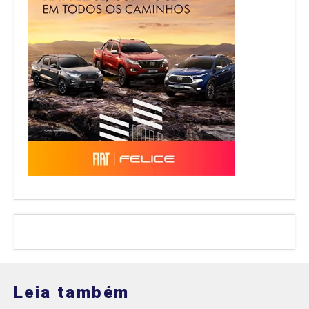
Leia também