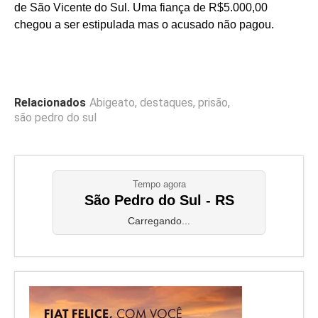
de São Vicente do Sul. Uma fiança de R$5.000,00
chegou a ser estipulada mas o acusado não pagou.
Relacionados
Abigeato
,
destaques
,
prisão
,
são pedro do sul
Tempo agora
São Pedro do Sul - RS
Carregando...