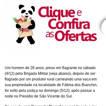
Um homem de 28 anos, preso em flagrante no sábado
(4/12) pela Brigada Militar (veja abaixo), depois de ser
flagrado por um produtor rural carneando uma vaca em
sua propriedade na localidade de Fátima dos Bianchin,
foi solto pela justiça no domingo (5/12), após passar a
noite no Presídio de São Vicente do Sul.