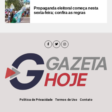
Propaganda eleitoral começa nesta
sexta-feira; confira as regras
Política de Privacidade
Termos de Uso
Contato