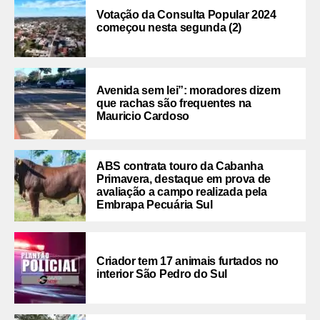
Votação da Consulta Popular 2024
começou nesta segunda (2)
Avenida sem lei”: moradores dizem
que rachas são frequentes na
Mauricio Cardoso
ABS contrata touro da Cabanha
Primavera, destaque em prova de
avaliação a campo realizada pela
Embrapa Pecuária Sul
Criador tem 17 animais furtados no
interior São Pedro do Sul