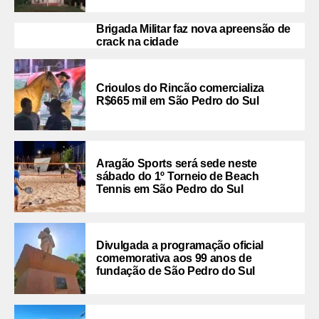
Brigada Militar faz nova apreensão de
crack na cidade
Crioulos do Rincão comercializa
R$665 mil em São Pedro do Sul
Aragão Sports será sede neste
sábado do 1º Torneio de Beach
Tennis em São Pedro do Sul
Divulgada a programação oficial
comemorativa aos 99 anos de
fundação de São Pedro do Sul