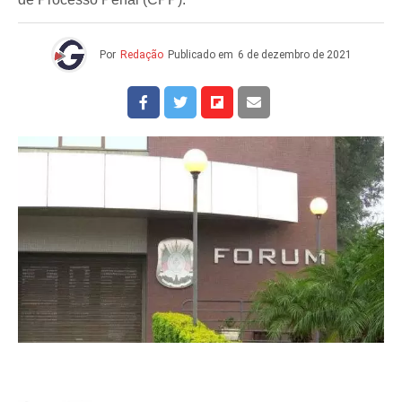
Por
Redação
Publicado em
6 de dezembro de 2021