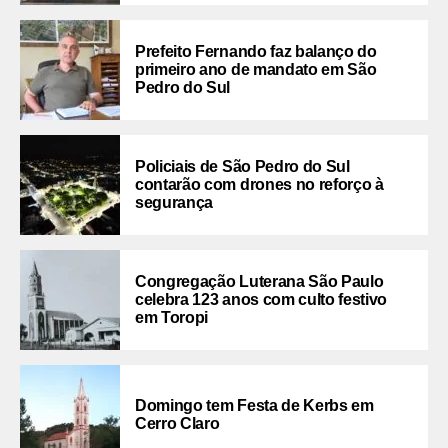
Prefeito Fernando faz balanço do
primeiro ano de mandato em São
Pedro do Sul
Policiais de São Pedro do Sul
contarão com drones no reforço à
segurança
Congregação Luterana São Paulo
celebra 123 anos com culto festivo
em Toropi
Domingo tem Festa de Kerbs em
Cerro Claro