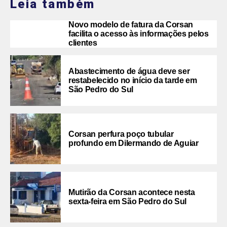
Leia também
Novo modelo de fatura da Corsan
facilita o acesso às informações pelos
clientes
Abastecimento de água deve ser
restabelecido no início da tarde em
São Pedro do Sul
Corsan perfura poço tubular
profundo em Dilermando de Aguiar
Mutirão da Corsan acontece nesta
sexta-feira em São Pedro do Sul