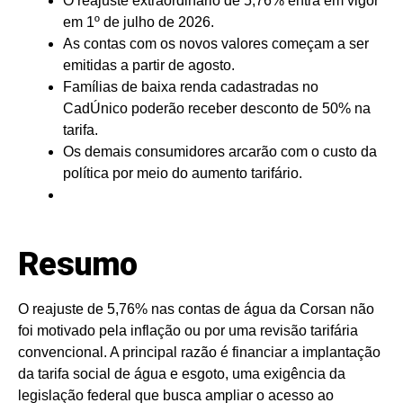
O reajuste extraordinário de 5,76% entra em vigor
em 1º de julho de 2026.
As contas com os novos valores começam a ser
emitidas a partir de agosto.
Famílias de baixa renda cadastradas no
CadÚnico poderão receber desconto de 50% na
tarifa.
Os demais consumidores arcarão com o custo da
política por meio do aumento tarifário.
Resumo
O reajuste de 5,76% nas contas de água da Corsan não
foi motivado pela inflação ou por uma revisão tarifária
convencional. A principal razão é financiar a implantação
da tarifa social de água e esgoto, uma exigência da
legislação federal que busca ampliar o acesso ao