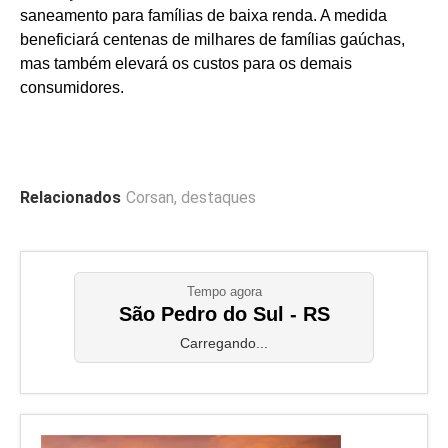
saneamento para famílias de baixa renda. A medida
beneficiará centenas de milhares de famílias gaúchas,
mas também elevará os custos para os demais
consumidores.
Relacionados
Corsan
,
destaques
Tempo agora
São Pedro do Sul - RS
Carregando...