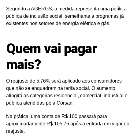
Segundo a AGERGS, a medida representa uma política
pública de inclusão social, semelhante a programas já
existentes nos setores de energia elétrica e gás.
Quem vai pagar
mais?
O reajuste de 5,76% será aplicado aos consumidores
que não se enquadram na tarifa social. O aumento
atingirá as categorias residencial, comercial, industrial e
pública atendidas pela Corsan.
Na prática, uma conta de R$ 100 passará para
aproximadamente R$ 105,76 após a entrada em vigor do
reajuste.