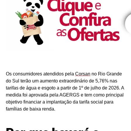
Os consumidores atendidos pela
Corsan
no Rio Grande
do Sul terão um aumento extraordinário de 5,76% nas
tarifas de água e esgoto a partir de 1º de julho de 2026. A
medida foi aprovada pela AGERGS e tem como principal
objetivo financiar a implantação da tarifa social para
famílias de baixa renda.