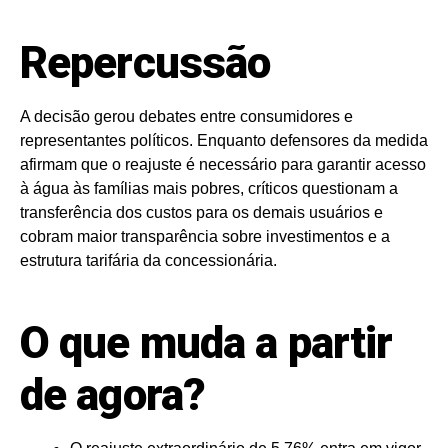
Repercussão
A decisão gerou debates entre consumidores e
representantes políticos. Enquanto defensores da medida
afirmam que o reajuste é necessário para garantir acesso
à água às famílias mais pobres, críticos questionam a
transferência dos custos para os demais usuários e
cobram maior transparência sobre investimentos e a
estrutura tarifária da concessionária.
O que muda a partir
de agora?