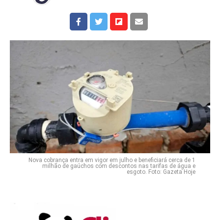
Nova cobrança entra em vigor em julho e beneficiará cerca de 1
milhão de gaúchos com descontos nas tarifas de água e
esgoto. Foto: Gazeta Hoje