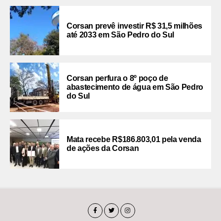
Corsan prevê investir R$ 31,5 milhões
até 2033 em São Pedro do Sul
Corsan perfura o 8º poço de
abastecimento de água em São Pedro
do Sul
Mata recebe R$186.803,01 pela venda
de ações da Corsan