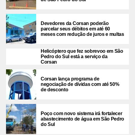
Devedores da Corsan poderão
parcelar seus débitos em até 60
meses com redução de juros e multas
Helicóptero que fez sobrevoo em São
Pedro do Sul está a serviço da
Corsan
Corsan lança programa de
negociação de dívidas com até 50%
de desconto
Poço com novo sistema irá fortalecer
abastecimento de água em São Pedro
do Sul