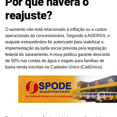
Por que haverá o
reajuste?
O aumento não está relacionado à inflação ou a custos
operacionais da concessionária. Segundo a AGERGS, o
reajuste extraordinário foi autorizado para viabilizar a
implementação da tarifa social prevista pela legislação
federal do saneamento. A nova política garante desconto
de 50% nas contas de água e esgoto para famílias de
baixa renda inscritas no Cadastro Único (CadÚnico).