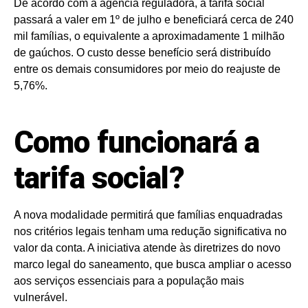
De acordo com a agência reguladora, a tarifa social
passará a valer em 1º de julho e beneficiará cerca de 240
mil famílias, o equivalente a aproximadamente 1 milhão
de gaúchos. O custo desse benefício será distribuído
entre os demais consumidores por meio do reajuste de
5,76%.
Como funcionará a
tarifa social?
A nova modalidade permitirá que famílias enquadradas
nos critérios legais tenham uma redução significativa no
valor da conta. A iniciativa atende às diretrizes do novo
marco legal do saneamento, que busca ampliar o acesso
aos serviços essenciais para a população mais
vulnerável.