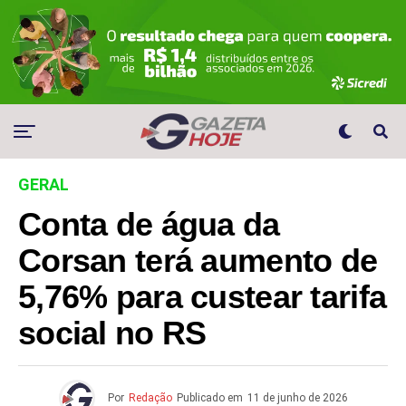
GERAL
Conta de água da
Corsan terá aumento de
5,76% para custear tarifa
social no RS
Por
Redação
Publicado em
11 de junho de 2026