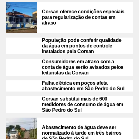
Corsan oferece condições especiais
para regularização de contas em
atraso
População pode conferir qualidade
da água em pontos de controle
instalados pela Corsan
Consumidores em atraso com a
conta de água serão avisados pelos
leituristas da Corsan
Falha elétrica em poços afeta
abastecimento em São Pedro do Sul
Corsan substitui mais de 600
medidores de consumo de água em
São Pedro do Sul
Abastecimento de água deve ser
normalizado à tarde em três bairros
de São Pedro do Sul