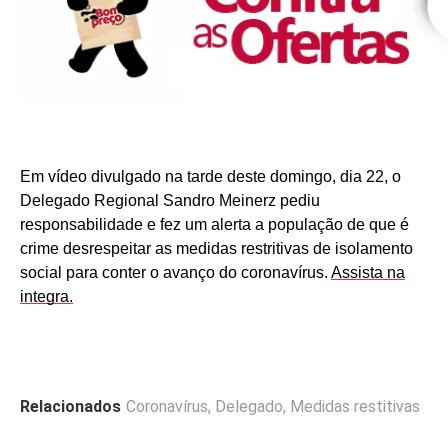
Em vídeo divulgado na tarde deste domingo, dia 22, o
Delegado Regional Sandro Meinerz pediu
responsabilidade e fez um alerta a população de que é
crime desrespeitar as medidas restritivas de isolamento
social para conter o avanço do coronavírus.
Assista na
integra.
Relacionados
Coronavírus
,
Delegado
,
Medidas restitivas