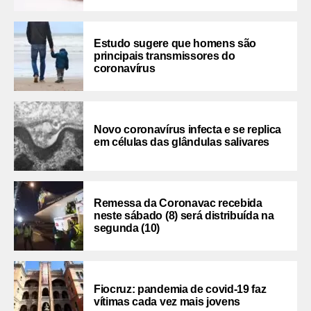
Estudo sugere que homens são
principais transmissores do
coronavírus
Novo coronavírus infecta e se replica
em células das glândulas salivares
Remessa da Coronavac recebida
neste sábado (8) será distribuída na
segunda (10)
Fiocruz: pandemia de covid-19 faz
vítimas cada vez mais jovens