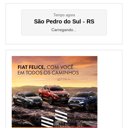
Tempo agora
São Pedro do Sul - RS
Carregando...