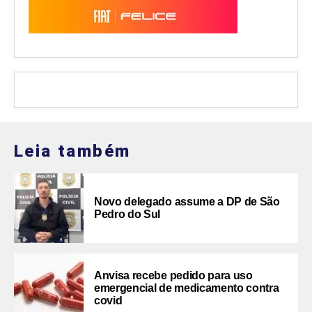
Leia também
Novo delegado assume a DP de São
Pedro do Sul
Anvisa recebe pedido para uso
emergencial de medicamento contra
covid