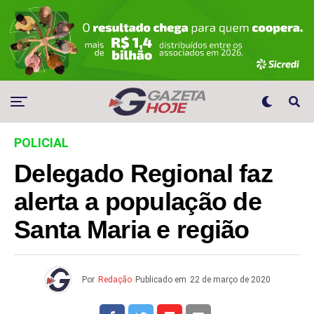
POLICIAL
Delegado Regional faz
alerta a população de
Santa Maria e região
Por
Redação
Publicado em
22 de março de 2020