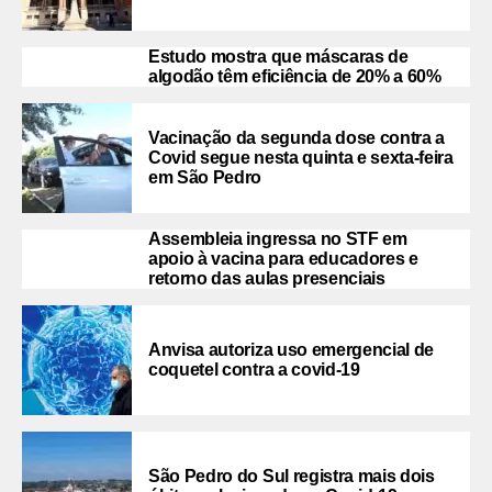
Estudo mostra que máscaras de
algodão têm eficiência de 20% a 60%
Vacinação da segunda dose contra a
Covid segue nesta quinta e sexta-feira
em São Pedro
Assembleia ingressa no STF em
apoio à vacina para educadores e
retorno das aulas presenciais
Anvisa autoriza uso emergencial de
coquetel contra a covid-19
São Pedro do Sul registra mais dois