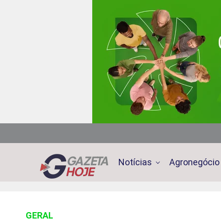
Notícias
Agronegócio
GERAL