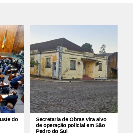
uste do
Secretaria de Obras vira alvo
de operação policial em São
Pedro do Sul