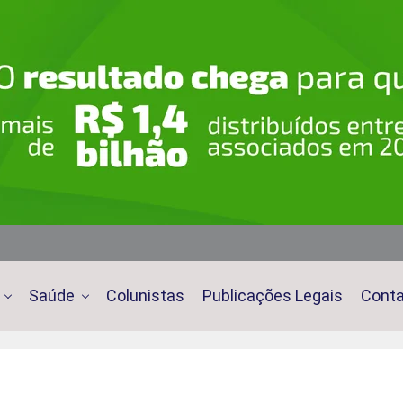
Saúde
Colunistas
Publicações Legais
Cont