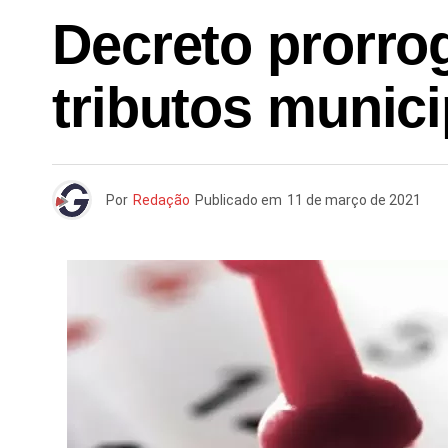
Decreto prorro
tributos munici
Por
Redação
Publicado em
11 de março de 2021