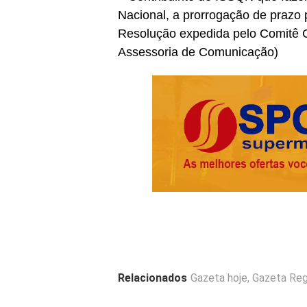
Nacional, a prorrogação de prazo
Resolução expedida pelo Comitê G
Assessoria de Comunicação)
Relacionados
Gazeta hoje
,
Gazeta Reg