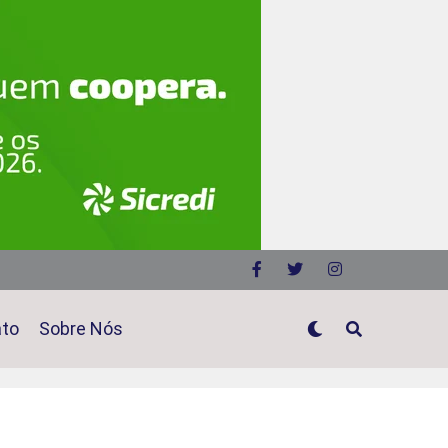
ato
Sobre Nós