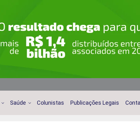
Saúde
Colunistas
Publicações Legais
Cont