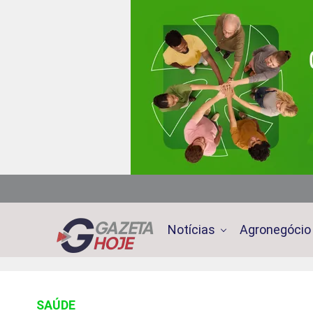
Notícias
Agronegócio
SAÚDE