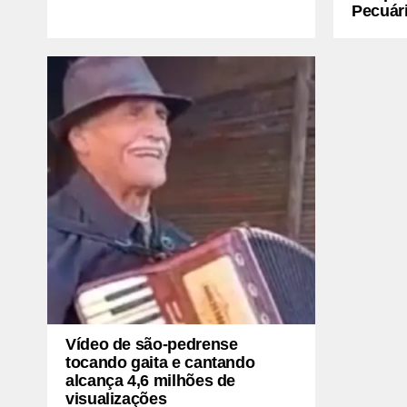
Pecuári
Vídeo de são-pedrense
tocando gaita e cantando
alcança 4,6 milhões de
visualizações