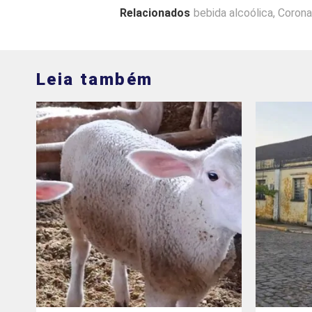
Relacionados
bebida alcoólica
,
Corona
Leia também