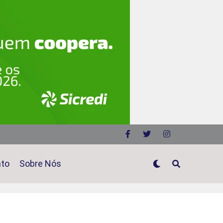
ato
Sobre Nós