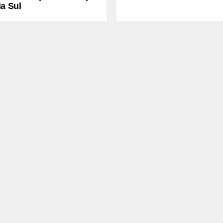
a Sul