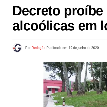
Decreto proíbe
alcoólicas em 
Por
Redação
Publicado em
19 de junho de 2020