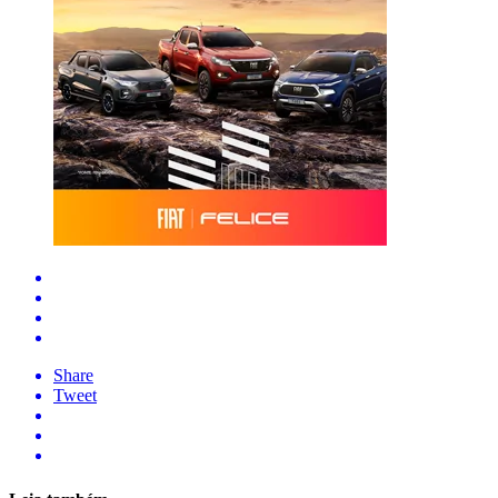
Share
Tweet