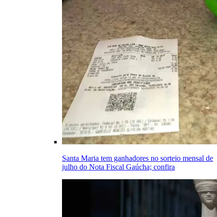
Santa Maria tem ganhadores no sorteio mensal de
julho do Nota Fiscal Gaúcha; confira