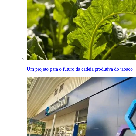
Um projeto para o futuro da cadeia produtiva do tabaco