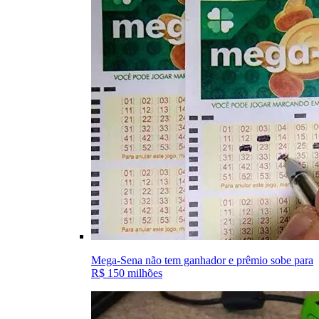
Mega-Sena não tem ganhador e prêmio sobe para
R$ 150 milhões