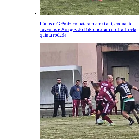
Lánus e Grêmio empataram em 0 a 0, enquanto
Juventus e Amigos do Kiko ficaram no 1 a 1 pela
quinta rodada