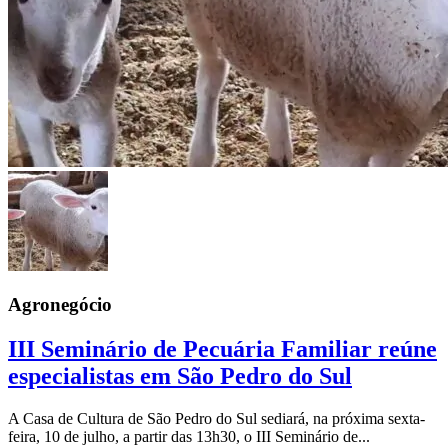
Agronegócio
III Seminário de Pecuária Familiar reúne
especialistas em São Pedro do Sul
A Casa de Cultura de São Pedro do Sul sediará, na próxima sexta-
feira, 10 de julho, a partir das 13h30, o III Seminário de...