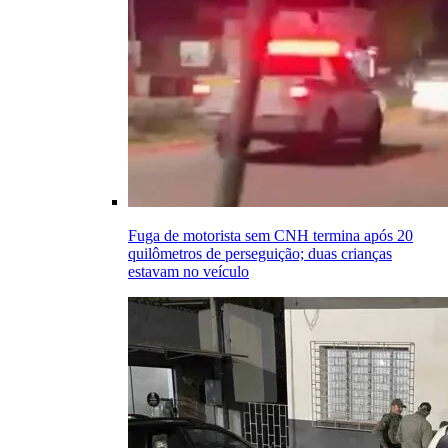
Fuga de motorista sem CNH termina após 20
quilômetros de perseguição; duas crianças
estavam no veículo