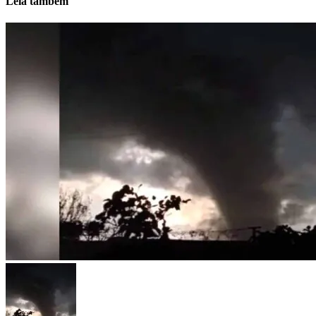
Leia também