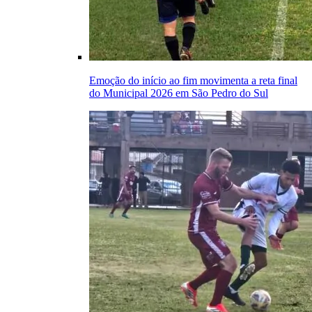
Emoção do início ao fim movimenta a reta final
do Municipal 2026 em São Pedro do Sul