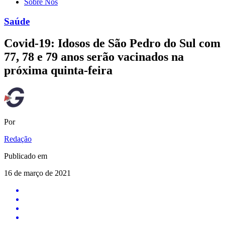
Sobre Nós
Saúde
Covid-19: Idosos de São Pedro do Sul com
77, 78 e 79 anos serão vacinados na
próxima quinta-feira
Por
Redação
Publicado em
16 de março de 2021