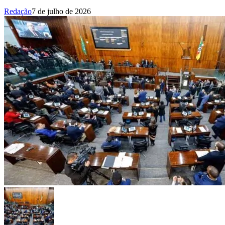
Redação
7 de julho de 2026