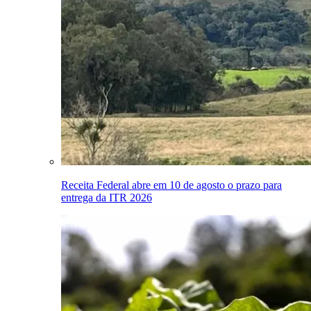
Receita Federal abre em 10 de agosto o prazo para
entrega da ITR 2026