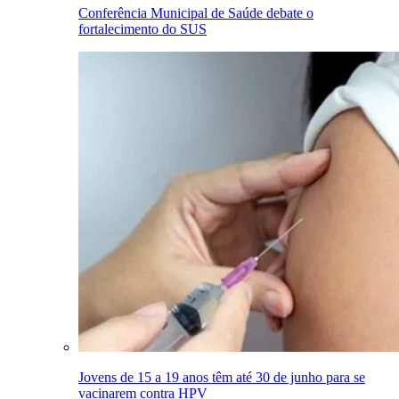
Conferência Municipal de Saúde debate o
fortalecimento do SUS
Jovens de 15 a 19 anos têm até 30 de junho para se
vacinarem contra HPV