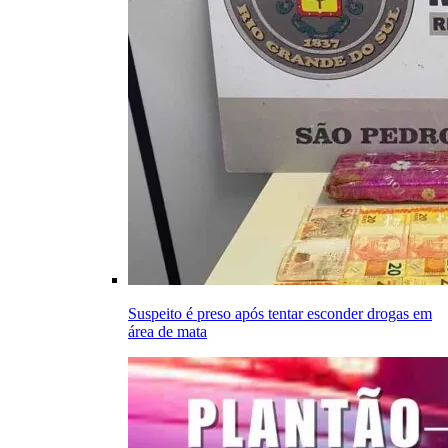
Suspeito é preso após tentar esconder drogas em
área de mata