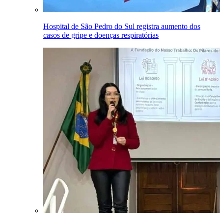
Hospital de São Pedro do Sul registra aumento dos
casos de gripe e doenças respiratórias