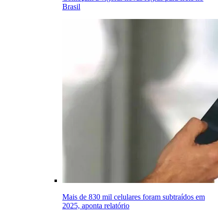
Brasil
Mais de 830 mil celulares foram subtraídos em
2025, aponta relatório