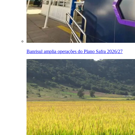
Banrisul amplia operações do Plano Safra 2026/27