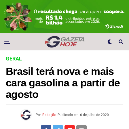
GERAL
Brasil terá nova e mais
cara gasolina a partir de
agosto
Por
Redação
Publicado em
6 de julho de 2020