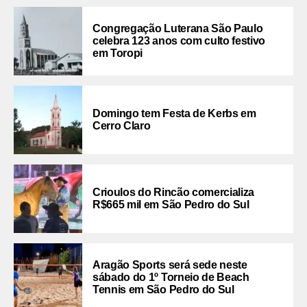
Congregação Luterana São Paulo
celebra 123 anos com culto festivo
em Toropi
Domingo tem Festa de Kerbs em
Cerro Claro
Crioulos do Rincão comercializa
R$665 mil em São Pedro do Sul
Aragão Sports será sede neste
sábado do 1º Torneio de Beach
Tennis em São Pedro do Sul