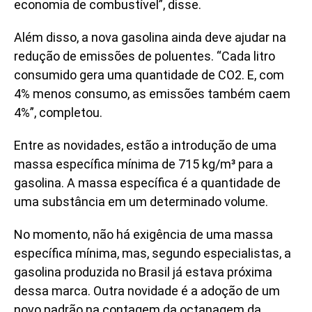
economia de combustível”, disse.
Além disso, a nova gasolina ainda deve ajudar na
redução de emissões de poluentes. “Cada litro
consumido gera uma quantidade de CO2. E, com
4% menos consumo, as emissões também caem
4%”, completou.
Entre as novidades, estão a introdução de uma
massa específica mínima de 715 kg/m³ para a
gasolina. A massa específica é a quantidade de
uma substância em um determinado volume.
No momento, não há exigência de uma massa
específica mínima, mas, segundo especialistas, a
gasolina produzida no Brasil já estava próxima
dessa marca. Outra novidade é a adoção de um
novo padrão na contagem da octanagem da