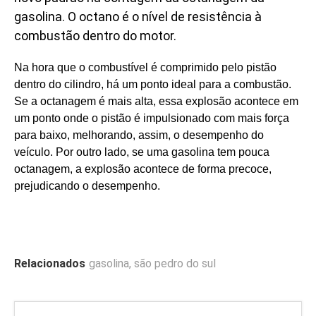
gasolina. O octano é o nível de resistência à
combustão dentro do motor.
Na hora que o combustível é comprimido pelo pistão
dentro do cilindro, há um ponto ideal para a combustão.
Se a octanagem é mais alta, essa explosão acontece em
um ponto onde o pistão é impulsionado com mais força
para baixo, melhorando, assim, o desempenho do
veículo. Por outro lado, se uma gasolina tem pouca
octanagem, a explosão acontece de forma precoce,
prejudicando o desempenho.
Relacionados
gasolina
,
são pedro do sul