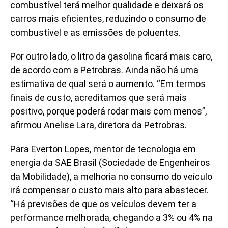
combustível terá melhor qualidade e deixará os
carros mais eficientes, reduzindo o consumo de
combustível e as emissões de poluentes.
Por outro lado, o litro da gasolina ficará mais caro,
de acordo com a Petrobras. Ainda não há uma
estimativa de qual será o aumento. “Em termos
finais de custo, acreditamos que será mais
positivo, porque poderá rodar mais com menos”,
afirmou Anelise Lara, diretora da Petrobras.
Para Everton Lopes, mentor de tecnologia em
energia da SAE Brasil (Sociedade de Engenheiros
da Mobilidade), a melhoria no consumo do veículo
irá compensar o custo mais alto para abastecer.
“Há previsões de que os veículos devem ter a
performance melhorada, chegando a 3% ou 4% na