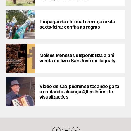
Propaganda eleitoral começa nesta
sexta-feira; confira as regras
Moíses Menezes disponibiliza a pré-
venda do livro San José de Itaquaty
Vídeo de são-pedrense tocando gaita
e cantando alcança 4,6 milhões de
visualizações