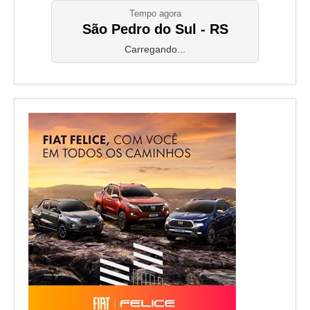
Tempo agora
São Pedro do Sul - RS
Carregando...