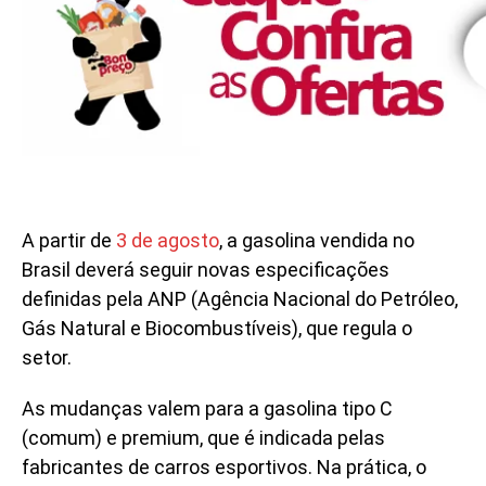
A partir de
3 de agosto
, a gasolina vendida no
Brasil deverá seguir novas especificações
definidas pela ANP (Agência Nacional do Petróleo,
Gás Natural e Biocombustíveis), que regula o
setor.
As mudanças valem para a gasolina tipo C
(comum) e premium, que é indicada pelas
fabricantes de carros esportivos. Na prática, o