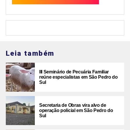
Leia também
III Seminário de Pecuária Familiar
reúne especialistas em São Pedro do
Sul
Secretaria de Obras vira alvo de
operação policial em São Pedro do
Sul