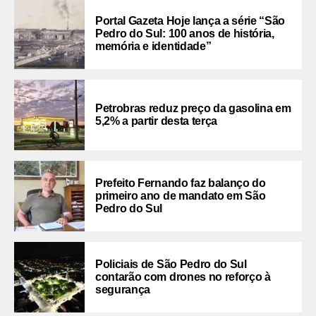
Portal Gazeta Hoje lança a série “São
Pedro do Sul: 100 anos de história,
memória e identidade”
Petrobras reduz preço da gasolina em
5,2% a partir desta terça
Prefeito Fernando faz balanço do
primeiro ano de mandato em São
Pedro do Sul
Policiais de São Pedro do Sul
contarão com drones no reforço à
segurança