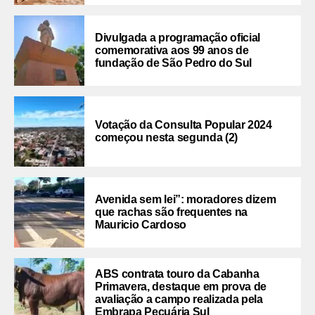
Divulgada a programação oficial
comemorativa aos 99 anos de
fundação de São Pedro do Sul
Votação da Consulta Popular 2024
começou nesta segunda (2)
Avenida sem lei”: moradores dizem
que rachas são frequentes na
Mauricio Cardoso
ABS contrata touro da Cabanha
Primavera, destaque em prova de
avaliação a campo realizada pela
Embrapa Pecuária Sul