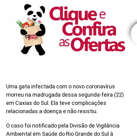
Uma gata infectada com o novo coronavírus
morreu na madrugada dessa segunda-feira (22)
em Caxias do Sul. Ela teve complicações
relacionadas a doença e não resistiu.
O caso foi notificado pela Divisão de Vigilância
Ambiental em Saúde do Rio Grande do Sul à