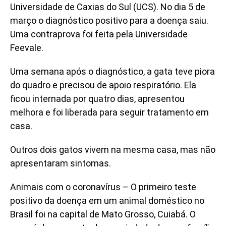
Universidade de Caxias do Sul (UCS). No dia 5 de
março o diagnóstico positivo para a doença saiu.
Uma contraprova foi feita pela Universidade
Feevale.
Uma semana após o diagnóstico, a gata teve piora
do quadro e precisou de apoio respiratório. Ela
ficou internada por quatro dias, apresentou
melhora e foi liberada para seguir tratamento em
casa.
Outros dois gatos vivem na mesma casa, mas não
apresentaram sintomas.
Animais com o coronavírus – O primeiro teste
positivo da doença em um animal doméstico no
Brasil foi na capital de Mato Grosso, Cuiabá. O