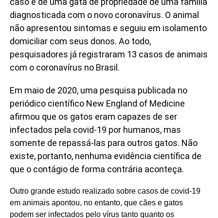
caso é de uma gata de propriedade de uma família
diagnosticada com o novo coronavírus. O animal
não apresentou sintomas e seguiu em isolamento
domiciliar com seus donos. Ao todo,
pesquisadores já registraram 13 casos de animais
com o coronavírus no Brasil.
Em maio de 2020, uma pesquisa publicada no
periódico científico New England of Medicine
afirmou que os gatos eram capazes de ser
infectados pela covid-19 por humanos, mas
somente de repassá-las para outros gatos. Não
existe, portanto, nenhuma evidência científica de
que o contágio de forma contrária aconteça.
Outro grande estudo realizado sobre casos de covid-19
em animais apontou, no entanto, que cães e gatos
podem ser infectados pelo vírus tanto quanto os