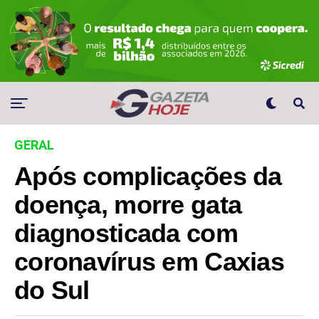
GERAL
Após complicações da
doença, morre gata
diagnosticada com
coronavírus em Caxias
do Sul