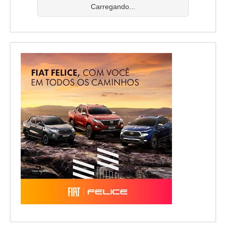
Carregando...