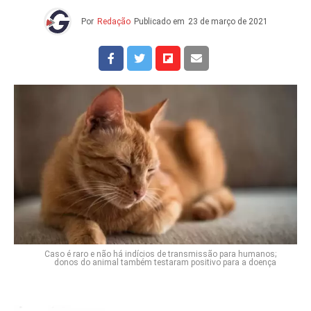
Por
Redação
Publicado em
23 de março de 2021
Caso é raro e não há indícios de transmissão para humanos;
donos do animal também testaram positivo para a doença