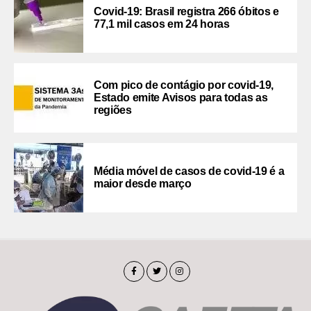
Covid-19: Brasil registra 266 óbitos e
77,1 mil casos em 24 horas
Com pico de contágio por covid-19,
Estado emite Avisos para todas as
regiões
Média móvel de casos de covid-19 é a
maior desde março