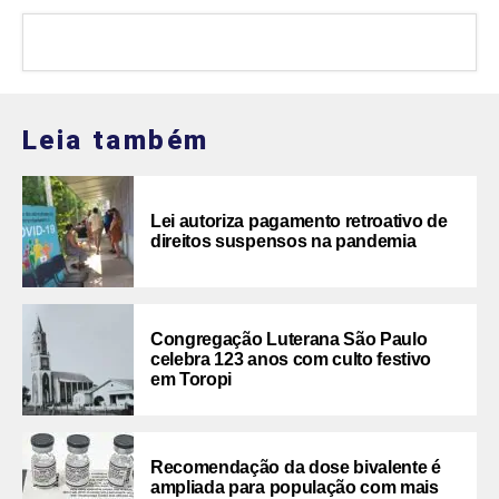
Leia também
Lei autoriza pagamento retroativo de
direitos suspensos na pandemia
Congregação Luterana São Paulo
celebra 123 anos com culto festivo
em Toropi
Recomendação da dose bivalente é
ampliada para população com mais