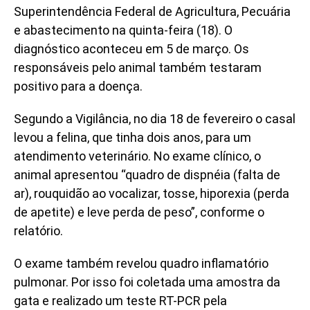
Superintendência Federal de Agricultura, Pecuária
e abastecimento na quinta-feira (18). O
diagnóstico aconteceu em 5 de março. Os
responsáveis pelo animal também testaram
positivo para a doença.
Segundo a Vigilância, no dia 18 de fevereiro o casal
levou a felina, que tinha dois anos, para um
atendimento veterinário. No exame clínico, o
animal apresentou “quadro de dispnéia (falta de
ar), rouquidão ao vocalizar, tosse, hiporexia (perda
de apetite) e leve perda de peso”, conforme o
relatório.
O exame também revelou quadro inflamatório
pulmonar. Por isso foi coletada uma amostra da
gata e realizado um teste RT-PCR pela