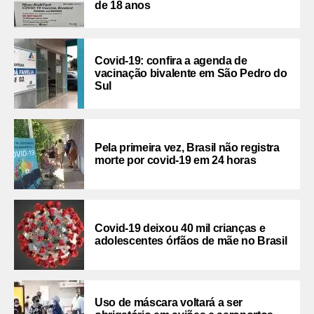
de 18 anos
Covid-19: confira a agenda de
vacinação bivalente em São Pedro do
Sul
Pela primeira vez, Brasil não registra
morte por covid-19 em 24 horas
Covid-19 deixou 40 mil crianças e
adolescentes órfãos de mãe no Brasil
Uso de máscara voltará a ser