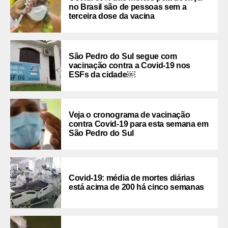
no Brasil são de pessoas sem a
terceira dose da vacina
São Pedro do Sul segue com
vacinação contra a Covid-19 nos
ESFs da cidade￼
Veja o cronograma de vacinação
contra Covid-19 para esta semana em
São Pedro do Sul
Covid-19: média de mortes diárias
está acima de 200 há cinco semanas