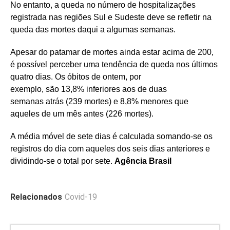
No entanto, a queda no número de hospitalizações
registrada nas regiões Sul e Sudeste deve se refletir na
queda das mortes daqui a algumas semanas.
Apesar do patamar de mortes ainda estar acima de 200,
é possível perceber uma tendência de queda nos últimos
quatro dias. Os óbitos de ontem, por
exemplo, são 13,8% inferiores aos de duas
semanas atrás (239 mortes) e 8,8% menores que
aqueles de um mês antes (226 mortes).
A média móvel de sete dias é calculada somando-se os
registros do dia com aqueles dos seis dias anteriores e
dividindo-se o total por sete.
Agência Brasil
Relacionados
Covid-19