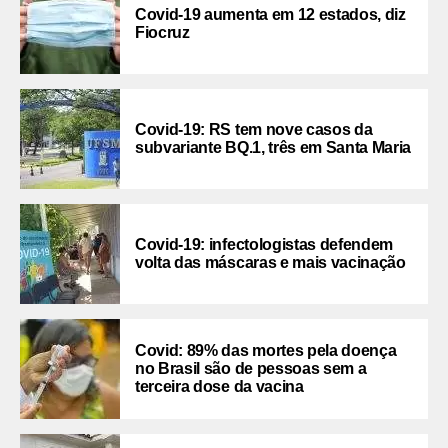
Covid-19 aumenta em 12 estados, diz
Fiocruz
Covid-19: RS tem nove casos da
subvariante BQ.1, três em Santa Maria
Covid-19: infectologistas defendem
volta das máscaras e mais vacinação
Covid: 89% das mortes pela doença
no Brasil são de pessoas sem a
terceira dose da vacina