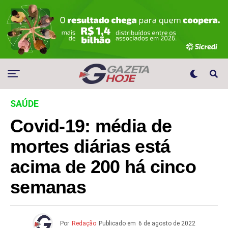
SAÚDE
Covid-19: média de
mortes diárias está
acima de 200 há cinco
semanas
Por
Redação
Publicado em
6 de agosto de 2022