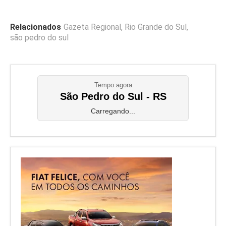
Relacionados
Gazeta Regional
,
Rio Grande do Sul
,
são pedro do sul
Tempo agora
São Pedro do Sul - RS
Carregando...