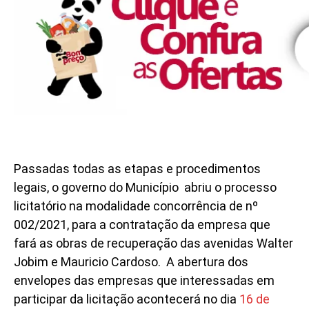
Passadas todas as etapas e procedimentos
legais, o governo do Município abriu o processo
licitatório na modalidade concorrência de nº
002/2021, para a contratação da empresa que
fará as obras de recuperação das avenidas Walter
Jobim e Mauricio Cardoso. A abertura dos
envelopes das empresas que interessadas em
participar da licitação acontecerá no dia
16 de