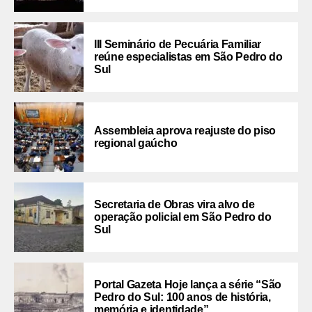
III Seminário de Pecuária Familiar
reúne especialistas em São Pedro do
Sul
Assembleia aprova reajuste do piso
regional gaúcho
Secretaria de Obras vira alvo de
operação policial em São Pedro do
Sul
Portal Gazeta Hoje lança a série “São
Pedro do Sul: 100 anos de história,
memória e identidade”