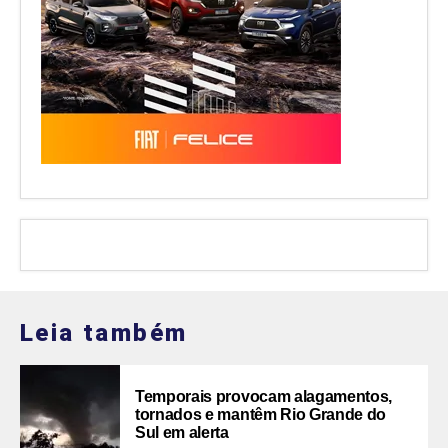
Leia também
Temporais provocam alagamentos,
tornados e mantêm Rio Grande do
Sul em alerta