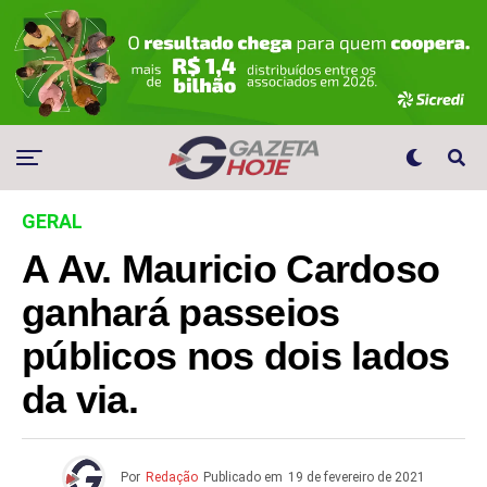
GERAL
A Av. Mauricio Cardoso
ganhará passeios
públicos nos dois lados
da via.
Por
Redação
Publicado em
19 de fevereiro de 2021