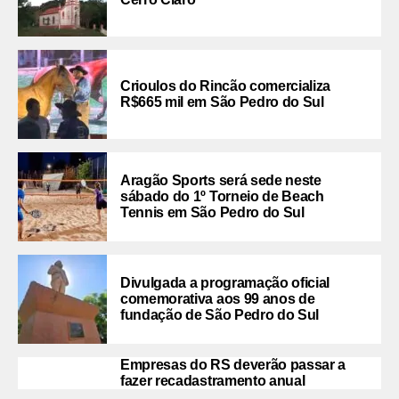
Crioulos do Rincão comercializa
R$665 mil em São Pedro do Sul
Aragão Sports será sede neste
sábado do 1º Torneio de Beach
Tennis em São Pedro do Sul
Divulgada a programação oficial
comemorativa aos 99 anos de
fundação de São Pedro do Sul
Empresas do RS deverão passar a
fazer recadastramento anual