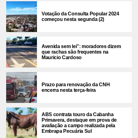
Votação da Consulta Popular 2024
começou nesta segunda (2)
Avenida sem lei”: moradores dizem
que rachas são frequentes na
Mauricio Cardoso
Prazo para renovação da CNH
encerra nesta terça-feira
ABS contrata touro da Cabanha
Primavera, destaque em prova de
avaliação a campo realizada pela
Embrapa Pecuária Sul