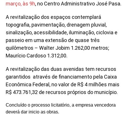
março, às 9h
, no Centro Administrativo José Pasa.
A revitalização dos espaços contemplará
topografia, pavimentação, drenagem pluvial,
sinalização, acessibilidade, iluminação, ciclovia e
passeio em uma extensão de quase três
quilômetros – Walter Jobim 1.262,00 metros;
Maurício Cardoso 1.312,00.
A revitalização das duas avenidas tem recursos
garantidos através de financiamento pela Caixa
Econômica Federal, no valor de R$ 4 milhões mais
R$ 473.761,32 de recursos próprios do município.
Concluído o processo licitatório, a empresa vencedora
deverá dar inicio as obras.