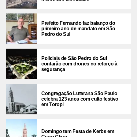
Prefeito Fernando faz balanço do
primeiro ano de mandato em São
Pedro do Sul
Policiais de São Pedro do Sul
contarão com drones no reforço à
segurança
Congregação Luterana São Paulo
celebra 123 anos com culto festivo
em Toropi
Domingo tem Festa de Kerbs em
Cerro Claro