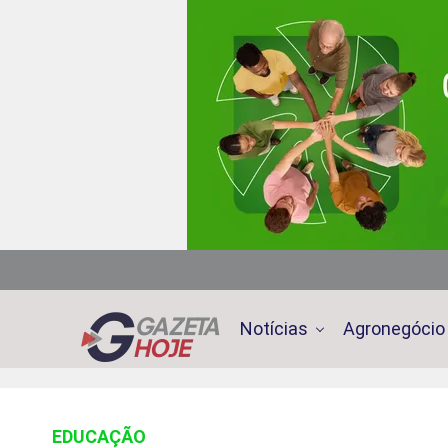
Notícias
Agronegócio
EDUCAÇÃO