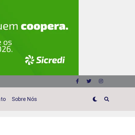
ato
Sobre Nós