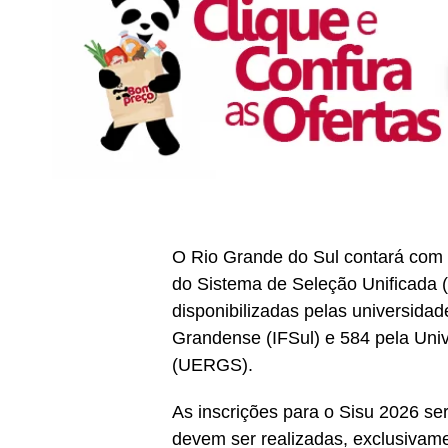
O Rio Grande do Sul contará com a
do Sistema de Seleção Unificada 
disponibilizadas pelas universidade
Grandense (IFSul) e 584 pela Uni
(UERGS).
As inscrições para o Sisu 2026 se
devem ser realizadas, exclusivamen