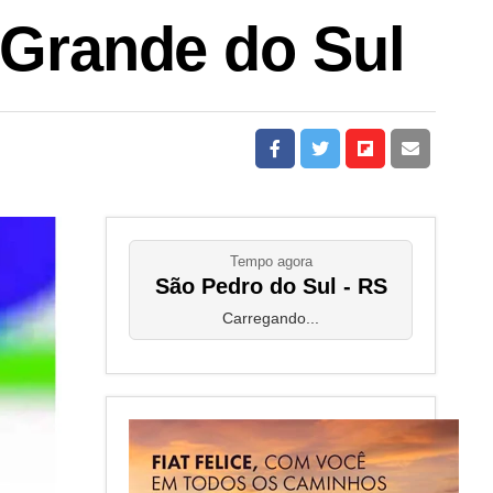
 Grande do Sul
Tempo agora
São Pedro do Sul - RS
Carregando...