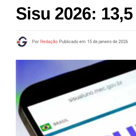
Sisu 2026: 13,5
Por
Redação
Publicado em
15 de janeiro de 2026