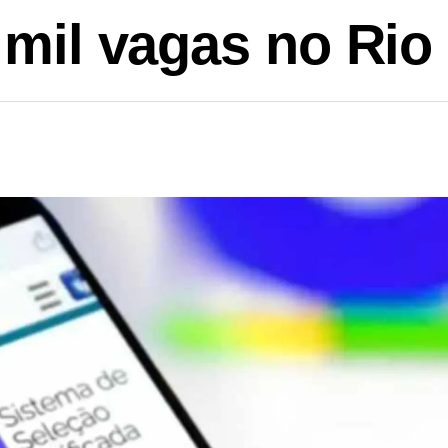
 mil vagas no Rio