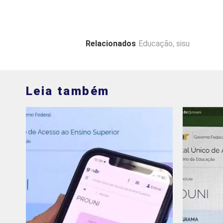
Relacionados
Educação
,
sisu
Leia também