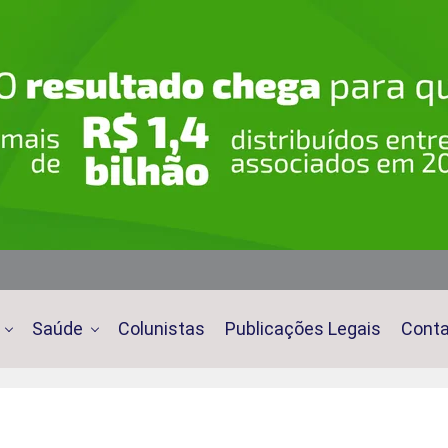
Saúde
Colunistas
Publicações Legais
Cont