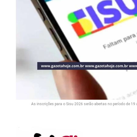
As inscrições para o Sisu 2026 serão abertas no período de 19 a