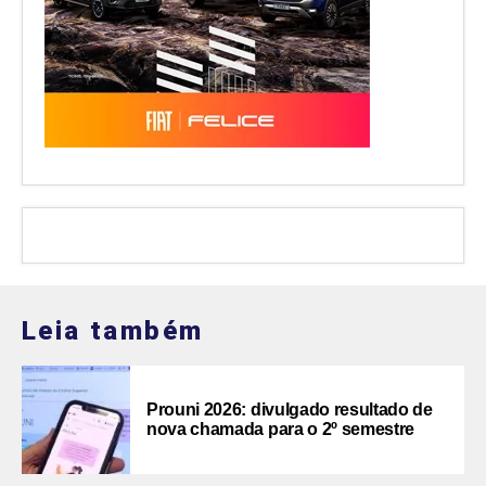
Leia também
Prouni 2026: divulgado resultado de
nova chamada para o 2º semestre