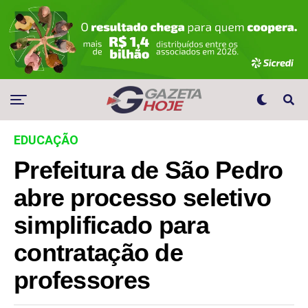
EDUCAÇÃO
Prefeitura de São Pedro
abre processo seletivo
simplificado para
contratação de
professores