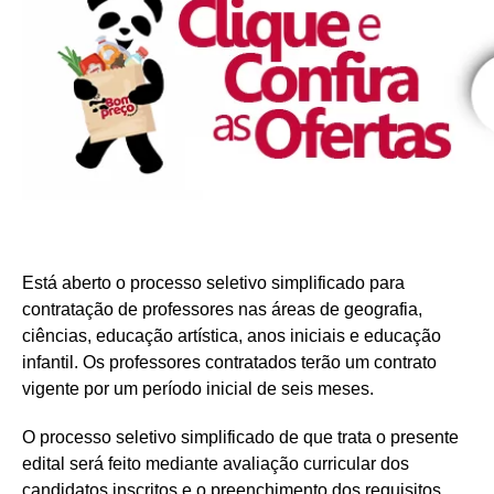
Está aberto o processo seletivo simplificado para
contratação de professores nas áreas de geografia,
ciências, educação artística, anos iniciais e educação
infantil. Os professores contratados terão um contrato
vigente por um período inicial de seis meses.
O processo seletivo simplificado de que trata o presente
edital será feito mediante avaliação curricular dos
candidatos inscritos e o preenchimento dos requisitos