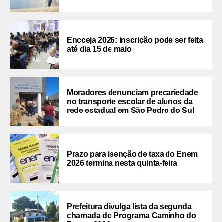
Encceja 2026: inscrição pode ser feita
até dia 15 de maio
Moradores denunciam precariedade
no transporte escolar de alunos da
rede estadual em São Pedro do Sul
Prazo para isenção de taxa do Enem
2026 termina nesta quinta-feira
Prefeitura divulga lista da segunda
chamada do Programa Caminho do