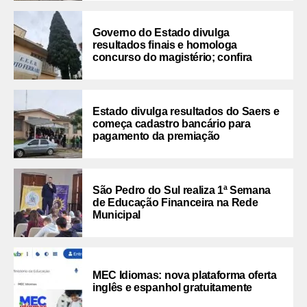
Governo do Estado divulga
resultados finais e homologa
concurso do magistério; confira
Estado divulga resultados do Saers e
começa cadastro bancário para
pagamento da premiação
São Pedro do Sul realiza 1ª Semana
de Educação Financeira na Rede
Municipal
MEC Idiomas: nova plataforma oferta
inglês e espanhol gratuitamente