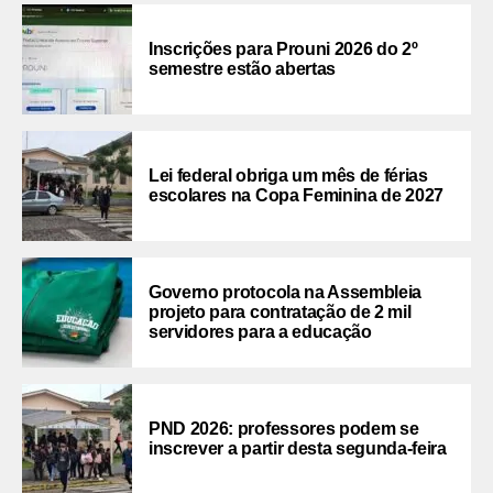
Inscrições para Prouni 2026 do 2º
semestre estão abertas
Lei federal obriga um mês de férias
escolares na Copa Feminina de 2027
Governo protocola na Assembleia
projeto para contratação de 2 mil
servidores para a educação
PND 2026: professores podem se
inscrever a partir desta segunda-feira