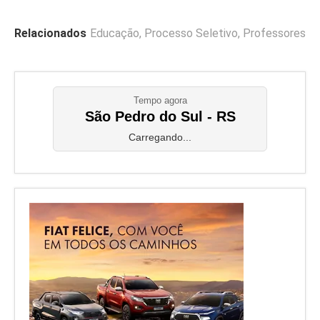
Relacionados
Educação
,
Processo Seletivo
,
Professores
Tempo agora
São Pedro do Sul - RS
Carregando...