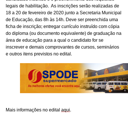
legais de habilitação. As inscrições serão realizadas de
18 a 20 de fevereiro de 2020 junto a Secretaria Municipal
de Educação, das 8h às 14h. Deve ser preenchida uma
ficha de inscrição; entregar currículo instruído com cópia
do diploma (ou documento equivalente) de graduação na
área de educação para a qual o candidato for se
inscrever e demais comprovantes de cursos, seminários
e outros itens previstos no edital.
Mais informações no edital
aqui
.