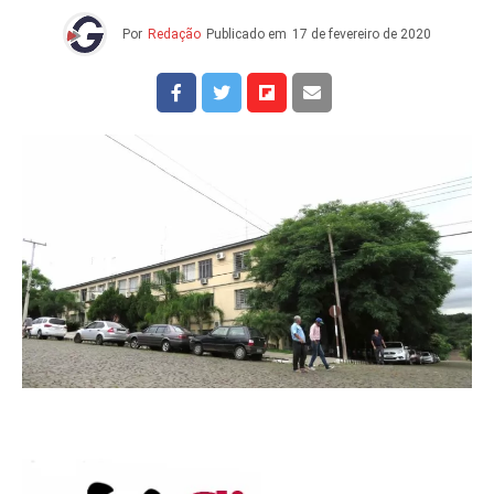
Por
Redação
Publicado em
17 de fevereiro de 2020