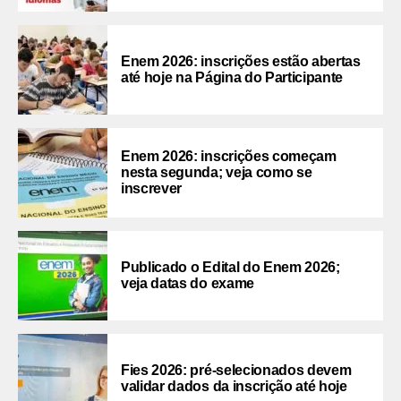
Enem 2026: inscrições estão abertas
até hoje na Página do Participante
Enem 2026: inscrições começam
nesta segunda; veja como se
inscrever
Publicado o Edital do Enem 2026;
veja datas do exame
Fies 2026: pré-selecionados devem
validar dados da inscrição até hoje