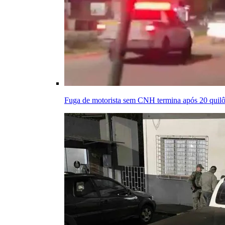
Fuga de motorista sem CNH termina após 20 quilôm