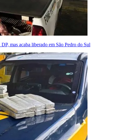
 à DP, mas acaba liberado em São Pedro do Sul