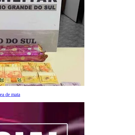
rea de mata