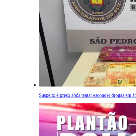
Suspeito é preso após tentar esconder drogas em á