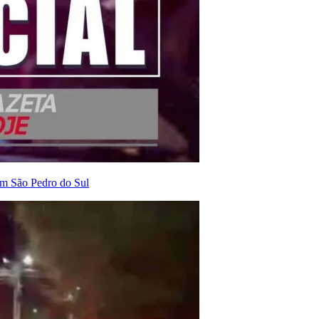
em São Pedro do Sul