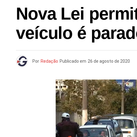
Nova Lei permi
veículo é parad
Por
Redação
Publicado em
26 de agosto de 2020