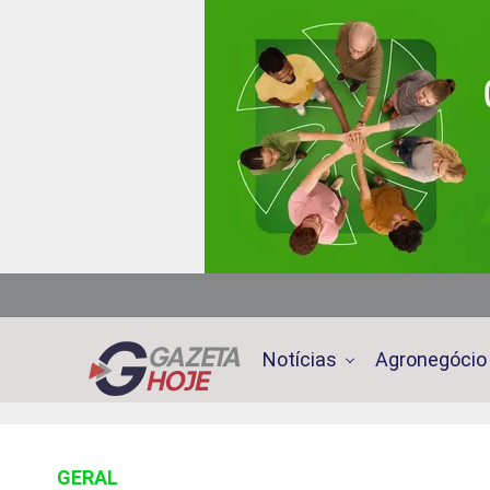
Notícias
Agronegócio
GERAL