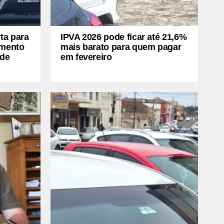
ta para
IPVA 2026 pode ficar até 21,6%
amento
mais barato para quem pagar
 de
em fevereiro