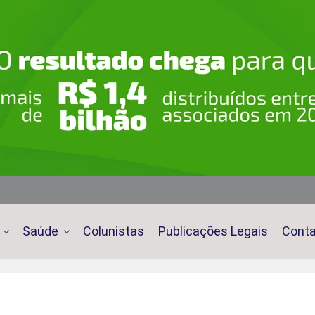
Saúde
Colunistas
Publicações Legais
Cont