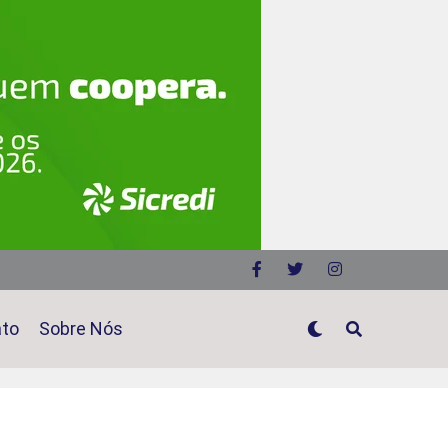
ato
Sobre Nós