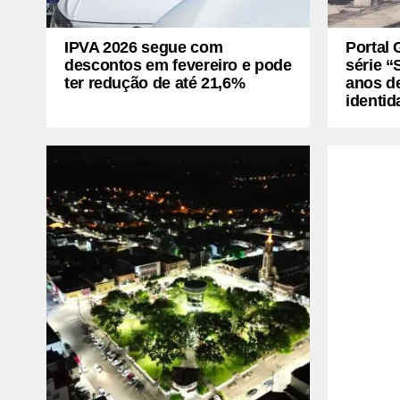
IPVA 2026 segue com
Portal 
descontos em fevereiro e pode
série “
ter redução de até 21,6%
anos de
identid