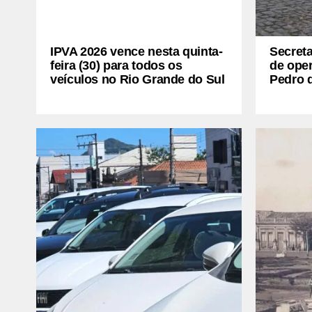
IPVA 2026 vence nesta quinta-
Secreta
feira (30) para todos os
de oper
veículos no Rio Grande do Sul
Pedro 