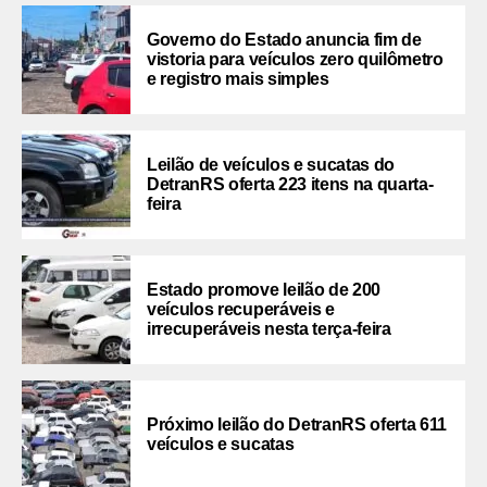
Governo do Estado anuncia fim de
vistoria para veículos zero quilômetro
e registro mais simples
Leilão de veículos e sucatas do
DetranRS oferta 223 itens na quarta-
feira
Estado promove leilão de 200
veículos recuperáveis e
irrecuperáveis nesta terça-feira
Próximo leilão do DetranRS oferta 611
veículos e sucatas