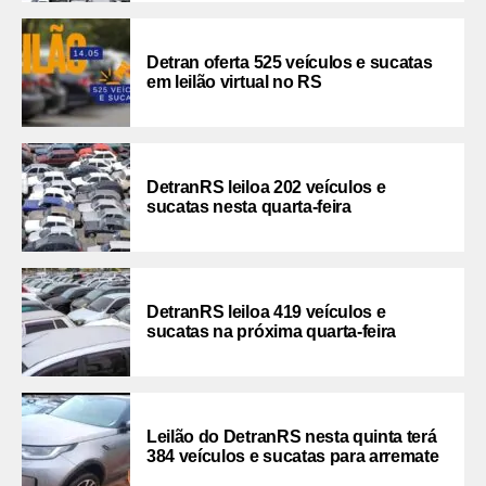
Detran oferta 525 veículos e sucatas
em leilão virtual no RS
DetranRS leiloa 202 veículos e
sucatas nesta quarta-feira
DetranRS leiloa 419 veículos e
sucatas na próxima quarta-feira
Leilão do DetranRS nesta quinta terá
384 veículos e sucatas para arremate