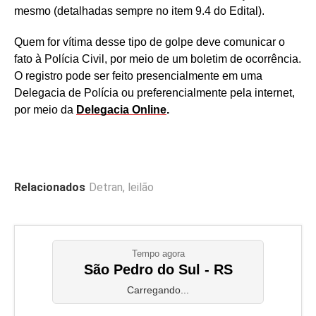
mesmo (detalhadas sempre no item 9.4 do Edital).
Quem for vítima desse tipo de golpe deve comunicar o
fato à Polícia Civil, por meio de um boletim de ocorrência.
O registro pode ser feito presencialmente em uma
Delegacia de Polícia ou preferencialmente pela internet,
por meio da
Delegacia Online
.
Relacionados
Detran
,
leilão
Tempo agora
São Pedro do Sul - RS
Carregando...