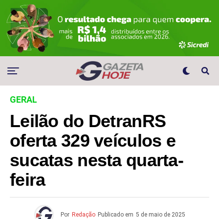
GERAL
Leilão do DetranRS
oferta 329 veículos e
sucatas nesta quarta-
feira
Por
Redação
Publicado em
5 de maio de 2025