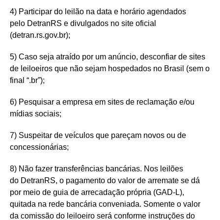
4) Participar do leilão na data e horário agendados
pelo DetranRS e divulgados no site oficial
(detran.rs.gov.br);
5) Caso seja atraído por um anúncio, desconfiar de sites
de leiloeiros que não sejam hospedados no Brasil (sem o
final “.br”);
6) Pesquisar a empresa em sites de reclamação e/ou
mídias sociais;
7) Suspeitar de veículos que pareçam novos ou de
concessionárias;
8) Não fazer transferências bancárias. Nos leilões
do DetranRS, o pagamento do valor de arremate se dá
por meio de guia de arrecadação própria (GAD-L),
quitada na rede bancária conveniada. Somente o valor
da comissão do leiloeiro será conforme instruções do