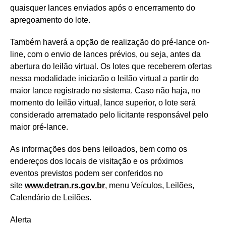
quaisquer lances enviados após o encerramento do
apregoamento do lote.
Também haverá a opção de realização do pré-lance on-
line, com o envio de lances prévios, ou seja, antes da
abertura do leilão virtual. Os lotes que receberem ofertas
nessa modalidade iniciarão o leilão virtual a partir do
maior lance registrado no sistema. Caso não haja, no
momento do leilão virtual, lance superior, o lote será
considerado arrematado pelo licitante responsável pelo
maior pré-lance.
As informações dos bens leiloados, bem como os
endereços dos locais de visitação e os próximos
eventos previstos podem ser conferidos no
site
www.detran.rs.gov.br
, menu Veículos, Leilões,
Calendário de Leilões.
Alerta