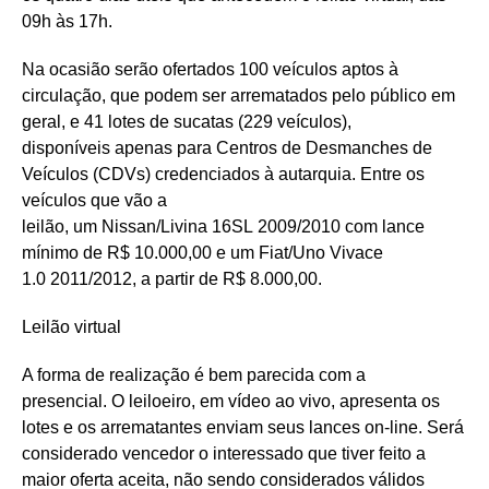
09h às 17h.
Na ocasião serão ofertados 100 veículos aptos à
circulação, que podem ser arrematados pelo público em
geral, e 41 lotes de sucatas (229 veículos),
disponíveis apenas para Centros de Desmanches de
Veículos (CDVs) credenciados à autarquia. Entre os
veículos que vão a
leilão, um Nissan/Livina 16SL 2009/2010 com lance
mínimo de R$ 10.000,00 e um Fiat/Uno Vivace
1.0 2011/2012, a partir de R$ 8.000,00.
Leilão virtual
A forma de realização é bem parecida com a
presencial. O leiloeiro, em vídeo ao vivo, apresenta os
lotes e os arrematantes enviam seus lances on-line. Será
considerado vencedor o interessado que tiver feito a
maior oferta aceita, não sendo considerados válidos