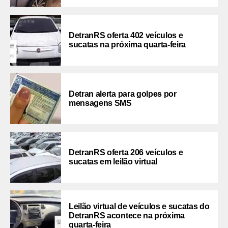
DetranRS oferta 402 veículos e
sucatas na próxima quarta-feira
Detran alerta para golpes por
mensagens SMS
DetranRS oferta 206 veículos e
sucatas em leilão virtual
Leilão virtual de veículos e sucatas do
DetranRS acontece na próxima
quarta-feira