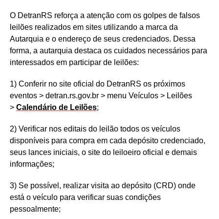
O DetranRS reforça a atenção com os golpes de falsos
leilões realizados em sites utilizando a marca da
Autarquia e o endereço de seus credenciados. Dessa
forma, a autarquia destaca os cuidados necessários para
interessados em participar de leilões:
1) Conferir no site oficial do DetranRS os próximos
eventos > detran.rs.gov.br > menu Veículos > Leilões
>
Calendário de Leilões
;
2) Verificar nos editais do leilão todos os veículos
disponíveis para compra em cada depósito credenciado,
seus lances iniciais, o site do leiloeiro oficial e demais
informações;
3) Se possível, realizar visita ao depósito (CRD) onde
está o veículo para verificar suas condições
pessoalmente;