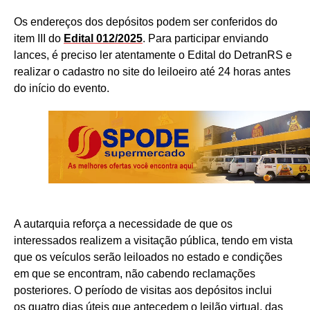
Os endereços dos depósitos podem ser conferidos do
item III do
Edital 012/2025
. Para participar enviando
lances, é preciso ler atentamente o Edital do DetranRS e
realizar o cadastro no site do leiloeiro até 24 horas antes
do início do evento.
A autarquia reforça a necessidade de que os
interessados realizem a visitação pública, tendo em vista
que os veículos serão leiloados no estado e condições
em que se encontram, não cabendo reclamações
posteriores. O período de visitas aos depósitos inclui
os quatro dias úteis que antecedem o leilão virtual, das