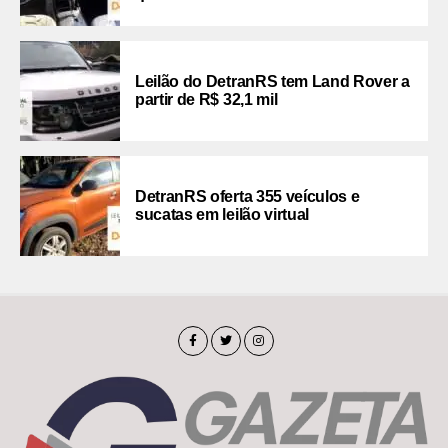
Leilão do DetranRS tem Land Rover a
partir de R$ 32,1 mil
DetranRS oferta 355 veículos e
sucatas em leilão virtual