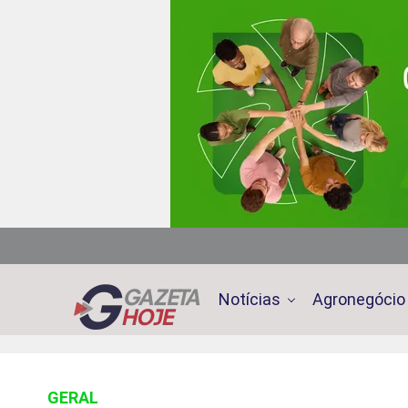
Notícias
Agronegócio
GERAL