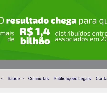
Saúde
Colunistas
Publicações Legais
Cont