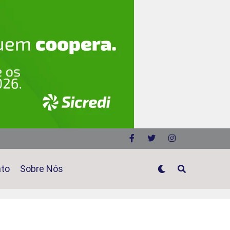
ato
Sobre Nós