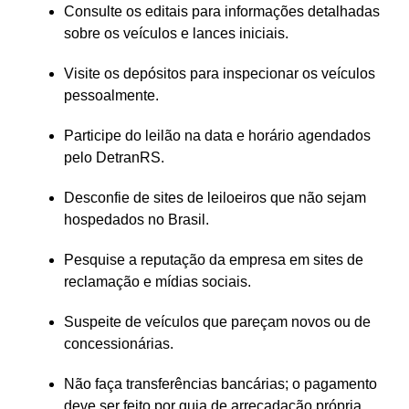
Consulte os editais para informações detalhadas
sobre os veículos e lances iniciais.
Visite os depósitos para inspecionar os veículos
pessoalmente.
Participe do leilão na data e horário agendados
pelo DetranRS.
Desconfie de sites de leiloeiros que não sejam
hospedados no Brasil.
Pesquise a reputação da empresa em sites de
reclamação e mídias sociais.
Suspeite de veículos que pareçam novos ou de
concessionárias.
Não faça transferências bancárias; o pagamento
deve ser feito por guia de arrecadação própria