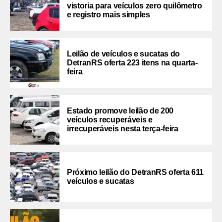
vistoria para veículos zero quilômetro
e registro mais simples
Leilão de veículos e sucatas do
DetranRS oferta 223 itens na quarta-
feira
Estado promove leilão de 200
veículos recuperáveis e
irrecuperáveis nesta terça-feira
Próximo leilão do DetranRS oferta 611
veículos e sucatas