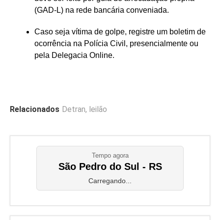
(GAD-L) na rede bancária conveniada.
Caso seja vítima de golpe, registre um boletim de
ocorrência na Polícia Civil, presencialmente ou
pela Delegacia Online.
Relacionados
Detran
,
leilão
Tempo agora
São Pedro do Sul - RS
Carregando...