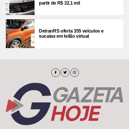
partir de R$ 32,1 mil
DetranRS oferta 355 veículos e
sucatas em leilão virtual