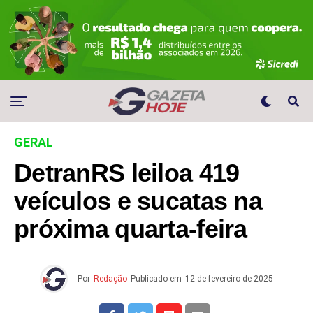
GERAL
DetranRS leiloa 419
veículos e sucatas na
próxima quarta-feira
Por
Redação
Publicado em
12 de fevereiro de 2025