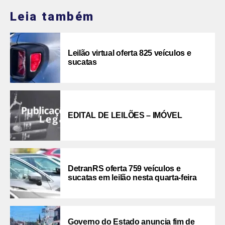
Leia também
Leilão virtual oferta 825 veículos e
sucatas
EDITAL DE LEILÕES – IMÓVEL
DetranRS oferta 759 veículos e
sucatas em leilão nesta quarta-feira
Governo do Estado anuncia fim de