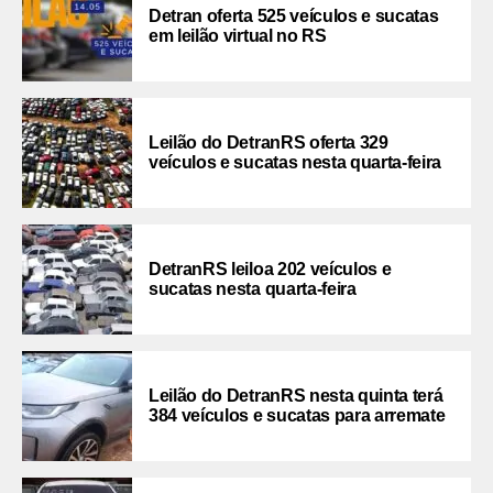
Detran oferta 525 veículos e sucatas
em leilão virtual no RS
Leilão do DetranRS oferta 329
veículos e sucatas nesta quarta-feira
DetranRS leiloa 202 veículos e
sucatas nesta quarta-feira
Leilão do DetranRS nesta quinta terá
384 veículos e sucatas para arremate