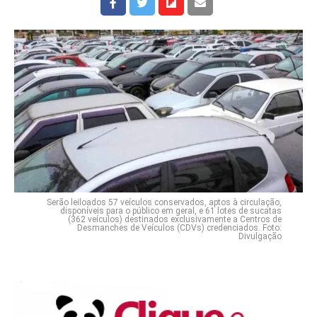
Serão leiloados 57 veículos conservados, aptos à circulação,
disponíveis para o público em geral, e 61 lotes de sucatas
(362 veículos) destinados exclusivamente a Centros de
Desmanches de Veículos (CDVs) credenciados. Foto:
Divulgação