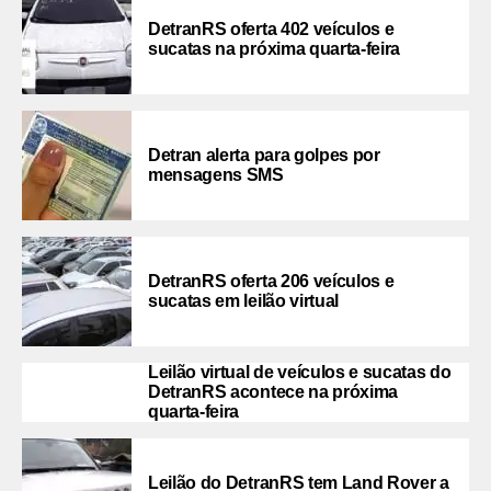
DetranRS oferta 402 veículos e
sucatas na próxima quarta-feira
Detran alerta para golpes por
mensagens SMS
DetranRS oferta 206 veículos e
sucatas em leilão virtual
Leilão virtual de veículos e sucatas do
DetranRS acontece na próxima
quarta-feira
Leilão do DetranRS tem Land Rover a