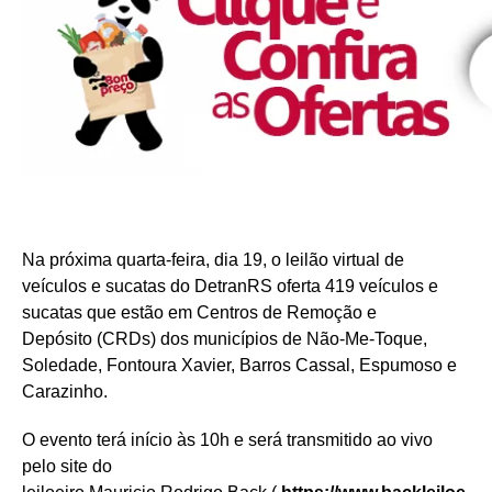
Na próxima quarta-feira, dia 19, o leilão virtual de
veículos e sucatas do DetranRS oferta 419 veículos e
sucatas que estão em Centros de Remoção e
Depósito (CRDs) dos municípios de Não-Me-Toque,
Soledade, Fontoura Xavier, Barros Cassal, Espumoso e
Carazinho.
O evento terá início às 10h e será transmitido ao vivo
pelo site do