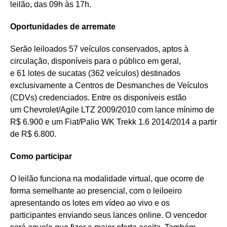
leilão, das 09h às 17h.
Oportunidades de arremate
Serão leiloados 57 veículos conservados, aptos à
circulação, disponíveis para o público em geral,
e 61 lotes de sucatas (362 veículos) destinados
exclusivamente a Centros de Desmanches de Veículos
(CDVs) credenciados. Entre os disponíveis estão
um Chevrolet/Agile LTZ 2009/2010 com lance mínimo de
R$ 6.900 e um Fiat/Palio WK Trekk 1.6 2014/2014 a partir
de R$ 6.800.
Como participar
O leilão funciona na modalidade virtual, que ocorre de
forma semelhante ao presencial, com o leiloeiro
apresentando os lotes em vídeo ao vivo e os
participantes enviando seus lances online. O vencedor