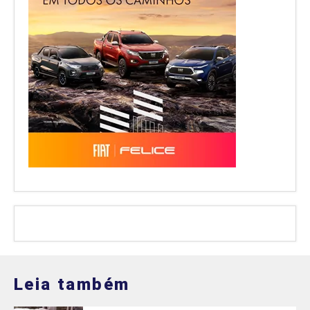
Leia também