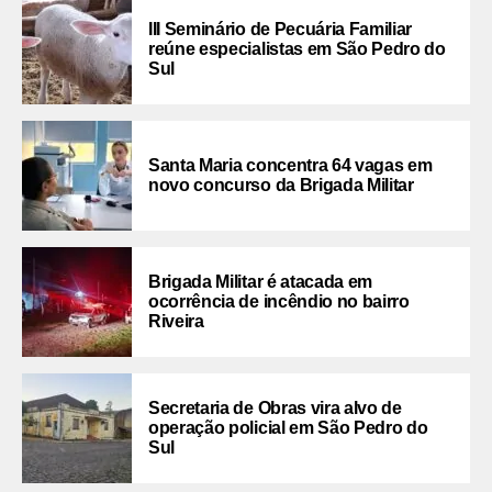
III Seminário de Pecuária Familiar
reúne especialistas em São Pedro do
Sul
Santa Maria concentra 64 vagas em
novo concurso da Brigada Militar
Brigada Militar é atacada em
ocorrência de incêndio no bairro
Riveira
Secretaria de Obras vira alvo de
operação policial em São Pedro do
Sul