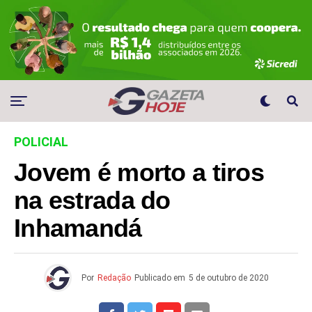
POLICIAL
Jovem é morto a tiros
na estrada do
Inhamandá
Por
Redação
Publicado em
5 de outubro de 2020