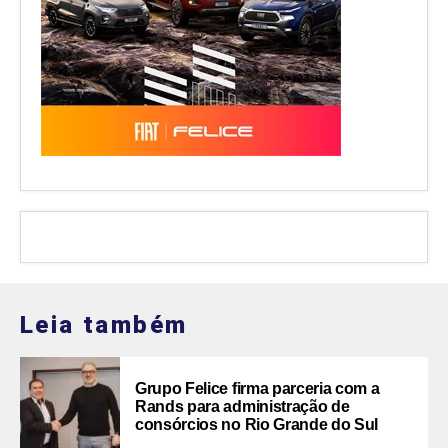
Leia também
Grupo Felice firma parceria com a
Rands para administração de
consórcios no Rio Grande do Sul