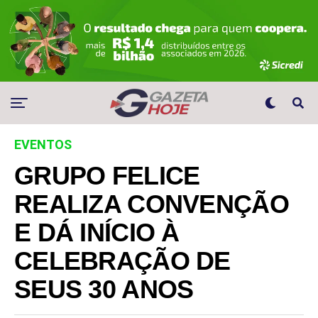
EVENTOS
GRUPO FELICE
REALIZA CONVENÇÃO
E DÁ INÍCIO À
CELEBRAÇÃO DE
SEUS 30 ANOS