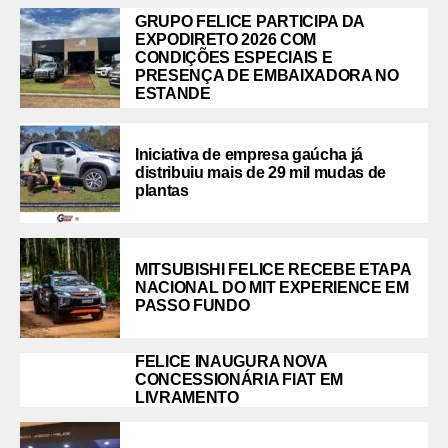
GRUPO FELICE PARTICIPA DA
EXPODIRETO 2026 COM
CONDIÇÕES ESPECIAIS E
PRESENÇA DE EMBAIXADORA NO
ESTANDE
Iniciativa de empresa gaúcha já
distribuiu mais de 29 mil mudas de
plantas
MITSUBISHI FELICE RECEBE ETAPA
NACIONAL DO MIT EXPERIENCE EM
PASSO FUNDO
FELICE INAUGURA NOVA
CONCESSIONÁRIA FIAT EM
LIVRAMENTO