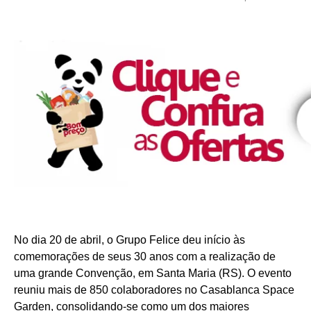
No dia 20 de abril, o Grupo Felice deu início às
comemorações de seus 30 anos com a realização de
uma grande Convenção, em Santa Maria (RS). O evento
reuniu mais de 850 colaboradores no Casablanca Space
Garden, consolidando-se como um dos maiores