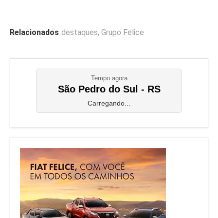
Relacionados
destaques
,
Grupo Felice
Tempo agora
São Pedro do Sul - RS
Carregando...