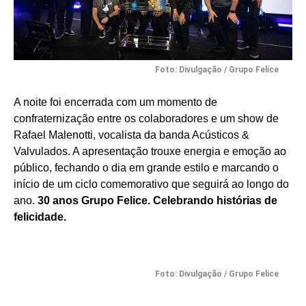
Foto: Divulgação / Grupo Felice
A noite foi encerrada com um momento de
confraternização entre os colaboradores e um show de
Rafael Malenotti, vocalista da banda Acústicos &
Valvulados. A apresentação trouxe energia e emoção ao
público, fechando o dia em grande estilo e marcando o
início de um ciclo comemorativo que seguirá ao longo do
ano.
30 anos Grupo Felice. Celebrando histórias de
felicidade.
Foto: Divulgação / Grupo Felice