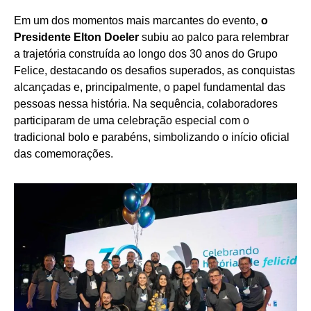
Em um dos momentos mais marcantes do evento,
o
Presidente Elton Doeler
subiu ao palco para relembrar
a trajetória construída ao longo dos 30 anos do Grupo
Felice, destacando os desafios superados, as conquistas
alcançadas e, principalmente, o papel fundamental das
pessoas nessa história. Na sequência, colaboradores
participaram de uma celebração especial com o
tradicional bolo e parabéns, simbolizando o início oficial
das comemorações.