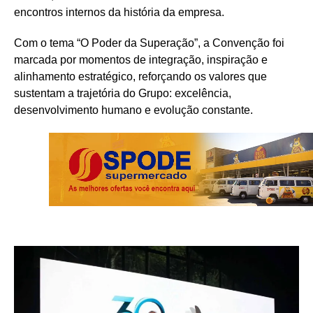
encontros internos da história da empresa.
Com o tema “O Poder da Superação”, a Convenção foi
marcada por momentos de integração, inspiração e
alinhamento estratégico, reforçando os valores que
sustentam a trajetória do Grupo: excelência,
desenvolvimento humano e evolução constante.