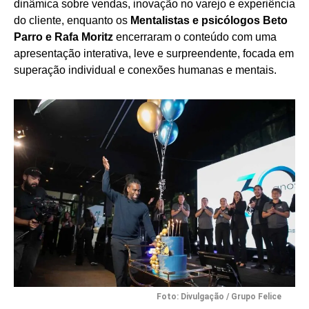
dinâmica sobre vendas, inovação no varejo e experiência
do cliente, enquanto os
Mentalistas e psicólogos Beto
Parro e Rafa Moritz
encerraram o conteúdo com uma
apresentação interativa, leve e surpreendente, focada em
superação individual e conexões humanas e mentais.
Foto: Divulgação / Grupo Felice