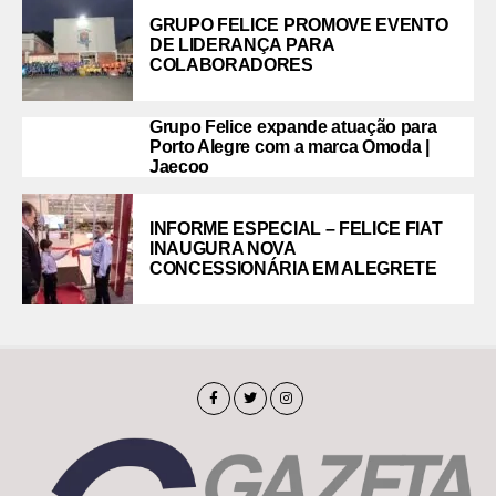
GRUPO FELICE PROMOVE EVENTO
DE LIDERANÇA PARA
COLABORADORES
Grupo Felice expande atuação para
Porto Alegre com a marca Omoda |
Jaecoo
INFORME ESPECIAL – FELICE FIAT
INAUGURA NOVA
CONCESSIONÁRIA EM ALEGRETE