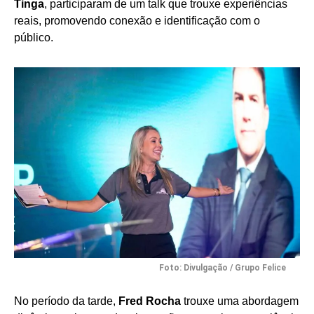
Tinga
, participaram de um talk que trouxe experiências
reais, promovendo conexão e identificação com o
público.
Foto: Divulgação / Grupo Felice
No período da tarde,
Fred Rocha
trouxe uma abordagem