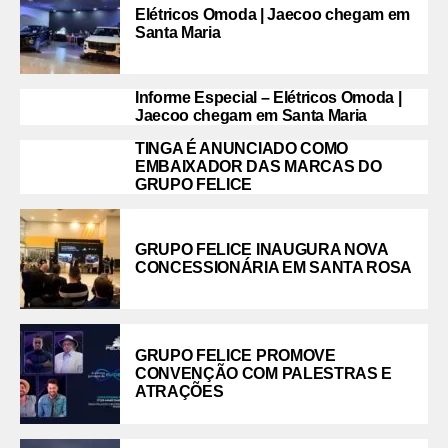
Elétricos Omoda | Jaecoo chegam em
Santa Maria
Informe Especial – Elétricos Omoda |
Jaecoo chegam em Santa Maria
TINGA É ANUNCIADO COMO
EMBAIXADOR DAS MARCAS DO
GRUPO FELICE
GRUPO FELICE INAUGURA NOVA
CONCESSIONÁRIA EM SANTA ROSA
GRUPO FELICE PROMOVE
CONVENÇÃO COM PALESTRAS E
ATRAÇÕES