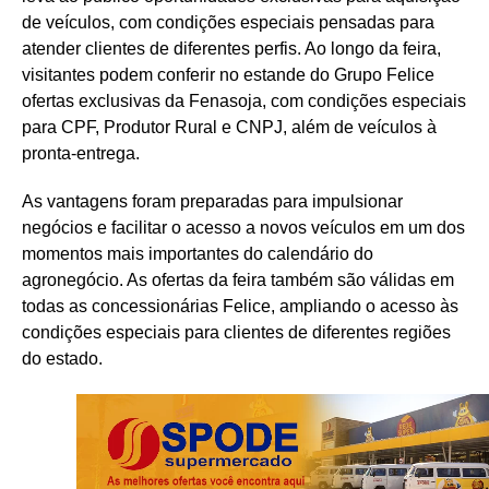
de veículos, com condições especiais pensadas para
atender clientes de diferentes perfis. Ao longo da feira,
visitantes podem conferir no estande do Grupo Felice
ofertas exclusivas da Fenasoja, com condições especiais
para CPF, Produtor Rural e CNPJ, além de veículos à
pronta-entrega.
As vantagens foram preparadas para impulsionar
negócios e facilitar o acesso a novos veículos em um dos
momentos mais importantes do calendário do
agronegócio. As ofertas da feira também são válidas em
todas as concessionárias Felice, ampliando o acesso às
condições especiais para clientes de diferentes regiões
do estado.