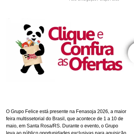
O Grupo Felice está presente na Fenasoja 2026, a maior
feira multissetorial do Brasil, que acontece de 1 a 10 de
maio, em Santa Rosa/RS. Durante o evento, o Grupo
leva ao público oportunidades exclusivas para aquisição