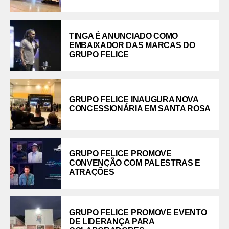
TINGA É ANUNCIADO COMO
EMBAIXADOR DAS MARCAS DO
GRUPO FELICE
GRUPO FELICE INAUGURA NOVA
CONCESSIONÁRIA EM SANTA ROSA
GRUPO FELICE PROMOVE
CONVENÇÃO COM PALESTRAS E
ATRAÇÕES
GRUPO FELICE PROMOVE EVENTO
DE LIDERANÇA PARA