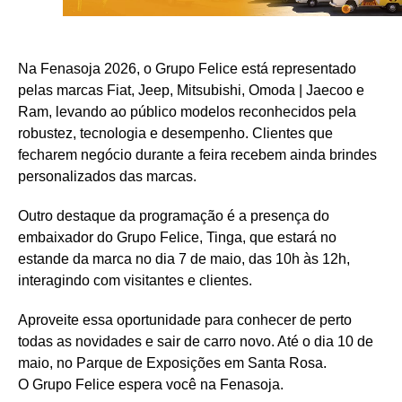
Na Fenasoja 2026, o Grupo Felice está representado
pelas marcas Fiat, Jeep, Mitsubishi, Omoda | Jaecoo e
Ram, levando ao público modelos reconhecidos pela
robustez, tecnologia e desempenho. Clientes que
fecharem negócio durante a feira recebem ainda brindes
personalizados das marcas.
Outro destaque da programação é a presença do
embaixador do Grupo Felice, Tinga, que estará no
estande da marca no dia 7 de maio, das 10h às 12h,
interagindo com visitantes e clientes.
Aproveite essa oportunidade para conhecer de perto
todas as novidades e sair de carro novo. Até o dia 10 de
maio, no Parque de Exposições em Santa Rosa.
O Grupo Felice espera você na Fenasoja.