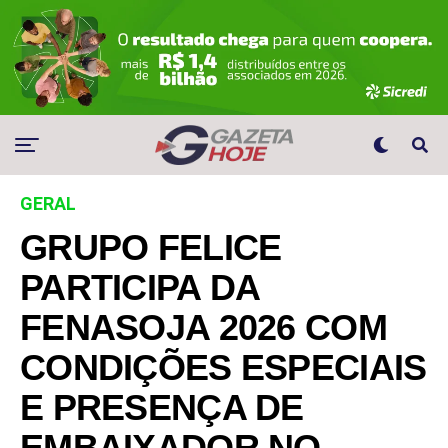
GERAL
GRUPO FELICE
PARTICIPA DA
FENASOJA 2026 COM
CONDIÇÕES ESPECIAIS
E PRESENÇA DE