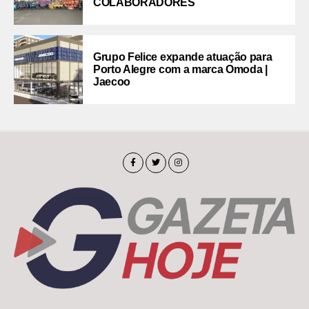
COLABORADORES
Grupo Felice expande atuação para
Porto Alegre com a marca Omoda |
Jaecoo