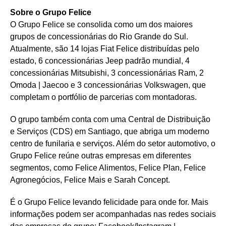
Sobre o Grupo Felice
O Grupo Felice se consolida como um dos maiores
grupos de concessionárias do Rio Grande do Sul.
Atualmente, são 14 lojas Fiat Felice distribuídas pelo
estado, 6 concessionárias Jeep padrão mundial, 4
concessionárias Mitsubishi, 3 concessionárias Ram, 2
Omoda | Jaecoo e 3 concessionárias Volkswagen, que
completam o portfólio de parcerias com montadoras.
O grupo também conta com uma Central de Distribuição
e Serviços (CDS) em Santiago, que abriga um moderno
centro de funilaria e serviços. Além do setor automotivo, o
Grupo Felice reúne outras empresas em diferentes
segmentos, como Felice Alimentos, Felice Plan, Felice
Agronegócios, Felice Mais e Sarah Concept.
É o Grupo Felice levando felicidade para onde for. Mais
informações podem ser acompanhadas nas redes sociais