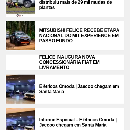
distribuiu mais de 29 mil mudas de
plantas
MITSUBISHI FELICE RECEBE ETAPA
NACIONAL DO MIT EXPERIENCE EM
PASSO FUNDO
FELICE INAUGURA NOVA
CONCESSIONÁRIA FIAT EM
LIVRAMENTO
Elétricos Omoda | Jaecoo chegam em
Santa Maria
Informe Especial – Elétricos Omoda |
Jaecoo chegam em Santa Maria