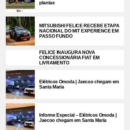
plantas
MITSUBISHI FELICE RECEBE ETAPA
NACIONAL DO MIT EXPERIENCE EM
PASSO FUNDO
FELICE INAUGURA NOVA
CONCESSIONÁRIA FIAT EM
LIVRAMENTO
Elétricos Omoda | Jaecoo chegam em
Santa Maria
Informe Especial – Elétricos Omoda |
Jaecoo chegam em Santa Maria