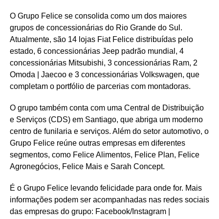
O Grupo Felice se consolida como um dos maiores
grupos de concessionárias do Rio Grande do Sul.
Atualmente, são 14 lojas Fiat Felice distribuídas pelo
estado, 6 concessionárias Jeep padrão mundial, 4
concessionárias Mitsubishi, 3 concessionárias Ram, 2
Omoda | Jaecoo e 3 concessionárias Volkswagen, que
completam o portfólio de parcerias com montadoras.
O grupo também conta com uma Central de Distribuição
e Serviços (CDS) em Santiago, que abriga um moderno
centro de funilaria e serviços. Além do setor automotivo, o
Grupo Felice reúne outras empresas em diferentes
segmentos, como Felice Alimentos, Felice Plan, Felice
Agronegócios, Felice Mais e Sarah Concept.
É o Grupo Felice levando felicidade para onde for. Mais
informações podem ser acompanhadas nas redes sociais
das empresas do grupo: Facebook/Instagram |