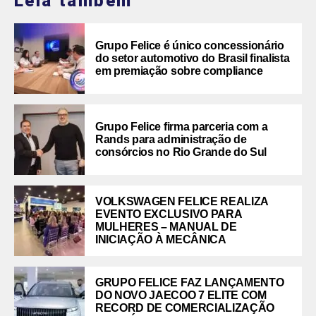
Leia também
Grupo Felice é único concessionário
do setor automotivo do Brasil finalista
em premiação sobre compliance
Grupo Felice firma parceria com a
Rands para administração de
consórcios no Rio Grande do Sul
VOLKSWAGEN FELICE REALIZA
EVENTO EXCLUSIVO PARA
MULHERES – MANUAL DE
INICIAÇÃO À MECÂNICA
GRUPO FELICE FAZ LANÇAMENTO
DO NOVO JAECOO 7 ELITE COM
RECORD DE COMERCIALIZAÇÃO