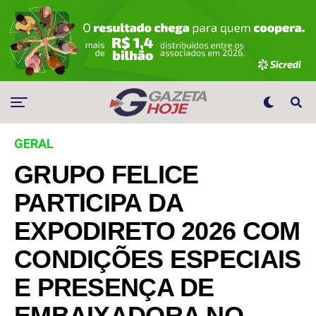
GERAL
GRUPO FELICE
PARTICIPA DA
EXPODIRETO 2026 COM
CONDIÇÕES ESPECIAIS
E PRESENÇA DE