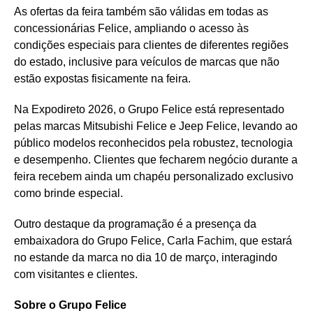
As ofertas da feira também são válidas em todas as
concessionárias Felice, ampliando o acesso às
condições especiais para clientes de diferentes regiões
do estado, inclusive para veículos de marcas que não
estão expostas fisicamente na feira.
Na Expodireto 2026, o Grupo Felice está representado
pelas marcas Mitsubishi Felice e Jeep Felice, levando ao
público modelos reconhecidos pela robustez, tecnologia
e desempenho. Clientes que fecharem negócio durante a
feira recebem ainda um chapéu personalizado exclusivo
como brinde especial.
Outro destaque da programação é a presença da
embaixadora do Grupo Felice, Carla Fachim, que estará
no estande da marca no dia 10 de março, interagindo
com visitantes e clientes.
Sobre o Grupo Felice