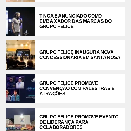
TINGA É ANUNCIADO COMO
EMBAIXADOR DAS MARCAS DO
GRUPO FELICE
GRUPO FELICE INAUGURA NOVA
CONCESSIONÁRIA EM SANTA ROSA
GRUPO FELICE PROMOVE
CONVENÇÃO COM PALESTRAS E
ATRAÇÕES
GRUPO FELICE PROMOVE EVENTO
DE LIDERANÇA PARA
COLABORADORES