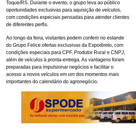
Toque/RS. Durante o evento, o grupo leva ao público
oportunidades exclusivas para aquisição de veículos,
com condições especiais pensadas para atender clientes
de diferentes perfis.
Ao longo da feira, visitantes podem conferir no estande
do Grupo Felice ofertas exclusivas da Expodireto, com
condições especiais para CPF, Produtor Rural e CNPJ,
além de veículos à pronta-entrega. As vantagens foram
preparadas para impulsionar negócios e facilitar o
acesso a novos veículos em um dos momentos mais
importantes do calendário do agronegócio.