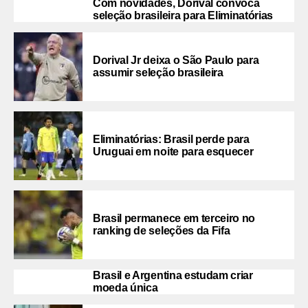
Com novidades, Dorival convoca
seleção brasileira para Eliminatórias
Dorival Jr deixa o São Paulo para
assumir seleção brasileira
Eliminatórias: Brasil perde para
Uruguai em noite para esquecer
Brasil permanece em terceiro no
ranking de seleções da Fifa
Brasil e Argentina estudam criar
moeda única