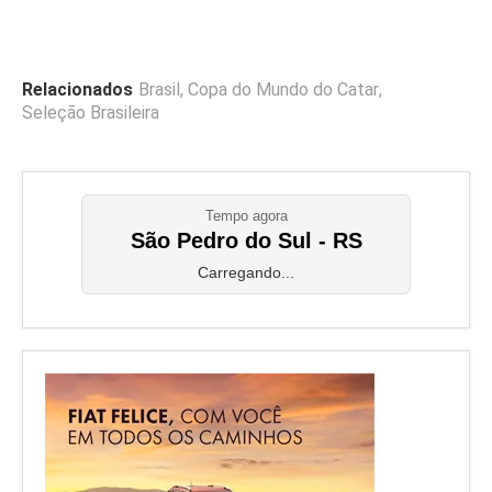
Relacionados
Brasil
,
Copa do Mundo do Catar
,
Seleção Brasileira
Tempo agora
São Pedro do Sul - RS
Carregando...