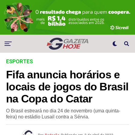
ESPORTES
Fifa anuncia horários e
locais de jogos do Brasil
na Copa do Catar
O Brasil estreará no dia 24 de novembro (uma quinta-
feira) no estádio Lusail contra a Sérvia.