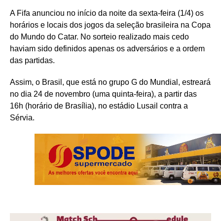
A Fifa anunciou no início da noite da sexta-feira (1/4) os
horários e locais dos jogos da seleção brasileira na Copa
do Mundo do Catar. No sorteio realizado mais cedo
haviam sido definidos apenas os adversários e a ordem
das partidas.
Assim, o Brasil, que está no grupo G do Mundial, estreará
no dia 24 de novembro (uma quinta-feira), a partir das
16h (horário de Brasília), no estádio Lusail contra a
Sérvia.