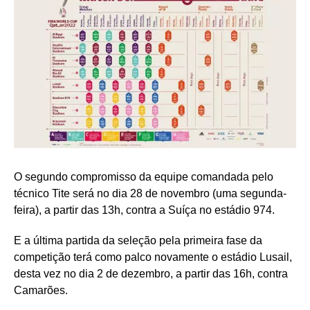
O segundo compromisso da equipe comandada pelo
técnico Tite será no dia 28 de novembro (uma segunda-
feira), a partir das 13h, contra a Suíça no estádio 974.
E a última partida da seleção pela primeira fase da
competição terá como palco novamente o estádio Lusail,
desta vez no dia 2 de dezembro, a partir das 16h, contra
Camarões.