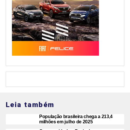
Leia também
População brasileira chega a 213,4
milhões em julho de 2025