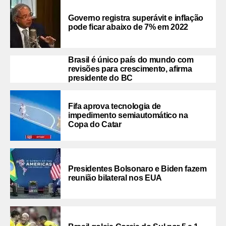
Governo registra superávit e inflação
pode ficar abaixo de 7% em 2022
Brasil é único país do mundo com
revisões para crescimento, afirma
presidente do BC
Fifa aprova tecnologia de
impedimento semiautomático na
Copa do Catar
Presidentes Bolsonaro e Biden fazem
reunião bilateral nos EUA