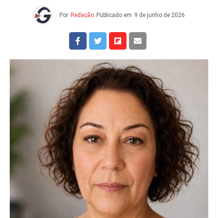
Por
Redação
Publicado em
9 de junho de 2026