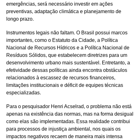
emergências, será necessário investir em ações
preventivas, adaptação climática e planejamento de
longo prazo.
Instrumentos legais não faltam. O Brasil possui marcos
importantes, como o Estatuto da Cidade, a Política
Nacional de Recursos Hídricos e a Política Nacional de
Resíduos Sólidos, que estabelecem diretrizes para um
desenvolvimento urbano mais sustentável. Entretanto, a
efetividade dessas políticas ainda encontra obstáculos
relacionados à escassez de recursos financeiros,
limitações institucionais e déficit de equipes técnicas
especializadas.
Para o pesquisador Henri Acselrad, o problema não está
apenas na existência das normas, mas na forma desigual
como elas são implementadas. Essa realidade contribui
para processos de injustiça ambiental, nos quais os
impactos negativos recaem de maneira mais intensa