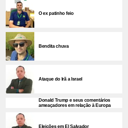
O ex patinho feio
Bendita chuva
Ataque do Irã a Israel
Donald Trump e seus comentários
ameaçadores em relação à Europa
Eleições em El Salvador