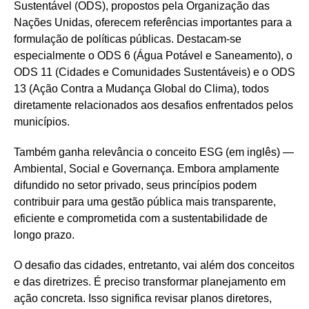
Sustentável (ODS), propostos pela Organização das
Nações Unidas, oferecem referências importantes para a
formulação de políticas públicas. Destacam-se
especialmente o ODS 6 (Água Potável e Saneamento), o
ODS 11 (Cidades e Comunidades Sustentáveis) e o ODS
13 (Ação Contra a Mudança Global do Clima), todos
diretamente relacionados aos desafios enfrentados pelos
municípios.
Também ganha relevância o conceito ESG (em inglês) —
Ambiental, Social e Governança. Embora amplamente
difundido no setor privado, seus princípios podem
contribuir para uma gestão pública mais transparente,
eficiente e comprometida com a sustentabilidade de
longo prazo.
O desafio das cidades, entretanto, vai além dos conceitos
e das diretrizes. É preciso transformar planejamento em
ação concreta. Isso significa revisar planos diretores,