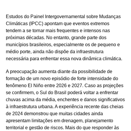
Estudos do Painel Intergovernamental sobre Mudanças
Climáticas (IPCC) apontam que eventos extremos
tendem a se tornar mais frequentes e intensos nas
próximas décadas. No entanto, grande parte dos
municípios brasileiros, especialmente os de pequeno e
médio porte, ainda não dispõe da infraestrutura
necessária para enfrentar essa nova dinâmica climática.
A preocupação aumenta diante da possibilidade de
formação de um novo episódio de forte intensidade do
fenômeno El Niño entre 2026 e 2027. Caso as projeções
se confirmem, o Sul do Brasil poderá voltar a enfrentar
chuvas acima da média, enchentes e danos significativos
à infraestrutura urbana. A experiência recente das cheias
de 2024 demonstrou que muitas cidades ainda
apresentam limitações em drenagem, planejamento
territorial e gestão de riscos. Mais do que responder às