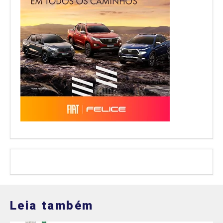
Leia também