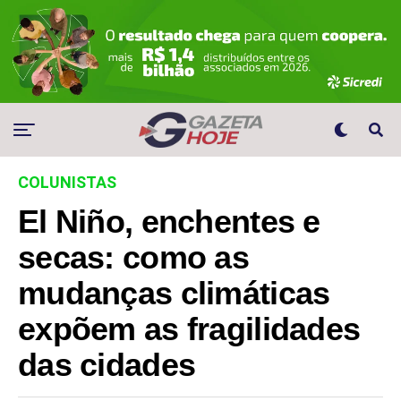
COLUNISTAS
El Niño, enchentes e
secas: como as
mudanças climáticas
expõem as fragilidades
das cidades