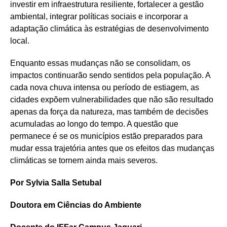
investir em infraestrutura resiliente, fortalecer a gestão
ambiental, integrar políticas sociais e incorporar a
adaptação climática às estratégias de desenvolvimento
local.
Enquanto essas mudanças não se consolidam, os
impactos continuarão sendo sentidos pela população. A
cada nova chuva intensa ou período de estiagem, as
cidades expõem vulnerabilidades que não são resultado
apenas da força da natureza, mas também de decisões
acumuladas ao longo do tempo. A questão que
permanece é se os municípios estão preparados para
mudar essa trajetória antes que os efeitos das mudanças
climáticas se tornem ainda mais severos.
Por Sylvia Salla Setubal
Doutora em Ciências do Ambiente