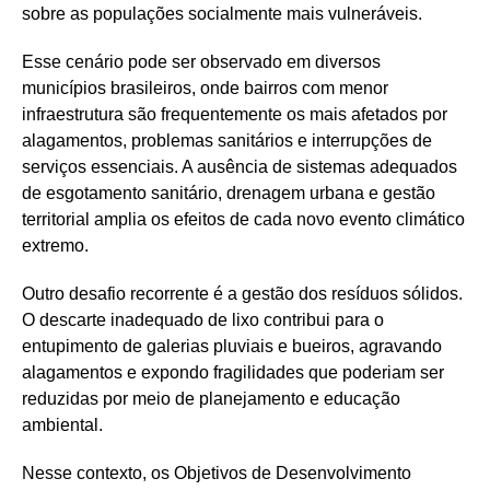
sobre as populações socialmente mais vulneráveis.
Esse cenário pode ser observado em diversos
municípios brasileiros, onde bairros com menor
infraestrutura são frequentemente os mais afetados por
alagamentos, problemas sanitários e interrupções de
serviços essenciais. A ausência de sistemas adequados
de esgotamento sanitário, drenagem urbana e gestão
territorial amplia os efeitos de cada novo evento climático
extremo.
Outro desafio recorrente é a gestão dos resíduos sólidos.
O descarte inadequado de lixo contribui para o
entupimento de galerias pluviais e bueiros, agravando
alagamentos e expondo fragilidades que poderiam ser
reduzidas por meio de planejamento e educação
ambiental.
Nesse contexto, os Objetivos de Desenvolvimento