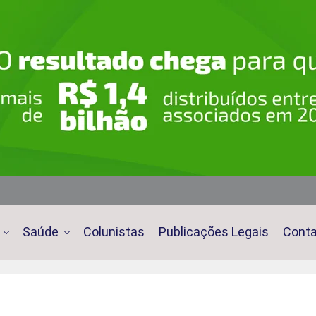
Saúde
Colunistas
Publicações Legais
Cont