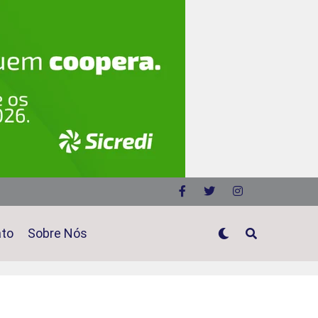
ato
Sobre Nós