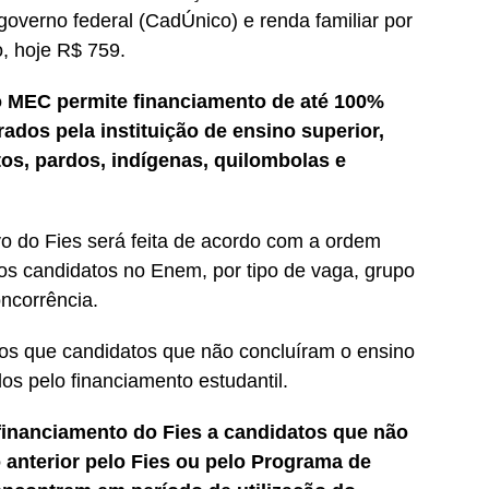
overno federal (CadÚnico) e renda familiar por
, hoje R$ 759.
o MEC permite financiamento de até 100%
dos pela instituição de ensino superior,
tos, pardos, indígenas, quilombolas e
vo do Fies será feita de acordo com a ordem
os candidatos no Enem, por tipo de vaga, grupo
ncorrência.
 os que candidatos que não concluíram o ensino
dos pelo financiamento estudantil.
inanciamento do Fies a candidatos que não
 anterior pelo Fies ou pelo Programa de