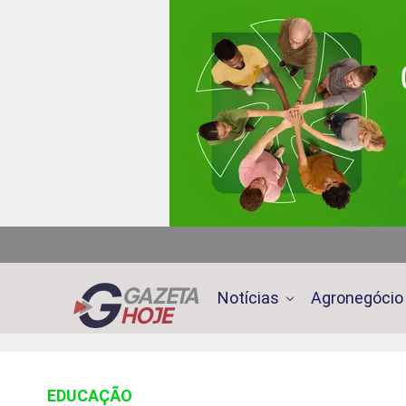
Notícias
Agronegócio
EDUCAÇÃO