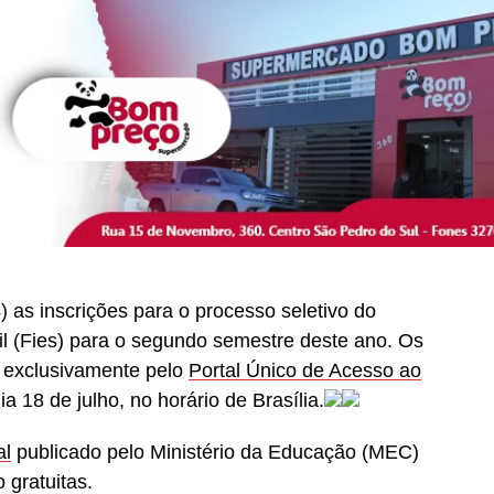
as inscrições para o processo seletivo do
l (Fies) para o segundo semestre deste ano. Os
r exclusivamente pelo
Portal Único de Acesso ao
a 18 de julho, no horário de Brasília.
al
publicado pelo Ministério da Educação (MEC)
 gratuitas.