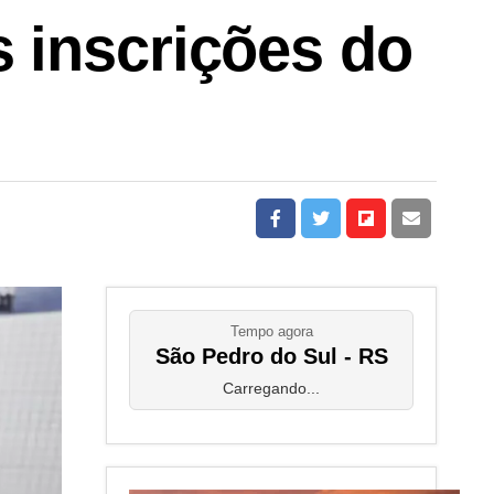
 inscrições do
Tempo agora
São Pedro do Sul - RS
Carregando...