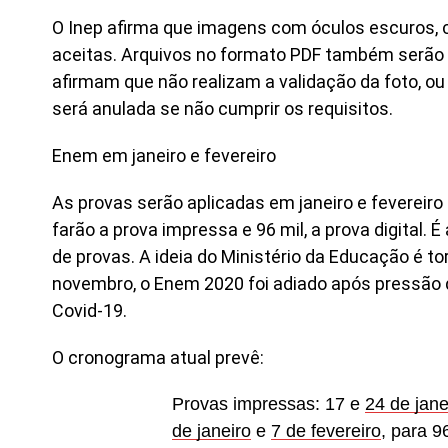
O Inep afirma que imagens com óculos escuros, ch
aceitas. Arquivos no formato PDF também serão 
afirmam que não realizam a validação da foto, ou
será anulada se não cumprir os requisitos.
Enem em janeiro e fevereiro
As provas serão aplicadas em janeiro e fevereiro 
farão a prova impressa e 96 mil, a prova digital
de provas. A ideia do Ministério da Educação é t
novembro, o Enem 2020 foi adiado após pressão
Covid-19.
O cronograma atual prevê:
Provas impressas: 17 e
24 de jane
de janeiro
e
7 de fevereiro
, para 9