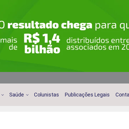
Saúde
Colunistas
Publicações Legais
Cont