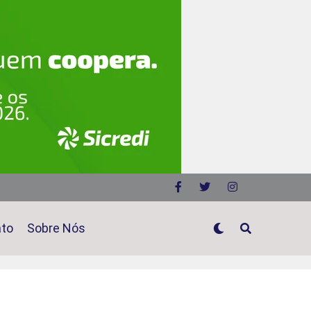
ato
Sobre Nós