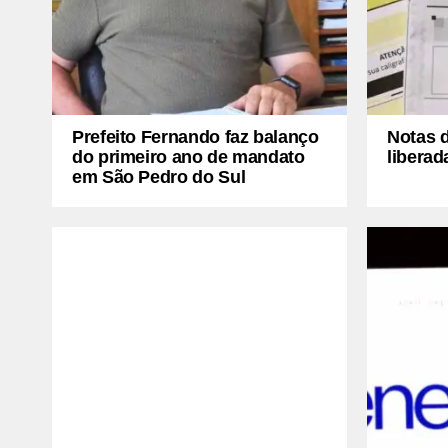
Prefeito Fernando faz balanço
Notas 
do primeiro ano de mandato
liberad
em São Pedro do Sul