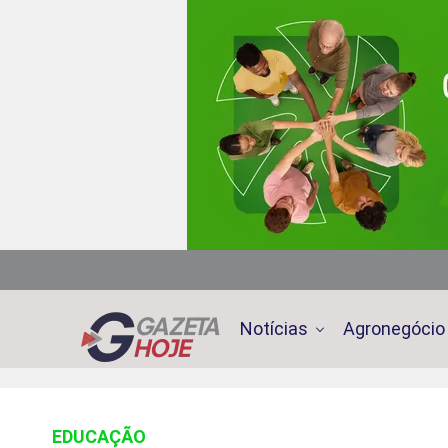
Notícias
Agronegócio
EDUCAÇÃO