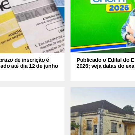
razo de inscrição é
Publicado o Edital do 
ado até dia 12 de junho
2026; veja datas do ex