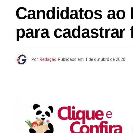
Candidatos ao 
para cadastrar 
Por
Redação
Publicado em
1 de outubro de 2020