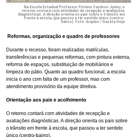
Na Escola Estadual Professor Firmino Cardoso Junior, o
retorno contará com atividades de recepção e avaliações
diagnósticas. A direção orienta os pais sobre o trânsito em
frente à escola, que passou a ter sentido único (centro-
bairro).
Foto: Arquivo / Gazeta Hoje
Reformas, organização e quadro de professores
Durante o recesso, foram realizadas matrículas,
transferências e pequenas reformas, com pintura externa,
reforma de espaços, substituição de mobiliários e
limpeza do pátio. Quanto ao quadro funcional, a escola
inicia o ano com falta de um professor, mas com
atendimento provisório da equipe diretiva.
Orientação aos pais e acolhimento
O retorno contará com atividades de recepção e
avaliações diagnósticas. A direção orienta os pais sobre
o trânsito em frente à escola, que passou a ter sentido
único (centro-bairro).