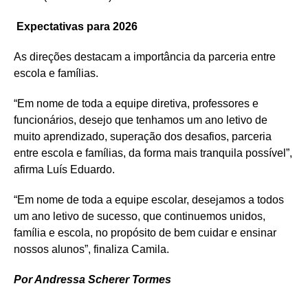
Expectativas para 2026
As direções destacam a importância da parceria entre
escola e famílias.
“Em nome de toda a equipe diretiva, professores e
funcionários, desejo que tenhamos um ano letivo de
muito aprendizado, superação dos desafios, parceria
entre escola e famílias, da forma mais tranquila possível”,
afirma Luís Eduardo.
“Em nome de toda a equipe escolar, desejamos a todos
um ano letivo de sucesso, que continuemos unidos,
família e escola, no propósito de bem cuidar e ensinar
nossos alunos”, finaliza Camila.
Por Andressa Scherer Tormes