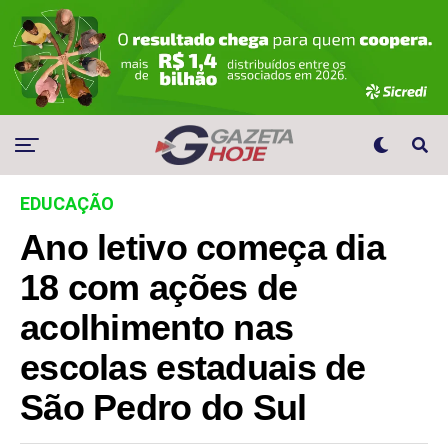
EDUCAÇÃO
Ano letivo começa dia
18 com ações de
acolhimento nas
escolas estaduais de
São Pedro do Sul