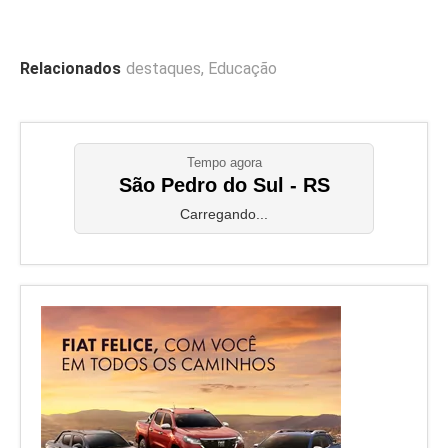
Relacionados
destaques
,
Educação
Tempo agora
São Pedro do Sul - RS
Carregando...