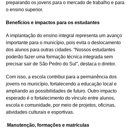
preparando os jovens para o mercado de trabalho e para
o ensino superior.
Benefícios e impactos para os estudantes
A implantação do ensino integral representa um avanço
importante para o município, pois evita o deslocamento
dos alunos para outras cidades. “Nossos estudantes
poderão fazer uma formação técnica integrada sem
precisar sair de São Pedro do Sul”, destaca o diretor.
Com isso, a escola contribui para a permanência dos
jovens no município, fortalecendo a educação local e
ampliando as possibilidades de futuro. Outro impacto
esperado é o fortalecimento do vínculo entre alunos,
escola e comunidade, por meio de projetos, oficinas,
atividades culturais e esportivas.
Manutenção, formações e matrículas