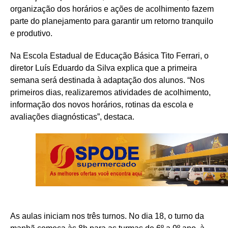
organização dos horários e ações de acolhimento fazem
parte do planejamento para garantir um retorno tranquilo
e produtivo.
Na Escola Estadual de Educação Básica Tito Ferrari, o
diretor Luís Eduardo da Silva explica que a primeira
semana será destinada à adaptação dos alunos. “Nos
primeiros dias, realizaremos atividades de acolhimento,
informação dos novos horários, rotinas da escola e
avaliações diagnósticas”, destaca.
As aulas iniciam nos três turnos. No dia 18, o turno da