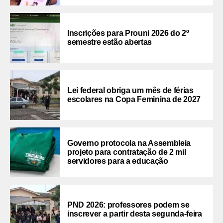
Inscrições para Prouni 2026 do 2º
semestre estão abertas
Lei federal obriga um mês de férias
escolares na Copa Feminina de 2027
Governo protocola na Assembleia
projeto para contratação de 2 mil
servidores para a educação
PND 2026: professores podem se
inscrever a partir desta segunda-feira