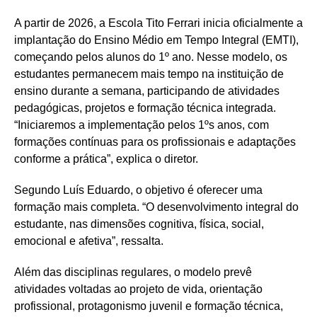
A partir de 2026, a Escola Tito Ferrari inicia oficialmente a
implantação do Ensino Médio em Tempo Integral (EMTI),
começando pelos alunos do 1º ano. Nesse modelo, os
estudantes permanecem mais tempo na instituição de
ensino durante a semana, participando de atividades
pedagógicas, projetos e formação técnica integrada.
“Iniciaremos a implementação pelos 1ºs anos, com
formações contínuas para os profissionais e adaptações
conforme a prática”, explica o diretor.
Segundo Luís Eduardo, o objetivo é oferecer uma
formação mais completa. “O desenvolvimento integral do
estudante, nas dimensões cognitiva, física, social,
emocional e afetiva”, ressalta.
Além das disciplinas regulares, o modelo prevê
atividades voltadas ao projeto de vida, orientação
profissional, protagonismo juvenil e formação técnica,