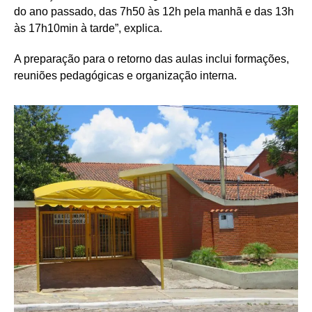
do ano passado, das 7h50 às 12h pela manhã e das 13h
às 17h10min à tarde”, explica.
A preparação para o retorno das aulas inclui formações,
reuniões pedagógicas e organização interna.