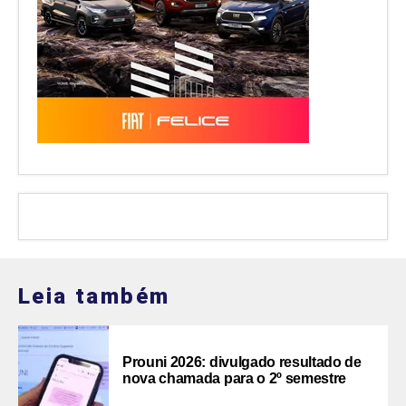
Leia também
Prouni 2026: divulgado resultado de
nova chamada para o 2º semestre