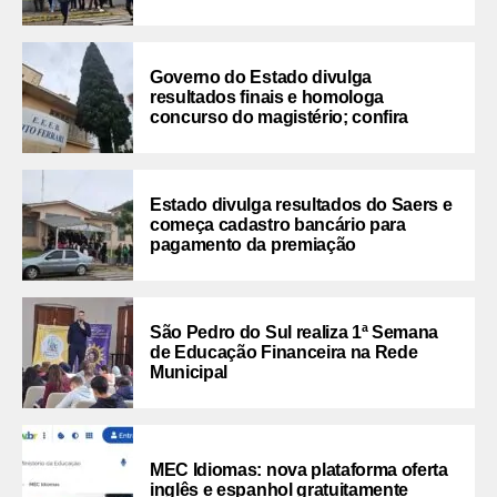
Governo do Estado divulga
resultados finais e homologa
concurso do magistério; confira
Estado divulga resultados do Saers e
começa cadastro bancário para
pagamento da premiação
São Pedro do Sul realiza 1ª Semana
de Educação Financeira na Rede
Municipal
MEC Idiomas: nova plataforma oferta
inglês e espanhol gratuitamente