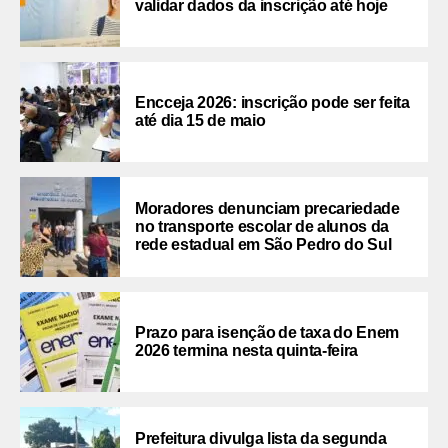
validar dados da inscrição até hoje
Encceja 2026: inscrição pode ser feita
até dia 15 de maio
Moradores denunciam precariedade
no transporte escolar de alunos da
rede estadual em São Pedro do Sul
Prazo para isenção de taxa do Enem
2026 termina nesta quinta-feira
Prefeitura divulga lista da segunda