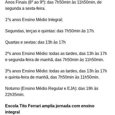
Anos Finais (6º ao 9º): das 7h50min às 11h50min, de
segunda a sexta-feira.
1ºs anos Ensino Médio Integral:
Segundas, terças e quintas: das 7h50min às 17h.
Quartas e sextas: das 13h às 17h
2ºs anos Ensino Médio: todas as tardes, das 13h às 17h
e segunda-feira de manhã, das 7h50min às 11h50min.
3ºs anos Ensino Médio: todas as tardes, das 13h às 17h
e quinta-feira de manhã, das 7h50min às 11h50min.
Noturno (Ensino Médio Regular e EJA): das 19h às
22h35min.
Escola Tito Ferrari amplia jornada com ensino
integral