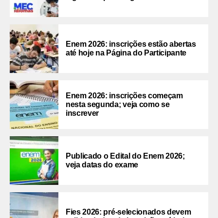
Enem 2026: inscrições estão abertas
até hoje na Página do Participante
Enem 2026: inscrições começam
nesta segunda; veja como se
inscrever
Publicado o Edital do Enem 2026;
veja datas do exame
Fies 2026: pré-selecionados devem