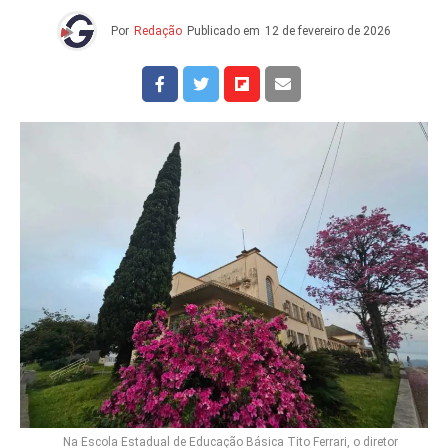
Por
Redação
Publicado em
12 de fevereiro de 2026
Na Escola Estadual de Educação Básica Tito Ferrari, o diretor