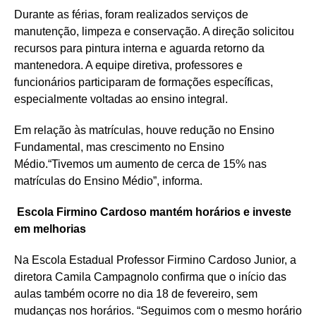
Durante as férias, foram realizados serviços de
manutenção, limpeza e conservação. A direção solicitou
recursos para pintura interna e aguarda retorno da
mantenedora. A equipe diretiva, professores e
funcionários participaram de formações específicas,
especialmente voltadas ao ensino integral.
Em relação às matrículas, houve redução no Ensino
Fundamental, mas crescimento no Ensino
Médio.“Tivemos um aumento de cerca de 15% nas
matrículas do Ensino Médio”, informa.
Escola Firmino Cardoso mantém horários e investe
em melhorias
Na Escola Estadual Professor Firmino Cardoso Junior, a
diretora Camila Campagnolo confirma que o início das
aulas também ocorre no dia 18 de fevereiro, sem
mudanças nos horários. “Seguimos com o mesmo horário